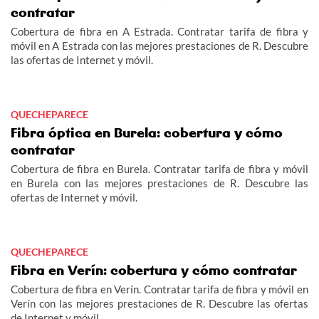
contratar
Cobertura de fibra en A Estrada. Contratar tarifa de fibra y
móvil en A Estrada con las mejores prestaciones de R. Descubre
las ofertas de Internet y móvil.
QUECHEPARECE
Fibra óptica en Burela: cobertura y cómo
contratar
Cobertura de fibra en Burela. Contratar tarifa de fibra y móvil
en Burela con las mejores prestaciones de R. Descubre las
ofertas de Internet y móvil.
QUECHEPARECE
Fibra en Verín: cobertura y cómo contratar
Cobertura de fibra en Verín. Contratar tarifa de fibra y móvil en
Verín con las mejores prestaciones de R. Descubre las ofertas
de Internet y móvil.