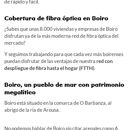
de rápido y fácil.
Cobertura de fibra óptica en Boiro
¿Sabes que unas 8.000 viviendas y empresas de Boiro
disfrutan ya de la más moderna red de fibra óptica del
mercado?
Y seguimos trabajando para que cada vez más boirenses
puedan disfrutar de las ventajas de nuestra
red con
despliegue de fibra hasta el hogar (FTTH)
.
Boiro, un pueblo de mar con patrimonio
megalítico
Boiro está situado en la comarca de O Barbanza, al
abrigo de la ría de Arousa.
No podemos hablar de Boiro sin citar arenales como A