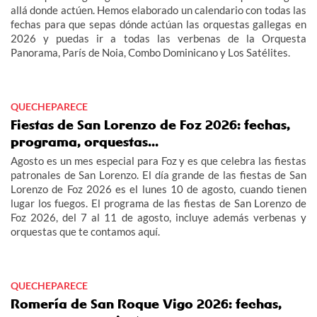
allá donde actúen. Hemos elaborado un calendario con todas las
fechas para que sepas dónde actúan las orquestas gallegas en
2026 y puedas ir a todas las verbenas de la Orquesta
Panorama, París de Noia, Combo Dominicano y Los Satélites.
QUECHEPARECE
Fiestas de San Lorenzo de Foz 2026: fechas,
programa, orquestas...
Agosto es un mes especial para Foz y es que celebra las fiestas
patronales de San Lorenzo. El día grande de las fiestas de San
Lorenzo de Foz 2026 es el lunes 10 de agosto, cuando tienen
lugar los fuegos. El programa de las fiestas de San Lorenzo de
Foz 2026, del 7 al 11 de agosto, incluye además verbenas y
orquestas que te contamos aquí.
QUECHEPARECE
Romería de San Roque Vigo 2026: fechas,