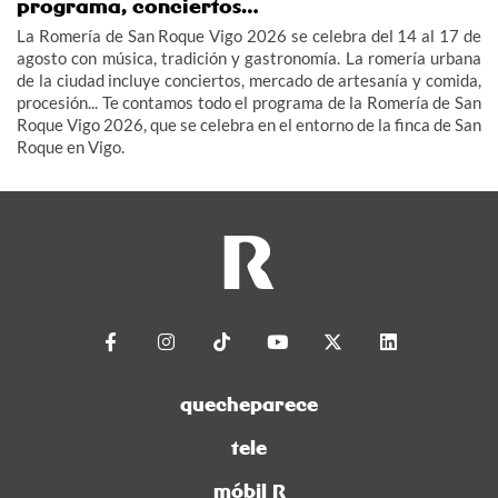
programa, conciertos…
La Romería de San Roque Vigo 2026 se celebra del 14 al 17 de
agosto con música, tradición y gastronomía. La romería urbana
de la ciudad incluye conciertos, mercado de artesanía y comida,
procesión... Te contamos todo el programa de la Romería de San
Roque Vigo 2026, que se celebra en el entorno de la finca de San
Roque en Vigo.
quecheparece
tele
móbil R