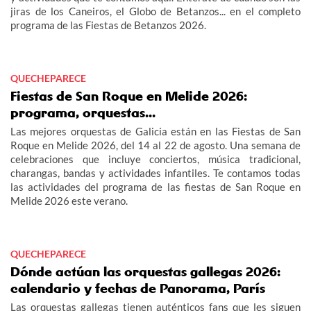
jiras de los Caneiros, el Globo de Betanzos... en el completo
programa de las Fiestas de Betanzos 2026.
QUECHEPARECE
Fiestas de San Roque en Melide 2026:
programa, orquestas...
Las mejores orquestas de Galicia están en las Fiestas de San
Roque en Melide 2026, del 14 al 22 de agosto. Una semana de
celebraciones que incluye conciertos, música tradicional,
charangas, bandas y actividades infantiles. Te contamos todas
las actividades del programa de las fiestas de San Roque en
Melide 2026 este verano.
QUECHEPARECE
Dónde actúan las orquestas gallegas 2026:
calendario y fechas de Panorama, París
Las orquestas gallegas tienen auténticos fans que les siguen