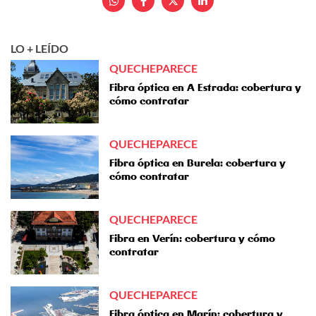
LO + LEÍDO
QUECHEPARECE
Fibra óptica en A Estrada: cobertura y
cómo contratar
QUECHEPARECE
Fibra óptica en Burela: cobertura y
cómo contratar
QUECHEPARECE
Fibra en Verín: cobertura y cómo
contratar
QUECHEPARECE
Fibra óptica en Marín: cobertura y