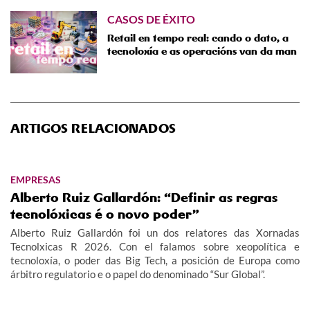
CASOS DE ÉXITO
Retail en tempo real: cando o dato, a
tecnoloxía e as operacións van da man
ARTIGOS RELACIONADOS
EMPRESAS
Alberto Ruiz Gallardón: “Definir as regras
tecnolóxicas é o novo poder”
Alberto Ruiz Gallardón foi un dos relatores das Xornadas
Tecnolxicas R 2026. Con el falamos sobre xeopolítica e
tecnoloxía, o poder das Big Tech, a posición de Europa como
árbitro regulatorio e o papel do denominado “Sur Global”.