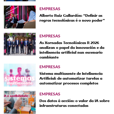
EMPRESAS
Alberto Ruiz Gallardón: “Definir as
regras tecnolóxicas é o novo poder”
EMPRESAS
As Xornadas Tecnolóxicas R 2026
analizan o papel da innovación e da
intelixencia artificial nun escenario
cambiante
EMPRESAS
Sistema multiaxente de Intelixencia
Artificial: de automatizar tarefas a
automatizar procesos completos
EMPRESAS
Dos datos á acción: o valor da IA sobre
infraestruturas conectadas