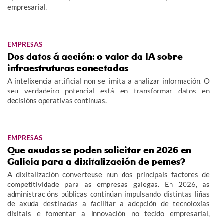
empresarial.
EMPRESAS
Dos datos á acción: o valor da IA sobre
infraestruturas conectadas
A intelixencia artificial non se limita a analizar información. O
seu verdadeiro potencial está en transformar datos en
decisións operativas continuas.
EMPRESAS
Que axudas se poden solicitar en 2026 en
Galicia para a dixitalización de pemes?
A dixitalización converteuse nun dos principais factores de
competitividade para as empresas galegas. En 2026, as
administracións públicas continúan impulsando distintas liñas
de axuda destinadas a facilitar a adopción de tecnoloxías
dixitais e fomentar a innovación no tecido empresarial,