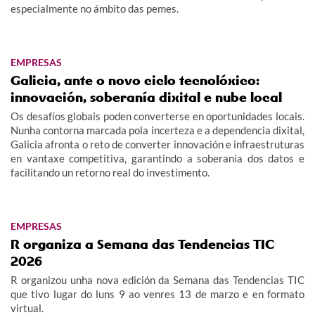
especialmente no ámbito das pemes.
EMPRESAS
Galicia, ante o novo ciclo tecnolóxico:
innovación, soberanía dixital e nube local
Os desafíos globais poden converterse en oportunidades locais.
Nunha contorna marcada pola incerteza e a dependencia dixital,
Galicia afronta o reto de converter innovación e infraestruturas
en vantaxe competitiva, garantindo a soberanía dos datos e
facilitando un retorno real do investimento.
EMPRESAS
R organiza a Semana das Tendencias TIC
2026
R organizou unha nova edición da Semana das Tendencias TIC
que tivo lugar do luns 9 ao venres 13 de marzo e en formato
virtual.