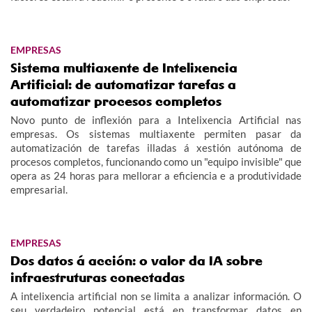
EMPRESAS
Sistema multiaxente de Intelixencia
Artificial: de automatizar tarefas a
automatizar procesos completos
Novo punto de inflexión para a Intelixencia Artificial nas
empresas. Os sistemas multiaxente permiten pasar da
automatización de tarefas illadas á xestión autónoma de
procesos completos, funcionando como un "equipo invisible" que
opera as 24 horas para mellorar a eficiencia e a produtividade
empresarial.
EMPRESAS
Dos datos á acción: o valor da IA sobre
infraestruturas conectadas
A intelixencia artificial non se limita a analizar información. O
seu verdadeiro potencial está en transformar datos en