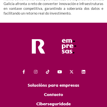
Galicia afronta o reto de converter innovación e infraestruturas
en vantaxe competitiva, garantindo a soberanía dos datos e
facilitando un retorno real do investimento.
Solucións para empresas
Contacto
Ciberseguridade