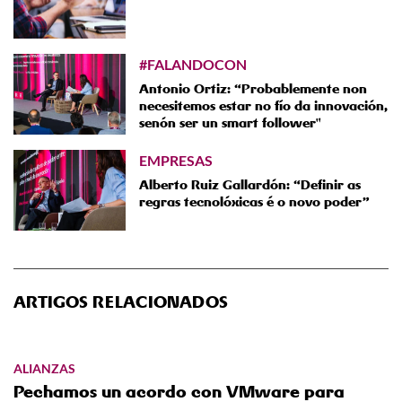
#FALANDOCON
Antonio Ortiz: “Probablemente non
necesitemos estar no fío da innovación,
senón ser un smart follower"
EMPRESAS
Alberto Ruiz Gallardón: “Definir as
regras tecnolóxicas é o novo poder”
ARTIGOS RELACIONADOS
ALIANZAS
Pechamos un acordo con VMware para