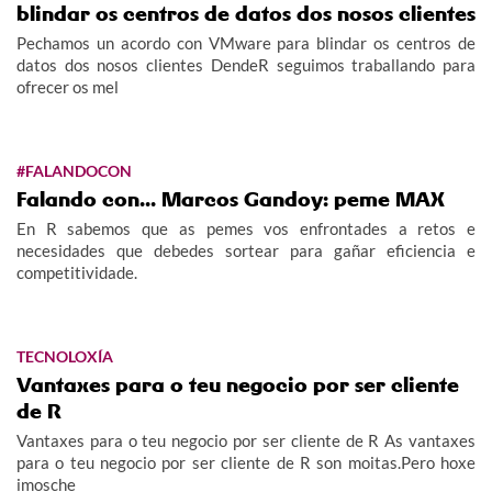
blindar os centros de datos dos nosos clientes
Pechamos un acordo con VMware para blindar os centros de
datos dos nosos clientes DendeR seguimos traballando para
ofrecer os mel
#FALANDOCON
Falando con... Marcos Gandoy: peme MAX
En R sabemos que as pemes vos enfrontades a retos e
necesidades que debedes sortear para gañar eficiencia e
competitividade.
TECNOLOXÍA
Vantaxes para o teu negocio por ser cliente
de R
Vantaxes para o teu negocio por ser cliente de R As vantaxes
para o teu negocio por ser cliente de R son moitas.Pero hoxe
imosche