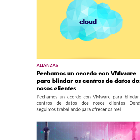
ALIANZAS
Pechamos un acordo con VMware
para blindar os centros de datos do
nosos clientes
Pechamos un acordo con VMware para blindar
centros de datos dos nosos clientes Den
seguimos traballando para ofrecer os mel