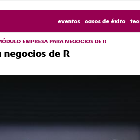
eventos
casos de éxito
tec
MÓDULO EMPRESA PARA NEGOCIOS DE R
 negocios de R