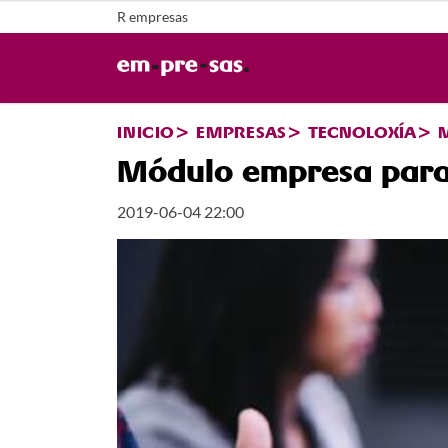
R empresas
INICIO
EMPRESAS
TECNOLOXÍA
Módulo empresa para
2019-06-04 22:00