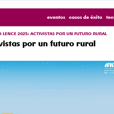
eventos
casos de éxito
tec
 LENCE 2025: ACTIVISTAS POR UN FUTURO RURAL
istas por un futuro rural