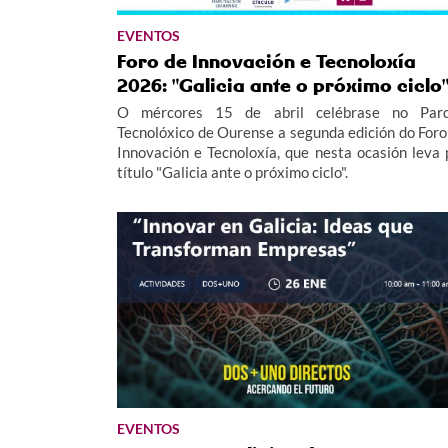
EVENTOS
Foro de Innovación e Tecnoloxía
2026: "Galicia ante o próximo ciclo
O mércores 15 de abril celébrase no Par
Tecnolóxico de Ourense a segunda edición do Foro
Innovación e Tecnoloxía, que nesta ocasión leva 
título "Galicia ante o próximo ciclo".
EVENTOS