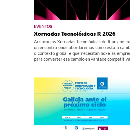
EVENTOS
Xornadas Tecnolóxicas R 2026
Arrincan as Xornadas Tecnolóxicas de R un ano má
un encontro onde abordaremos como está a camb
o contexto global e que necesitan hoxe as empre
para converter ese cambio en vantaxe competitiva