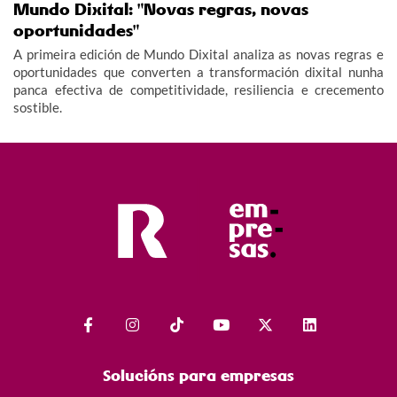
Mundo Dixital: "Novas regras, novas
oportunidades"
A primeira edición de Mundo Dixital analiza as novas regras e
oportunidades que converten a transformación dixital nunha
panca efectiva de competitividade, resiliencia e crecemento
sostible.
Solucións para empresas