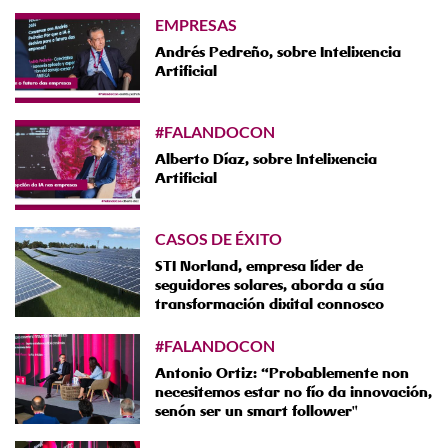
EMPRESAS
Andrés Pedreño, sobre Intelixencia
Artificial
#FALANDOCON
Alberto Díaz, sobre Intelixencia
Artificial
CASOS DE ÉXITO
STI Norland, empresa líder de
seguidores solares, aborda a súa
transformación dixital connosco
#FALANDOCON
Antonio Ortiz: “Probablemente non
necesitemos estar no fío da innovación,
senón ser un smart follower"