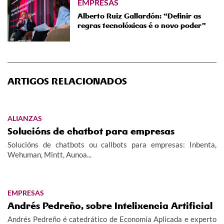
EMPRESAS
Alberto Ruiz Gallardón: “Definir as
regras tecnolóxicas é o novo poder”
ARTIGOS RELACIONADOS
ALIANZAS
Solucións de chatbot para empresas
Solucións de chatbots ou callbots para empresas: Inbenta,
Wehuman, Mintt, Aunoa...
EMPRESAS
Andrés Pedreño, sobre Intelixencia Artificial
Andrés Pedreño é catedrático de Economía Aplicada e experto