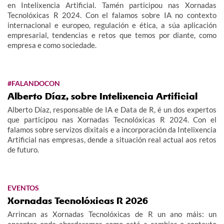
en Intelixencia Artificial. Tamén participou nas Xornadas
Tecnolóxicas R 2024. Con el falamos sobre IA no contexto
internacional e europeo, regulación e ética, a súa aplicación
empresarial, tendencias e retos que temos por diante, como
empresa e como sociedade.
#FALANDOCON
Alberto Díaz, sobre Intelixencia Artificial
Alberto Díaz, responsable de IA e Data de R, é un dos expertos
que participou nas Xornadas Tecnolóxicas R 2024. Con el
falamos sobre servizos dixitais e a incorporación da Intelixencia
Artificial nas empresas, dende a situación real actual aos retos
de futuro.
EVENTOS
Xornadas Tecnolóxicas R 2026
Arrincan as Xornadas Tecnolóxicas de R un ano máis: un