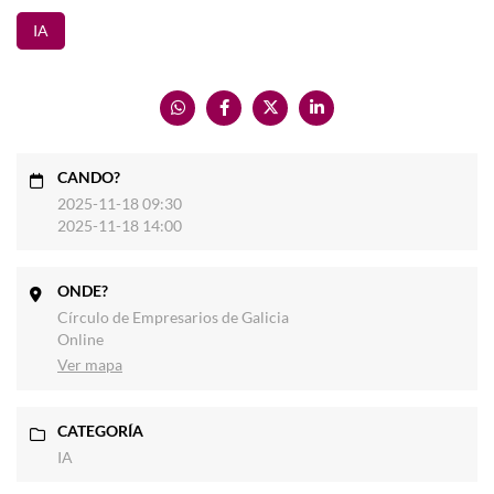
IA
CANDO?
2025-11-18 09:30
2025-11-18 14:00
ONDE?
Círculo de Empresarios de Galicia
Online
Ver mapa
CATEGORÍA
IA