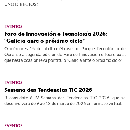
UNO DIRECTOS".
EVENTOS
Foro de Innovación e Tecnoloxía 2026:
"Galicia ante o próximo ciclo"
O mércores 15 de abril celébrase no Parque Tecnolóxico de
Ourense a segunda edición do Foro de Innovación e Tecnoloxía,
que nesta ocasión leva por título "Galicia ante o próximo ciclo".
EVENTOS
Semana das Tendencias TIC 2026
R convídate á IV Semana das Tendencias TIC 2026, que se
desenvolverá do 9 ao 13 de marzo de 2026 en formato virtual.
EVENTOS