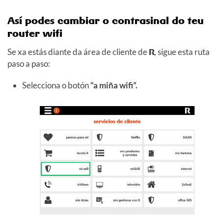
Así podes cambiar o contrasinal do teu
router wifi
Se xa estás diante da área de cliente de
R
, sigue esta ruta
paso a paso:
Selecciona o botón
“a miña wifi”.