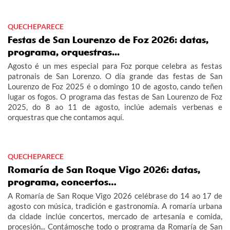
QUECHEPARECE
Festas de San Lourenzo de Foz 2026: datas,
programa, orquestras...
Agosto é un mes especial para Foz porque celebra as festas
patronais de San Lorenzo. O día grande das festas de San
Lourenzo de Foz 2025 é o domingo 10 de agosto, cando teñen
lugar os fogos. O programa das festas de San Lourenzo de Foz
2025, do 8 ao 11 de agosto, inclúe ademais verbenas e
orquestras que che contamos aquí.
QUECHEPARECE
Romaría de San Roque Vigo 2026: datas,
programa, concertos…
A Romaría de San Roque Vigo 2026 celébrase do 14 ao 17 de
agosto con música, tradición e gastronomía. A romaría urbana
da cidade inclúe concertos, mercado de artesanía e comida,
procesión... Contámosche todo o programa da Romaría de San