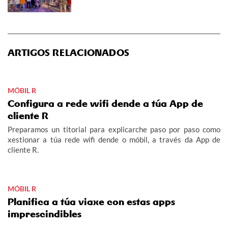
ARTIGOS RELACIONADOS
MÓBIL R
Configura a rede wifi dende a túa App de
cliente R
Preparamos un titorial para explicarche paso por paso como
xestionar a túa rede wifi dende o móbil, a través da App de
cliente R.
MÓBIL R
Planifica a túa viaxe con estas apps
imprescindibles