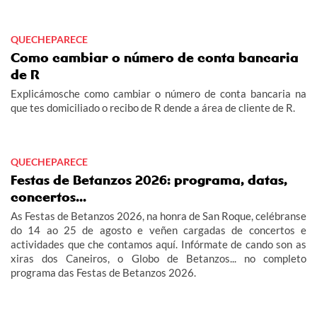
QUECHEPARECE
Como cambiar o número de conta bancaria
de R
Explicámosche como cambiar o número de conta bancaria na
que tes domiciliado o recibo de R dende a área de cliente de R.
QUECHEPARECE
Festas de Betanzos 2026: programa, datas,
concertos...
As Festas de Betanzos 2026, na honra de San Roque, celébranse
do 14 ao 25 de agosto e veñen cargadas de concertos e
actividades que che contamos aquí. Infórmate de cando son as
xiras dos Caneiros, o Globo de Betanzos... no completo
programa das Festas de Betanzos 2026.