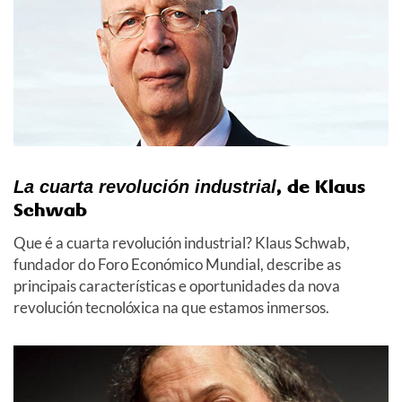
, de Klaus
La cuarta revolución industrial
Schwab
Que é a cuarta revolución industrial? Klaus Schwab,
fundador do Foro Económico Mundial, describe as
principais características e oportunidades da nova
revolución tecnolóxica na que estamos inmersos.