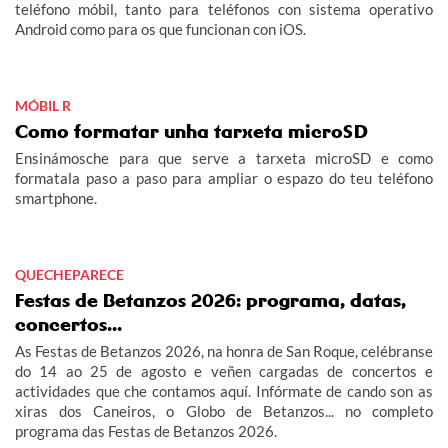
teléfono móbil, tanto para teléfonos con sistema operativo
Android como para os que funcionan con iOS.
MÓBIL R
Como formatar unha tarxeta microSD
Ensinámosche para que serve a tarxeta microSD e como
formatala paso a paso para ampliar o espazo do teu teléfono
smartphone.
QUECHEPARECE
Festas de Betanzos 2026: programa, datas,
concertos...
As Festas de Betanzos 2026, na honra de San Roque, celébranse
do 14 ao 25 de agosto e veñen cargadas de concertos e
actividades que che contamos aquí. Infórmate de cando son as
xiras dos Caneiros, o Globo de Betanzos... no completo
programa das Festas de Betanzos 2026.