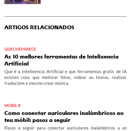
ARTIGOS RELACIONADOS
QUECHEPARECE
As 10 mellores ferramentas de Intelixencia
Artificial
Que é a Intelixencia Artificial e que ferramentas gratis de IA
existen coas que mellorar fotos, vídeos ou textos, realizar
traducións e mesmo crear música.
MÓBIL R
Como conectar auriculares inalámbricos ao
teu móbil: pasos a seguir
Pasos a seguir para conectar auriculares inalámbricos a un