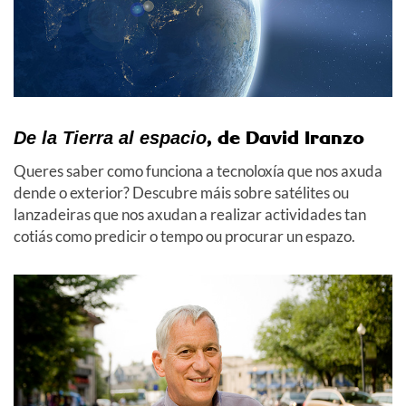
, de David Iranzo
De la Tierra al espacio
Queres saber como funciona a tecnoloxía que nos axuda
dende o exterior? Descubre máis sobre satélites ou
lanzadeiras que nos axudan a realizar actividades tan
cotiás como predicir o tempo ou procurar un espazo.