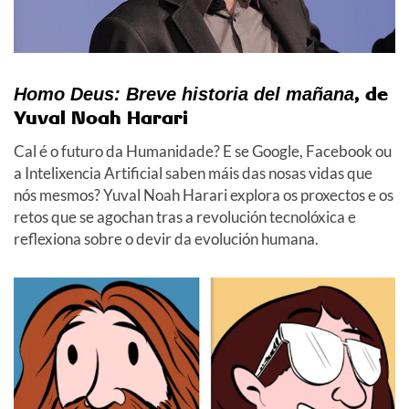
, de
Homo Deus: Breve historia del mañana
Yuval Noah Harari
Cal é o futuro da Humanidade? E se Google, Facebook ou
a Intelixencia Artificial saben máis das nosas vidas que
nós mesmos? Yuval Noah Harari explora os proxectos e os
retos que se agochan tras a revolución tecnolóxica e
reflexiona sobre o devir da evolución humana.