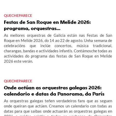
QUECHEPARECE
Festas de San Roque en Melide 2026:
programa, orquestras...
As mellores orquestras de Galicia están nas Festas de San
Roque en Melide 2026, do 14 ao 22 de agosto. Unha semana de
celebracións que inclúe concertos, música tradicional,
charangas, bandas e actividades infantís. Contámosche todas as
actividades do programa das festas de San Roque en Melide
2026 este verán.
QUECHEPARECE
Onde actúan as orquestras galegas 2026:
calendario e datas da Panorama, da París
As orquestras galegas teñen verdadeiros fans que as seguen
onde queiran que actúen. Creamos un calendario con todas as
datas para que saibas onde actuarán as orquestras galegas en