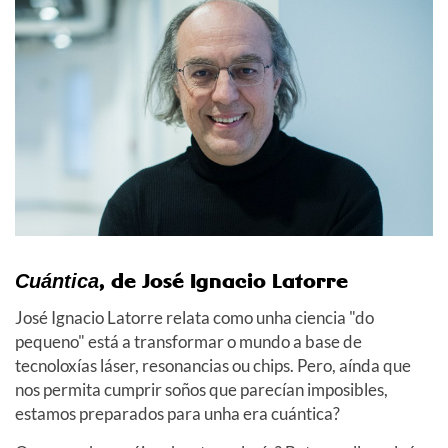
, de José Ignacio Latorre
Cuántica
José Ignacio Latorre relata como unha ciencia "do
pequeno" está a transformar o mundo a base de
tecnoloxías láser, resonancias ou chips. Pero, aínda que
nos permita cumprir soños que parecían imposibles,
estamos preparados para unha era cuántica?