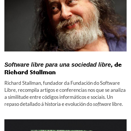
, de
Software libre para una sociedad libre
Richard Stallman
Richard Stallman, fundador da Fundación do Software
Libre, recompila artigos e conferencias nos que se analiza
a similitude entre códigos informáticos e sociais. Un
repaso detallado á historia e evolución do
software
libre.