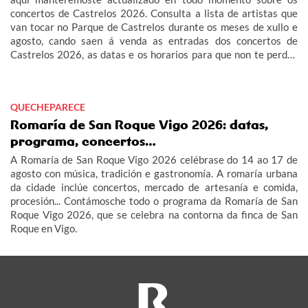
concertos de Castrelos 2026. Consulta a lista de artistas que
van tocar no Parque de Castrelos durante os meses de xullo e
agosto, cando saen á venda as entradas dos concertos de
Castrelos 2026, as datas e os horarios para que non te perdas
os grandes eventos do verán en Vigo.
QUECHEPARECE
Romaría de San Roque Vigo 2026: datas,
programa, concertos…
A Romaría de San Roque Vigo 2026 celébrase do 14 ao 17 de
agosto con música, tradición e gastronomía. A romaría urbana
da cidade inclúe concertos, mercado de artesanía e comida,
procesión... Contámosche todo o programa da Romaría de San
Roque Vigo 2026, que se celebra na contorna da finca de San
Roque en Vigo.