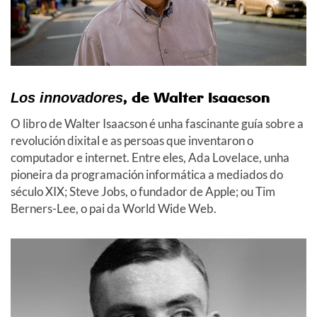
, de Walter Isaacson
Los innovadores
O libro de Walter Isaacson é unha fascinante guía sobre a
revolución dixital e as persoas que inventaron o
computador e internet. Entre eles, Ada Lovelace, unha
pioneira da programación informática a mediados do
século XIX; Steve Jobs, o fundador de Apple; ou Tim
Berners-Lee, o pai da World Wide Web.