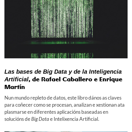
Las bases de Big Data y de la Inteligencia
, de Rafael Caballero e Enrique
Artificial
Martín
Nun mundo repleto de datos, este libro dános as claves
para coñecer como se procesan, analizan e xestionan ata
plasmarse en diferentes aplicacións baseadas en
solucións de
Big Data
e Intelixencia Artificial.