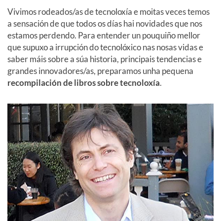
Vivimos rodeados/as de tecnoloxía e moitas veces temos
a sensación de que todos os días hai novidades que nos
estamos perdendo. Para entender un pouquiño mellor
que supuxo a irrupción do tecnolóxico nas nosas vidas e
saber máis sobre a súa historia, principais tendencias e
grandes innovadores/as, preparamos unha pequena
recompilación de libros sobre tecnoloxía
.