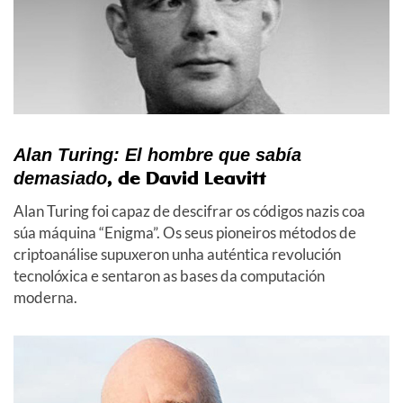
Alan Turing: El hombre que sabía
, de David Leavitt
demasiado
Alan Turing foi capaz de descifrar os códigos nazis coa
súa máquina “Enigma”. Os seus pioneiros métodos de
criptoanálise supuxeron unha auténtica revolución
tecnolóxica e sentaron as bases da computación
moderna.