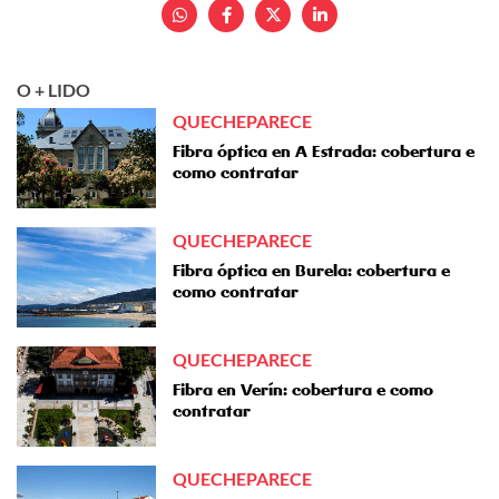
O + LIDO
QUECHEPARECE
Fibra óptica en A Estrada: cobertura e
como contratar
QUECHEPARECE
Fibra óptica en Burela: cobertura e
como contratar
QUECHEPARECE
Fibra en Verín: cobertura e como
contratar
QUECHEPARECE