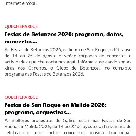
Internet e móbil.
QUECHEPARECE
Festas de Betanzos 2026: programa, datas,
concertos...
As Festas de Betanzos 2026, na honra de San Roque, celébranse
do 14 ao 25 de agosto e veñen cargadas de concertos e
actividades que che contamos aquí. Infórmate de cando son as
xiras dos Caneiros, o Globo de Betanzos... no completo
programa das Festas de Betanzos 2026.
QUECHEPARECE
Festas de San Roque en Melide 2026:
programa, orquestras...
As mellores orquestras de Galicia están nas Festas de San
Roque en Melide 2026, do 14 ao 22 de agosto. Unha semana de
celebracións que inclúe concertos, música tradicional,