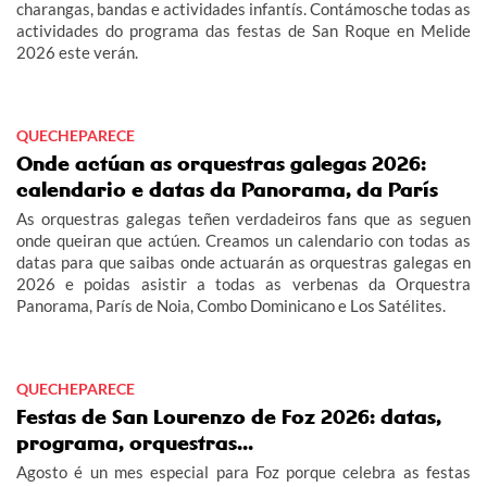
charangas, bandas e actividades infantís. Contámosche todas as
actividades do programa das festas de San Roque en Melide
2026 este verán.
QUECHEPARECE
Onde actúan as orquestras galegas 2026:
calendario e datas da Panorama, da París
As orquestras galegas teñen verdadeiros fans que as seguen
onde queiran que actúen. Creamos un calendario con todas as
datas para que saibas onde actuarán as orquestras galegas en
2026 e poidas asistir a todas as verbenas da Orquestra
Panorama, París de Noia, Combo Dominicano e Los Satélites.
QUECHEPARECE
Festas de San Lourenzo de Foz 2026: datas,
programa, orquestras...
Agosto é un mes especial para Foz porque celebra as festas