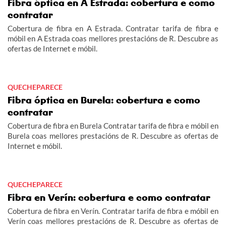
Fibra óptica en A Estrada: cobertura e como
contratar
Cobertura de fibra en A Estrada. Contratar tarifa de fibra e
móbil en A Estrada coas mellores prestacións de R. Descubre as
ofertas de Internet e móbil.
QUECHEPARECE
Fibra óptica en Burela: cobertura e como
contratar
Cobertura de fibra en Burela Contratar tarifa de fibra e móbil en
Burela coas mellores prestacións de R. Descubre as ofertas de
Internet e móbil.
QUECHEPARECE
Fibra en Verín: cobertura e como contratar
Cobertura de fibra en Verín. Contratar tarifa de fibra e móbil en
Verín coas mellores prestacións de R. Descubre as ofertas de