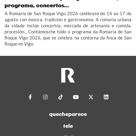
programa, concertos…
A Romaría de San Roque Vigo 2026 celébrase do 14 ao 17 de
agosto con música, tradición e gastronomía. A romaría urbana
da cidade inclúe concertos, mercado de artesanía e comida,
procesión... Contámosche todo o programa da Romaría de San
Roque Vigo 2026, que se celebra na contorna da finca de San
Roque en Vigo.
quecheparece
tele