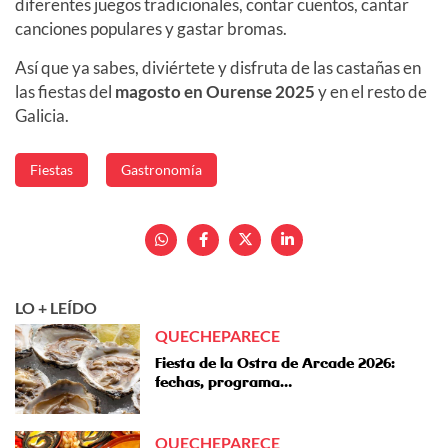
diferentes juegos tradicionales, contar cuentos, cantar
canciones populares y gastar bromas.
Así que ya sabes, diviértete y disfruta de las castañas en
las fiestas del
magosto en Ourense 2025
y en el resto de
Galicia.
Fiestas
Gastronomía
LO + LEÍDO
QUECHEPARECE
Fiesta de la Ostra de Arcade 2026:
fechas, programa…
QUECHEPARECE