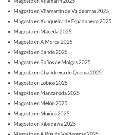
Magosto en Vilamarín 2025
Magosto en Vilamartín de Valdeorras 2025
Magosto en Xunqueira de Espadanedo 2025
Magosto en Maceda 2025
Magosto en A Merca 2025
Magosto en Bande 2025
Magosto en Baños de Molgas 2025
Magosto en Chandrexa de Queixa 2025
Magosto en Lobios 2025
Magosto en Manzaneda 2025
Magosto en Melón 2025
Magosto en Muíños 2025
Magosto en Ribadavia 2025
Magosto en A Rúa de Valdeorras 2025