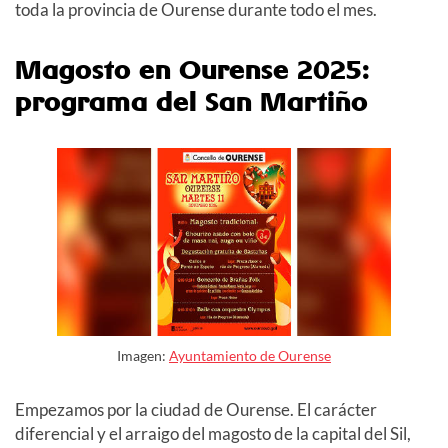
toda la provincia de Ourense durante todo el mes.
Magosto en Ourense 2025:
programa del San Martiño
Imagen:
Ayuntamiento de Ourense
Empezamos por la ciudad de Ourense. El carácter
diferencial y el arraigo del magosto de la capital del Sil,