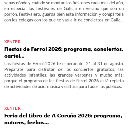
sepas dónde y cuándo se montan los fiestones cada mes del año,
en especial los festivales de Galicia en verano que son un
porrón. Festivalero, guarda bien esta información y compártela
con los colegas con los que te vas a ir de conciertos en Galicia
2026: fechas, cartel, entradas…
XENTE R
Fiestas de Ferrol 2026: programa, conciertos,
cartel…
Las fiestas de Ferrol 2026 te esperan del 21 al 31 de agosto.
Prepárate para disfrutar de los conciertos gratuitos, las
actividades infantiles, las grandes verbenas y mucho más;
porque el programa de las fiestas de Ferrol 2026 está repleto
de actividades de ocio, música y cultura para todos los públicos.
XENTE R
Feria del Libro de A Coruña 2026: programa,
autores, fechas…