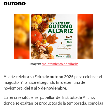
outono
Imagen:
Ayuntamiento de Allariz
Allariz celebra su
Feira de outono
2025
para celebrar el
magosto. Y lo
hace
el segundo fin de semana de
noviembre
,
del 8 al 9 de noviembre
.
La feria se sitúa en el pabellón del Instituto de Allariz,
donde se exaltan los productos de la temporada, como las