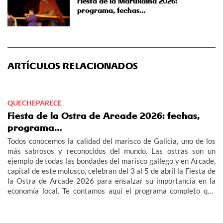
Fiesta de la Maruxaina 2026:
programa, fechas…
ARTÍCULOS RELACIONADOS
QUECHEPARECE
Fiesta de la Ostra de Arcade 2026: fechas,
programa…
Todos conocemos la calidad del marisco de Galicia, uno de los
más sabrosos y reconocidos del mundo. Las ostras son un
ejemplo de todas las bondades del marisco gallego y en Arcade,
capital de este molusco, celebran del 3 al 5 de abril la Fiesta de
la Ostra de Arcade 2026 para ensalzar su importancia en la
economía local. Te contamos aquí el programa completo que
preparan para su fiesta.