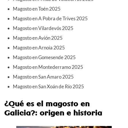
Magosto en Toén 2025
Magosto en A Pobra de Trives 2025
Magosto en Vilardevós 2025
Magosto en Avión 2025
Magosto en Arnoia 2025
Magosto en Gomesende 2025
Magosto en Montederramo 2025
Magosto en San Amaro 2025
Magosto en San Xoán de Río 2025
¿Qué es el magosto en
Galicia?: origen e historia