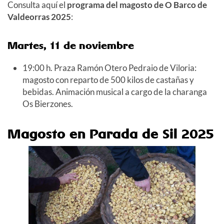
Consulta aquí el
programa del
magosto de O Barco de
Valdeorras 2025
:
Martes, 11 de noviembre
19:00 h. Praza Ramón Otero Pedraio de Viloria:
magosto con reparto de 500 kilos de castañas y
bebidas. Animación musical a cargo de la charanga
Os Bierzones.
Magosto en Parada de Sil 2025