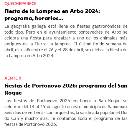
QUECHEPARECE
Fiesta de la Lamprea en Arbo 2024:
programa, horarios…
La geografía gallega está llena de fiestas gastronómicas de
todo tipo. Pero en el ayuntamiento pontevedrés de Arbo se
celebra una fiesta para ensalzar a uno de los animales más
antiguos de la Tierra: la lamprea. El último fin de semana de
abril, este año entre el 26 y el 28 de abril, se celebra la Fiesta de
la Lamprea en Arbo 2024.
XENTE R
Fiestas de Portonovo 2026: programa del San
Roque
Las fiestas de Portonovo 2026 en honor a San Roque se
celebran del 14 al 19 de agosto en este municipio de Sanxenxo.
Seis días de verbenas con orquestas, la sardinada popular, el Día
do Can y mucho más. Te contamos todo el programa de las
fiestas de Portonovo 2026.