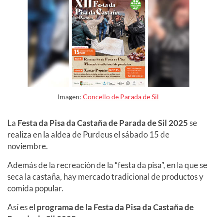
Imagen:
Concello de Parada de Sil
La
Festa da Pisa da Castaña de Parada de Sil
2025
se
realiza en la aldea de Purdeus el sábado
15
de
noviembre.
Además de la recreación de la “festa da pisa”, en la que se
seca la castaña, hay mercado tradicional de productos y
comida popular.
Así es el
programa de la Festa da Pisa da Castaña de