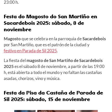
23:00 h.
Festa do Magosto do San Martiño en
Sacardebois 2025
: sábado, 8 de
noviembre
Magosto
que se celebra en la parroquia de
Sacardebois
por San Martiño, que es el patrón de la ciudad y
festivo en Parada de Sil 2025
.
La fiesta del
magosto de San Martiño de Sacardebois
2025
es el sábado 8 de noviembre, a partir de las 19:00
h,
está abierta a todo el mundo y no faltan las castañas
asadas, chorizos, vino y música.
Festa da Pisa da Castaña de Parada de
Sil 2025: sábado, 15 de noviembre