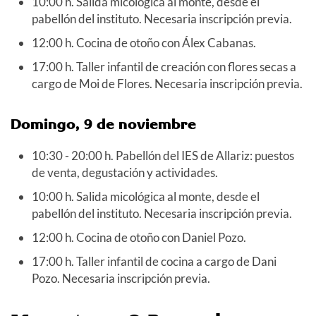
10:00 h. Salida micológica al monte, desde el
pabellón del instituto. Necesaria inscripción previa.
12:00 h. Cocina de otoño con Álex Cabanas.
17:00 h. Taller infantil de creación con flores secas a
cargo de Moi de Flores. Necesaria inscripción previa.
Domingo, 9 de noviembre
10:30 - 20:00 h. Pabellón del IES de Allariz: puestos
de venta, degustación y actividades.
10:00 h. Salida micológica al monte, desde el
pabellón del instituto. Necesaria inscripción previa.
12:00 h. Cocina de otoño con Daniel Pozo.
17:00 h. Taller infantil de cocina a cargo de Dani
Pozo. Necesaria inscripción previa.