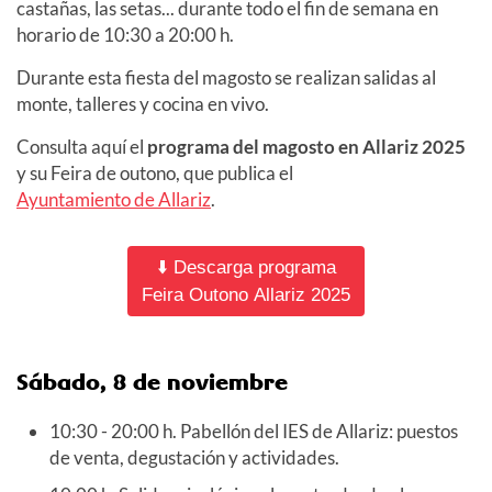
castañas, las setas... durante todo el fin de semana en
horario de 10:30 a 20:00 h.
Durante esta fiesta del magosto se realizan salidas al
monte, talleres y cocina en vivo.
Consulta aquí el
programa del magosto en Allariz 2025
y su Feira de outono, que publica el
Ayuntamiento de Allariz
.
⬇️ Descarga programa
Feira Outono Allariz 2025
Sábado, 8 de noviembre
10:30 - 20:00 h. Pabellón del IES de Allariz: puestos
de venta, degustación y actividades.