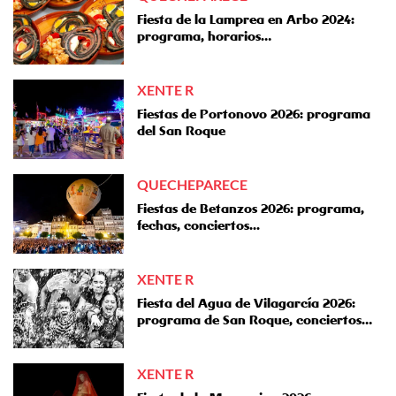
Fiesta de la Lamprea en Arbo 2024:
programa, horarios…
XENTE R
Fiestas de Portonovo 2026: programa
del San Roque
QUECHEPARECE
Fiestas de Betanzos 2026: programa,
fechas, conciertos...
XENTE R
Fiesta del Agua de Vilagarcía 2026:
programa de San Roque, conciertos…
XENTE R