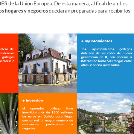
ER de la Unión Europea. De esta manera, al final de ambos
s hogares y negocios
quedarán preparadas para recibir los