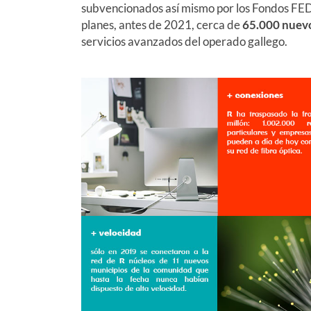
subvencionados así mismo por los Fondos FED
planes, antes de 2021, cerca de
65.000 nuevo
servicios avanzados del operado gallego.