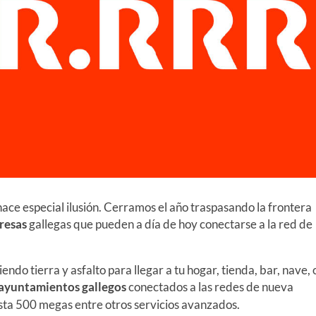
ace especial ilusión. Cerramos el año traspasando la frontera
presas
gallegas que pueden a día de hoy conectarse a la red de
do tierra y asfalto para llegar a tu hogar, tienda, bar, nave, 
ayuntamientos gallegos
conectados a las redes de nueva
asta 500 megas entre otros servicios avanzados.