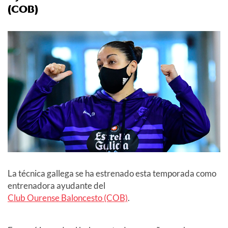
(COB)
La técnica gallega se ha estrenado esta temporada como
entrenadora ayudante del
Club Ourense Baloncesto (COB)
.