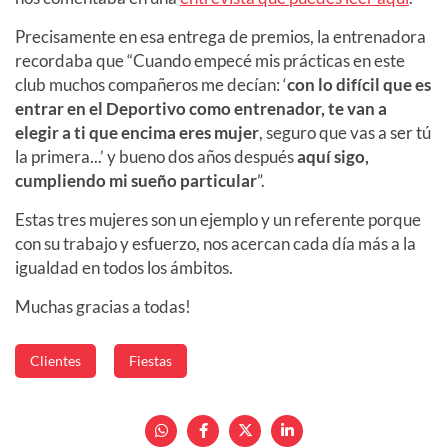
Precisamente en esa entrega de premios, la entrenadora
recordaba que “Cuando empecé mis prácticas en este
club muchos compañeros me decían: ‘
con lo difícil que es
entrar en el Deportivo como entrenador, te van a
elegir a ti que encima eres mujer
, seguro que vas a ser tú
la primera...’ y bueno dos años después
aquí sigo,
cumpliendo mi sueño particular
”.
Estas tres mujeres son un ejemplo y un referente porque
con su trabajo y esfuerzo, nos acercan cada día más a la
igualdad en todos los ámbitos.
Muchas gracias a todas!
Clientes
Fiestas