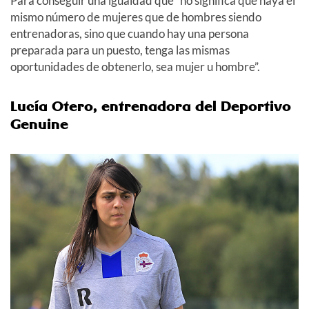
Para conseguir una igualdad que “no significa que haya el
mismo número de mujeres que de hombres siendo
entrenadoras, sino que cuando hay una persona
preparada para un puesto, tenga las mismas
oportunidades de obtenerlo, sea mujer u hombre”.
Lucía Otero, entrenadora del Deportivo
Genuine