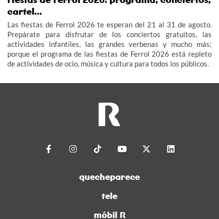
cartel…
Las fiestas de Ferrol 2026 te esperan del 21 al 31 de agosto.
Prepárate para disfrutar de los conciertos gratuitos, las
actividades infantiles, las grandes verbenas y mucho más;
porque el programa de las fiestas de Ferrol 2026 está repleto
de actividades de ocio, música y cultura para todos los públicos.
quecheparece
tele
móbil R