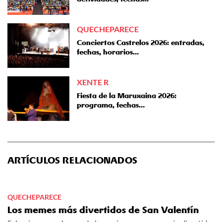
QUECHEPARECE
Conciertos Castrelos 2026: entradas,
fechas, horarios…
XENTE R
Fiesta de la Maruxaina 2026:
programa, fechas…
ARTÍCULOS RELACIONADOS
QUECHEPARECE
Los memes más divertidos de San Valentín