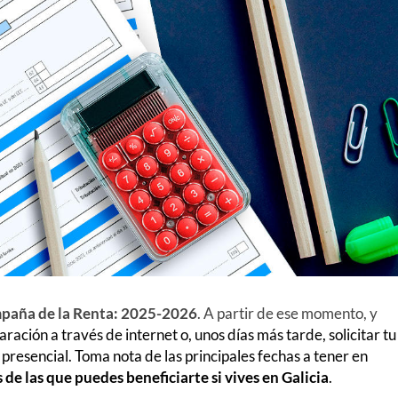
paña de la Renta: 2025-2026
. A partir de ese momento, y
aración a través de internet o, unos días más tarde, solicitar tu
 presencial. Toma nota de las principales fechas a tener en
 de las que puedes beneficiarte
si vives en Galicia
.