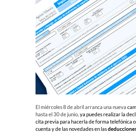
El miércoles 8 de abril arranca una nueva
cam
hasta el 30 de junio,
ya puedes realizar la decl
cita previa para hacerla de forma telefónica o
cuenta y de las novedades en las
deducciones