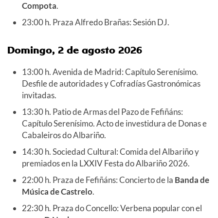
Compota
.
23:00 h. Praza Alfredo Brañas: Sesión DJ.
Domingo, 2 de agosto 2026
13:00 h. Avenida de Madrid: Capítulo Serenísimo.
Desfile de autoridades y Cofradías Gastronómicas
invitadas.
13:30 h. Patio de Armas del Pazo de Fefiñáns:
Capítulo Serenísimo. Acto de investidura de Donas e
Cabaleiros do Albariño.
14:30 h. Sociedad Cultural: Comida del Albariño y
premiados en la LXXIV Festa do Albariño 2026.
22:00 h. Praza de Fefiñáns: Concierto de la
Banda de
Música de Castrelo
.
22:30 h. Praza do Concello: Verbena popular con el