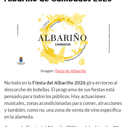
Imagen:
Festa do Albariño
No todo en la
Fiesta del Albariño 2026
gira en torno al
descorche de botellas. El programa de sus fiestas está
pensado para todos los públicos. Hay actuaciones
musicales, zonas acondicionadas para comer, atracciones
y también, como no, una zona de venta de vino específica
en la alameda.