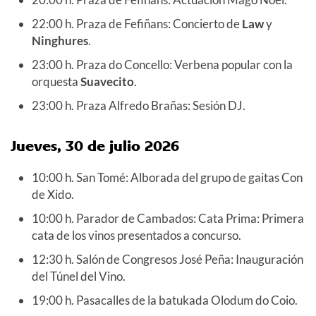
22:00 h. Praza de Fefiñans: Concierto de
Law
y
Ninghures
.
23:00 h. Praza do Concello: Verbena popular con la
orquesta
Suavecito
.
23:00 h. Praza Alfredo Brañas: Sesión DJ.
Jueves, 30 de julio 2026
10:00 h. San Tomé: Alborada del grupo de gaitas Con
de Xido.
10:00 h. Parador de Cambados: Cata Prima: Primera
cata de los vinos presentados a concurso.
12:30 h. Salón de Congresos José Peña: Inauguración
del Túnel del Vino.
19:00 h. Pasacalles de la batukada Olodum do Coio.