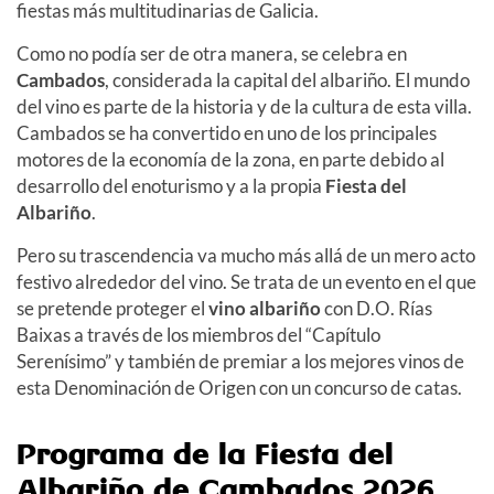
fiestas más multitudinarias de Galicia.
Como no podía ser de otra manera, se celebra en
Cambados
, considerada la capital del albariño. El mundo
del vino es parte de la historia y de la cultura de esta villa.
Cambados se ha convertido en uno de los principales
motores de la economía de la zona, en parte debido al
desarrollo del enoturismo y a la propia
Fiesta del
Albariño
.
Pero su trascendencia va mucho más allá de un mero acto
festivo alrededor del vino. Se trata de un evento en el que
se pretende proteger el
vino albariño
con D.O. Rías
Baixas a través de los miembros del “Capítulo
Serenísimo” y también de premiar a los mejores vinos de
esta Denominación de Origen con un concurso de catas.
Programa
de la Fiesta del
Albariño de Cambados 2026