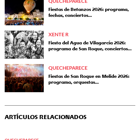
QUECHEPARECE
Fiestas de Betanzos 2026: programa,
fechas, conciertos...
XENTE R
Fiesta del Agua de Vilagarcía 2026:
programa de San Roque, conciertos…
QUECHEPARECE
Fiestas de San Roque en Melide 2026:
programa, orquestas...
ARTÍCULOS RELACIONADOS