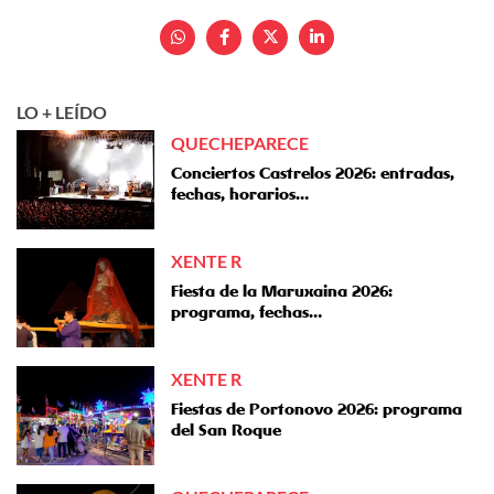
LO + LEÍDO
QUECHEPARECE
Conciertos Castrelos 2026: entradas,
fechas, horarios…
XENTE R
Fiesta de la Maruxaina 2026:
programa, fechas…
XENTE R
Fiestas de Portonovo 2026: programa
del San Roque