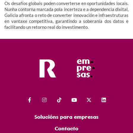
Os desafíos globais poden converterse en oportunidades locais.
Nunha contorna marcada pola incerteza e a dependencia dixital,
Galicia afronta o reto de converter innovación e infraestruturas
en vantaxe competitiva, garantindo a soberanía dos datos e
facilitando un retorno real do investimento.
Solucións para empresas
Contacto