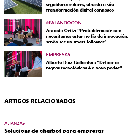
seguidores solares, aborda a súa
transformación dixital connosco
#FALANDOCON
Antonio Ortiz: “Probablemente non
necesitemos estar no fío da innovación,
senón ser un smart follower"
EMPRESAS
Alberto Ruiz Gallardón: “Definir as
regras tecnolóxicas é o novo poder”
ARTIGOS RELACIONADOS
ALIANZAS
Solucións de chatbot para empresas