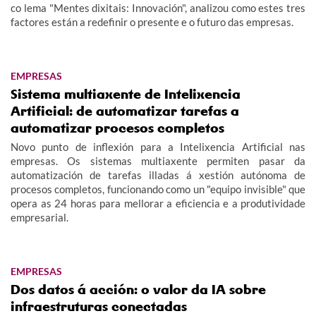
co lema "Mentes dixitais: Innovación", analizou como estes tres
factores están a redefinir o presente e o futuro das empresas.
EMPRESAS
Sistema multiaxente de Intelixencia
Artificial: de automatizar tarefas a
automatizar procesos completos
Novo punto de inflexión para a Intelixencia Artificial nas
empresas. Os sistemas multiaxente permiten pasar da
automatización de tarefas illadas á xestión autónoma de
procesos completos, funcionando como un "equipo invisible" que
opera as 24 horas para mellorar a eficiencia e a produtividade
empresarial.
EMPRESAS
Dos datos á acción: o valor da IA sobre
infraestruturas conectadas