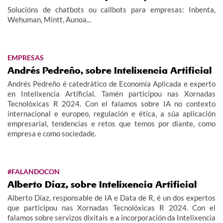
Solucións de chatbots ou callbots para empresas: Inbenta,
Wehuman, Mintt, Aunoa...
EMPRESAS
Andrés Pedreño, sobre Intelixencia Artificial
Andrés Pedreño é catedrático de Economía Aplicada e experto
en Intelixencia Artificial. Tamén participou nas Xornadas
Tecnolóxicas R 2024. Con el falamos sobre IA no contexto
internacional e europeo, regulación e ética, a súa aplicación
empresarial, tendencias e retos que temos por diante, como
empresa e como sociedade.
#FALANDOCON
Alberto Díaz, sobre Intelixencia Artificial
Alberto Díaz, responsable de IA e Data de R, é un dos expertos
que participou nas Xornadas Tecnolóxicas R 2024. Con el
falamos sobre servizos dixitais e a incorporación da Intelixencia