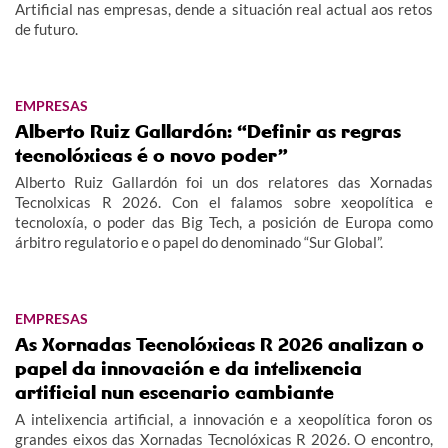
Artificial nas empresas, dende a situación real actual aos retos
de futuro.
EMPRESAS
Alberto Ruiz Gallardón: “Definir as regras
tecnolóxicas é o novo poder”
Alberto Ruiz Gallardón foi un dos relatores das Xornadas
Tecnolxicas R 2026. Con el falamos sobre xeopolítica e
tecnoloxía, o poder das Big Tech, a posición de Europa como
árbitro regulatorio e o papel do denominado “Sur Global”.
EMPRESAS
As Xornadas Tecnolóxicas R 2026 analizan o
papel da innovación e da intelixencia
artificial nun escenario cambiante
A intelixencia artificial, a innovación e a xeopolítica foron os
grandes eixos das Xornadas Tecnolóxicas R 2026. O encontro,