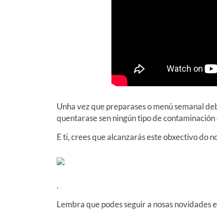
Unha vez que preparases o menú semanal de
quentarase sen ningún tipo de contaminación
E ti, crees que alcanzarás este obxectivo do n
.
Lembra que podes seguir a nosas novidades 