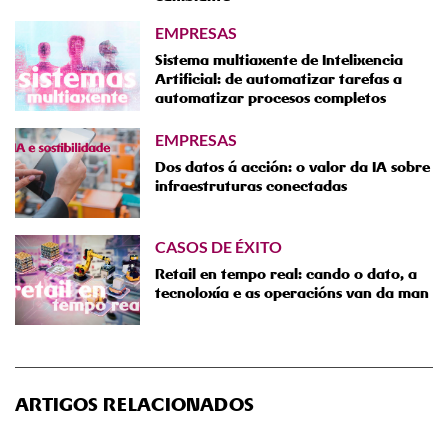
EMPRESAS
Sistema multiaxente de Intelixencia
Artificial: de automatizar tarefas a
automatizar procesos completos
EMPRESAS
Dos datos á acción: o valor da IA sobre
infraestruturas conectadas
CASOS DE ÉXITO
Retail en tempo real: cando o dato, a
tecnoloxía e as operacións van da man
ARTIGOS RELACIONADOS