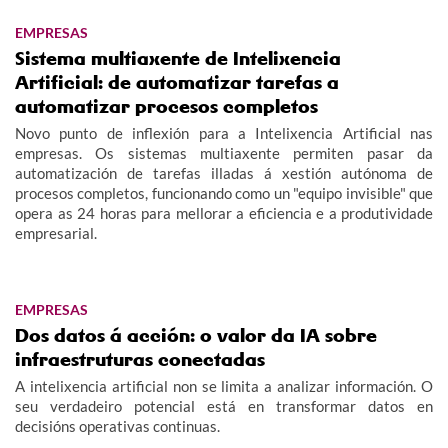
EMPRESAS
Sistema multiaxente de Intelixencia
Artificial: de automatizar tarefas a
automatizar procesos completos
Novo punto de inflexión para a Intelixencia Artificial nas
empresas. Os sistemas multiaxente permiten pasar da
automatización de tarefas illadas á xestión autónoma de
procesos completos, funcionando como un "equipo invisible" que
opera as 24 horas para mellorar a eficiencia e a produtividade
empresarial.
EMPRESAS
Dos datos á acción: o valor da IA sobre
infraestruturas conectadas
A intelixencia artificial non se limita a analizar información. O
seu verdadeiro potencial está en transformar datos en
decisións operativas continuas.