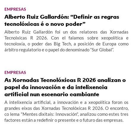
EMPRESAS
Alberto Ruiz Gallardón: “Definir as regras
tecnolóxicas é o novo poder”
Alberto Ruiz Gallardón foi un dos relatores das Xornadas
Tecnolxicas R 2026. Con el falamos sobre xeopolítica e
tecnoloxía, o poder das Big Tech, a posición de Europa como
árbitro regulatorio e o papel do denominado “Sur Global”.
EMPRESAS
As Xornadas Tecnolóxicas R 2026 analizan o
papel da innovación e da intelixencia
artificial nun escenario cambiante
A intelixencia artificial, a innovación e a xeopolítica foron os
grandes eixos das Xornadas Tecnolóxicas R 2026. O encontro,
co lema "Mentes dixitais: Innovación", analizou como estes tres
factores están a redefinir o presente e o futuro das empresas.