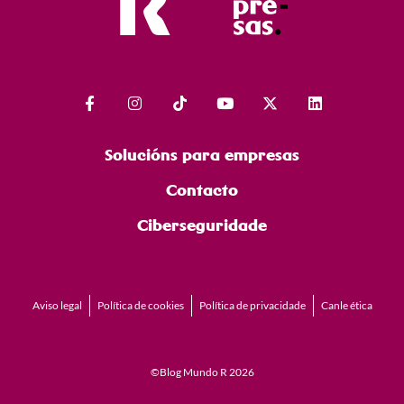
Solucións para empresas
Contacto
Ciberseguridade
Aviso legal
Política de cookies
Política de privacidade
Canle ética
©Blog Mundo R 2026