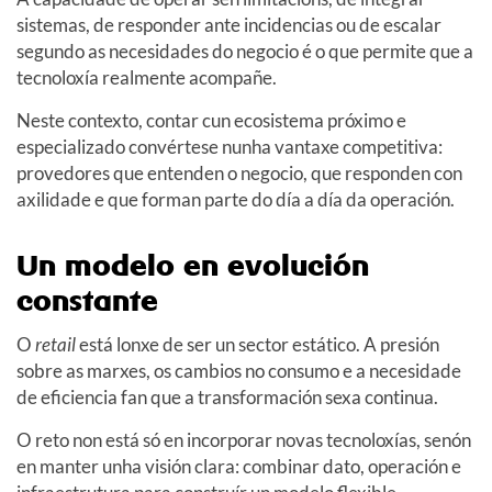
sistemas, de responder ante incidencias ou de escalar
segundo as necesidades do negocio é o que permite que a
tecnoloxía realmente acompañe.
Neste contexto, contar cun ecosistema próximo e
especializado convértese nunha vantaxe competitiva:
provedores que entenden o negocio, que responden con
axilidade e que forman parte do día a día da operación.
Un modelo en evolución
constante
O
retail
está lonxe de ser un sector estático. A presión
sobre as marxes, os cambios no consumo e a necesidade
de eficiencia fan que a transformación sexa continua.
O reto non está só en incorporar novas tecnoloxías, senón
en manter unha visión clara: combinar dato, operación e