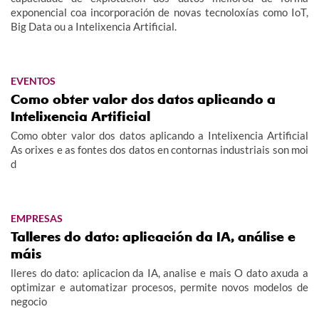
exponencial coa incorporación de novas tecnoloxías como IoT,
Big Data ou a Intelixencia Artificial.
EVENTOS
Como obter valor dos datos aplicando a
Intelixencia Artificial
Como obter valor dos datos aplicando a Intelixencia Artificial
As orixes e as fontes dos datos en contornas industriais son moi
d
EMPRESAS
Talleres do dato: aplicación da IA, análise e
máis
lleres do dato: aplicacion da IA, analise e mais O dato axuda a
optimizar e automatizar procesos, permite novos modelos de
negocio