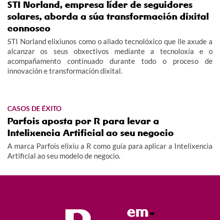
STI Norland, empresa líder de seguidores
solares, aborda a súa transformación dixital
connosco
STI Norland elixiunos como o aliado tecnolóxico que lle axude a
alcanzar os seus obxectivos mediante a tecnoloxía e o
acompañamento continuado durante todo o proceso de
innovación e transformación dixital.
CASOS DE ÉXITO
Parfois aposta por R para levar a
Intelixencia Artificial ao seu negocio
A marca Parfois elixiu a R como guía para aplicar a Intelixencia
Artificial ao seu modelo de negocio.