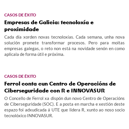
CASOS DE ÉXITO
Empresas de Galicia: tecnoloxía e
proximidade
Cada día xorden novas tecnoloxías. Cada semana, unha nova
solución promete transformar procesos. Pero para moitas
empresas galegas, o reto non está na novidade senón en como
aplicala de forma útil e próxima.
CASOS DE ÉXITO
Ferrol conta cun Centro de Operacións de
Ciberseguridade con R e INNOVASUR
O Concello de Ferrol xa dispón dun novo Centro de Operacións
de Ciberseguridade (SOC). E a posta en marcha e xestión deste
espazo foi adxudicada á UTE que lidera R, xunto ao noso socio
tecnolóxico INNOVASUR.