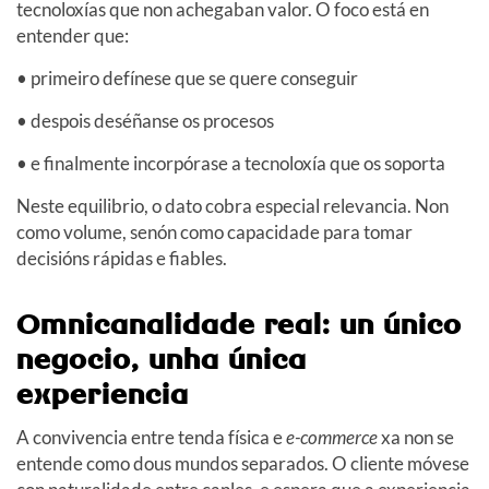
tecnoloxías que non achegaban valor. O foco está en
entender que:
• primeiro defínese que se quere conseguir
• despois deséñanse os procesos
• e finalmente incorpórase a tecnoloxía que os soporta
Neste equilibrio, o dato cobra especial relevancia. Non
como volume, senón como capacidade para tomar
decisións rápidas e fiables.
Omnicanalidade real: un único
negocio, unha única
experiencia
A convivencia entre tenda física e
e-commerce
xa non se
entende como dous mundos separados. O cliente móvese