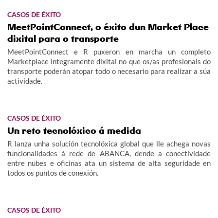
CASOS DE ÉXITO
MeetPointConnect, o éxito dun Market Place
dixital para o transporte
MeetPointConnect e R puxeron en marcha un completo
Marketplace integramente dixital no que os/as profesionais do
transporte poderán atopar todo o necesario para realizar a súa
actividade.
CASOS DE ÉXITO
Un reto tecnolóxico á medida
R lanza unha solución tecnolóxica global que lle achega novas
funcionalidades á rede de ABANCA, dende a conectividade
entre nubes e oficinas ata un sistema de alta seguridade en
todos os puntos de conexión.
CASOS DE ÉXITO