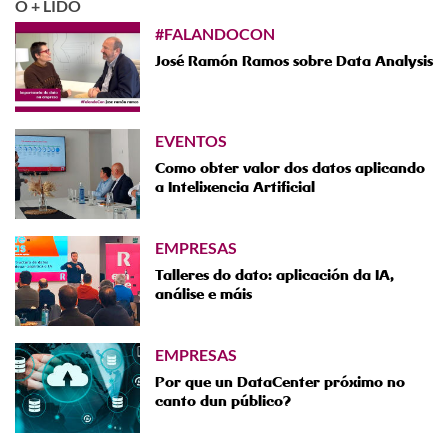
O + LIDO
#FALANDOCON
José Ramón Ramos sobre Data Analysis
EVENTOS
Como obter valor dos datos aplicando
a Intelixencia Artificial
EMPRESAS
Talleres do dato: aplicación da IA,
análise e máis
EMPRESAS
Por que un DataCenter próximo no
canto dun público?