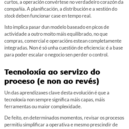
curtos, a operación convértese no verdadeiro corazón da
compañía. A planificación, a distribución e a xestión do
stock
deben funcionar case en tempo real.
Isto implica pasar dun modelo baseado en picos de
actividade a outro moito máis equilibrado, no que
compras, comercial e operacións estean completamente
integradas. Non é só unha cuestión de eficiencia: é a base
para poder escalar o negocio sen perder o control.
Tecnoloxía ao servizo do
proceso (e non ao revés)
Un das aprendizaxes clave desta evolución é que a
tecnoloxía non sempre significa máis capas, máis
ferramentas ou maior complexidade.
De feito, en determinados momentos, revisar os procesos
permitiu simplificar a operativa e mesmo prescindir de