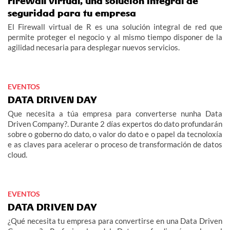
Firewall virtual, una solución integral de
seguridad para tu empresa
El Firewall virtual de R es una solución integral de red que
permite proteger el negocio y al mismo tiempo disponer de la
agilidad necesaria para desplegar nuevos servicios.
EVENTOS
DATA DRIVEN DAY
Que necesita a túa empresa para converterse nunha Data
Driven Company?. Durante 2 días expertos do dato profundarán
sobre o goberno do dato, o valor do dato e o papel da tecnoloxía
e as claves para acelerar o proceso de transformación de datos
cloud.
EVENTOS
DATA DRIVEN DAY
¿Qué necesita tu empresa para convertirse en una Data Driven