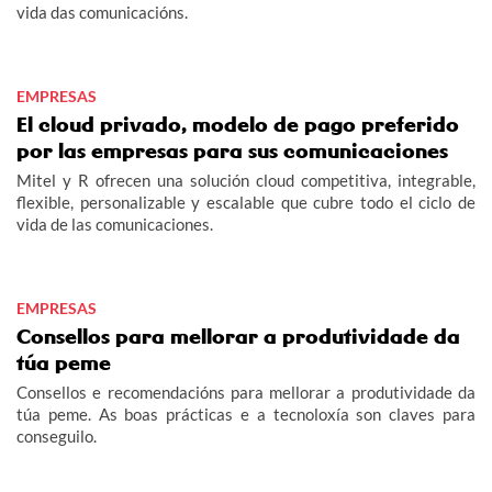
vida das comunicacións.
EMPRESAS
El cloud privado, modelo de pago preferido
por las empresas para sus comunicaciones
Mitel y R ofrecen una solución cloud competitiva, integrable,
flexible, personalizable y escalable que cubre todo el ciclo de
vida de las comunicaciones.
EMPRESAS
Consellos para mellorar a produtividade da
túa peme
Consellos e recomendacións para mellorar a produtividade da
túa peme. As boas prácticas e a tecnoloxía son claves para
conseguilo.