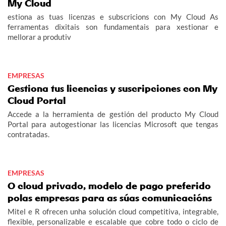
My Cloud
estiona as tuas licenzas e subscricions con My Cloud As
ferramentas dixitais son fundamentais para xestionar e
mellorar a produtiv
EMPRESAS
Gestiona tus licencias y suscripciones con My
Cloud Portal
Accede a la herramienta de gestión del producto My Cloud
Portal para autogestionar las licencias Microsoft que tengas
contratadas.
EMPRESAS
O cloud privado, modelo de pago preferido
polas empresas para as súas comunicacións
Mitel e R ofrecen unha solución cloud competitiva, integrable,
flexible, personalizable e escalable que cobre todo o ciclo de