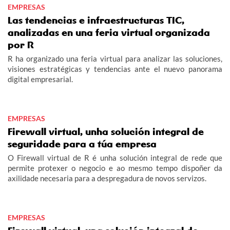
EMPRESAS
Las tendencias e infraestructuras TIC,
analizadas en una feria virtual organizada
por R
R ha organizado una feria virtual para analizar las soluciones,
visiones estratégicas y tendencias ante el nuevo panorama
digital empresarial.
EMPRESAS
Firewall virtual, unha solución integral de
seguridade para a túa empresa
O Firewall virtual de R é unha solución integral de rede que
permite protexer o negocio e ao mesmo tempo dispoñer da
axilidade necesaria para a despregadura de novos servizos.
EMPRESAS