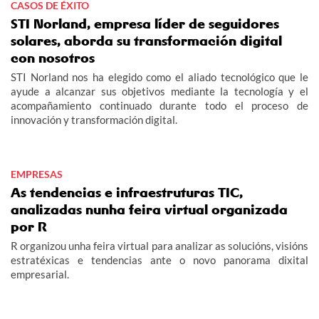
CASOS DE ÉXITO
STI Norland, empresa líder de seguidores
solares, aborda su transformación digital
con nosotros
STI Norland nos ha elegido como el aliado tecnológico que le
ayude a alcanzar sus objetivos mediante la tecnología y el
acompañamiento continuado durante todo el proceso de
innovación y transformación digital.
EMPRESAS
As tendencias e infraestruturas TIC,
analizadas nunha feira virtual organizada
por R
R organizou unha feira virtual para analizar as solucións, visións
estratéxicas e tendencias ante o novo panorama dixital
empresarial.