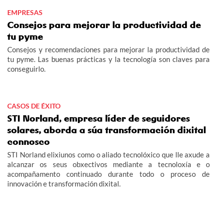
EMPRESAS
Consejos para mejorar la productividad de
tu pyme
Consejos y recomendaciones para mejorar la productividad de
tu pyme. Las buenas prácticas y la tecnología son claves para
conseguirlo.
CASOS DE ÉXITO
STI Norland, empresa líder de seguidores
solares, aborda a súa transformación dixital
connosco
STI Norland elixiunos como o aliado tecnolóxico que lle axude a
alcanzar os seus obxectivos mediante a tecnoloxía e o
acompañamento continuado durante todo o proceso de
innovación e transformación dixital.