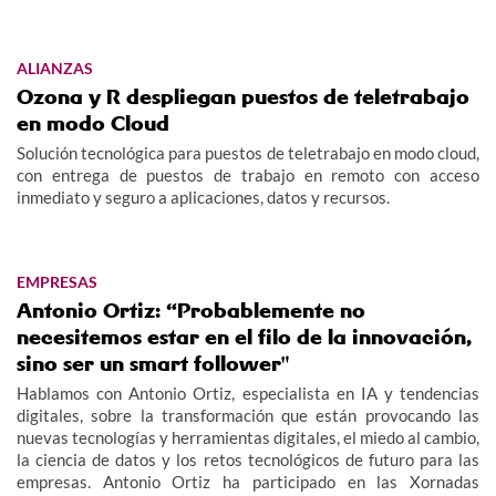
ALIANZAS
Ozona y R despliegan puestos de teletrabajo
en modo Cloud
Solución tecnológica para puestos de teletrabajo en modo cloud,
con entrega de puestos de trabajo en remoto con acceso
inmediato y seguro a aplicaciones, datos y recursos.
EMPRESAS
Antonio Ortiz: “Probablemente no
necesitemos estar en el filo de la innovación,
sino ser un smart follower"
Hablamos con Antonio Ortiz, especialista en IA y tendencias
digitales, sobre la transformación que están provocando las
nuevas tecnologías y herramientas digitales, el miedo al cambio,
la ciencia de datos y los retos tecnológicos de futuro para las
empresas. Antonio Ortiz ha participado en las Xornadas