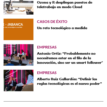
Ozona y R despliegan puestos de
teletrabajo en modo Cloud
CASOS DE ÉXITO
Un reto tecnológico a medida
EMPRESAS
Antonio Ortiz: “Probablemente no
necesitemos estar en el filo de la
innovación, sino ser un smart follower"
EMPRESAS
Alberto Ruiz Gallardón: “Definir las
reglas tecnológicas es el nuevo poder”