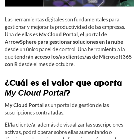
Las herramientas digitales son fundamentales para
gestionar y mejorar la productividad de las empresas.
Una de ellas es
My Cloud Portal, el portal de
ArrowSphere para gestionar soluciones en la nube
desde un único panel de control. Una herramienta a la
que
tendrán acceso
los/as clientes/as de Microsoft365
con
R
desde el mes de octubre.
¿Cuál es el valor que aporta
?
My Cloud Portal
My Cloud Portal
es un portal de gestión de las
suscripciones contratadas.
El/la cliente/a, además de visualizar las suscripciones
activas, podrá operar sobre ellas aumentando o