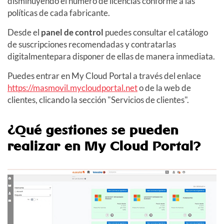
disminuyendo el número de licencias conforme a las
políticas de cada fabricante.
Desde el
panel de control
puedes consultar el catálogo
de suscripciones recomendadas y contratarlas
digitalmentepara disponer de ellas de manera inmediata.
Puedes entrar en My Cloud Portal a través del enlace
https://masmovil.mycloudportal.net
o de la web de
clientes, clicando la sección "Servicios de clientes".
¿Qué gestiones se pueden
realizar en My Cloud Portal?