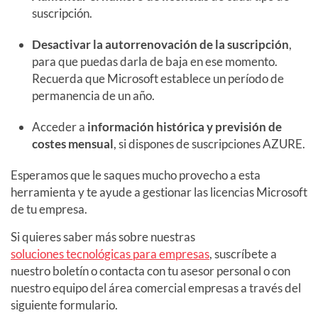
suscripción.
Desactivar la
autorrenovación
de la suscripción
,
para que puedas darla de baja en ese momento.
Recuerda que Microsoft establece un período de
permanencia de un año.
Acceder a
información histórica y previsión de
costes mensual
, si dispones de suscripciones AZURE.
Esperamos que le saques mucho provecho a esta
herramienta y te ayude a gestionar las licencias Microsoft
de tu empresa.
Si quieres saber más sobre nuestras
soluciones tecnológicas para empresas
, suscríbete a
nuestro boletín o contacta con tu asesor personal o con
nuestro equipo del área comercial empresas a través del
siguiente formulario.