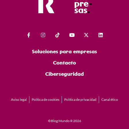
Soluciones para empresas
Contacto
Ciberseguridad
Aviso legal
Política de cookies
Política de privacidad
Canal ético
©Blog Mundo R 2026