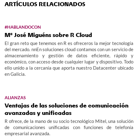
ARTÍCULOS RELACIONADOS
#HABLANDOCON
Mª José Miguéns sobre R Cloud
El gran reto que tenemos en R es ofreceros la mejor tecnología
del mercado. nnEn soluciones cloud contamos con un servicio de
almacenamiento y gestión de datos eficiente, rápido y
económico, con acceso desde cualquier lugar y dispositivo. Todo
ello unido a la cercanía que aporta nuestro Datacenter ubicado
en Galicia.
ALIANZAS
Ventajas de las soluciones de comunicación
avanzadas y unificadas
R ofrece, de la mano de su socio tecnológico Mitel, una solución
de comunicaciones unificadas con funciones de telefonía
empresarial avanzada.