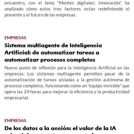
encuentro, con el lema "Mentes digitales: Innovación", ha
analizado cómo estos tres factores están redefiniendo el
presente y el futuro de las empresas.
EMPRESAS
Sistema multiagente de Inteligencia
Artificial: de automatizar tareas a
automatizar procesos completos
Nuevo punto de inflexión para la Inteligencia Artificial en las
empresas. Los sistemas multiagente permiten pasar de la
automatización de tareas aisladas a la gestión autónoma de
procesos completos, funcionando como un "equipo invisible" que
opera las 24 horas para mejorar la eficiencia y la productividad
empresarial.
EMPRESAS
De los datos a la acción: el valor de la IA