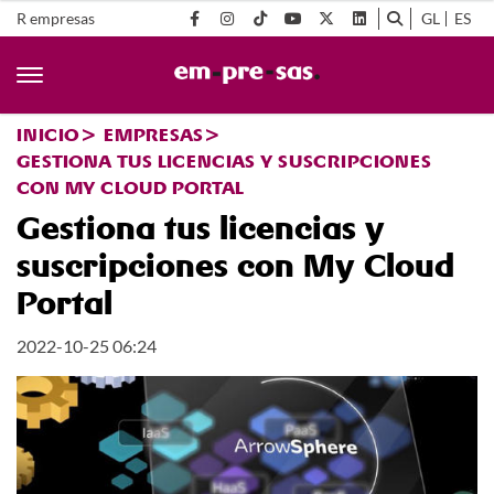
R empresas
GL
ES
INICIO
EMPRESAS
GESTIONA TUS LICENCIAS Y SUSCRIPCIONES
CON MY CLOUD PORTAL
Gestiona tus licencias y
suscripciones con My Cloud
Portal
2022-10-25 06:24