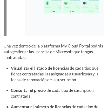
Una vez dentro de la plataforma My Cloud Portal podrás
autogestionar las licencias de Microsoft que tengas
contratadas:
Visualizar el listado de licencias
de cada tipo que
tienes contratadas, las asignadas a usuarios/as y la
fecha de renovación de la suscripción.
Consultar el precio
de cada tipo de suscripción
contratada.
Aumentar el número de licencias
de cada tipo de