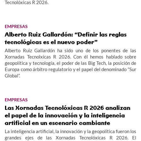
Tecnolóxicas R 2026.
EMPRESAS
Alberto Ruiz Gallardón: “Definir las reglas
tecnológicas es el nuevo poder”
Alberto Ruiz Gallardón ha sido uno de los ponentes de las
Xornadas Tecnolxicas R 2026. Con él hemos hablado sobre
geopolítica y tecnología, el poder de las Big Tech, la posición de
Europa como árbitro regulatorio y el papel del denominado “Sur
Global”.
EMPRESAS
Las Xornadas Tecnolóxicas R 2026 analizan
el papel de la innovación y la inteligencia
artificial en un escenario cambiante
La inteligencia artificial, la innovación y la geopolítica fueron los
grandes ejes de las Xornadas Tecnolóxicas R 2026. El