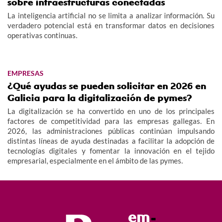
sobre infraestructuras conectadas
La inteligencia artificial no se limita a analizar información. Su
verdadero potencial está en transformar datos en decisiones
operativas continuas.
EMPRESAS
¿Qué ayudas se pueden solicitar en 2026 en
Galicia para la digitalización de pymes?
La digitalización se ha convertido en uno de los principales
factores de competitividad para las empresas gallegas. En
2026, las administraciones públicas continúan impulsando
distintas líneas de ayuda destinadas a facilitar la adopción de
tecnologías digitales y fomentar la innovación en el tejido
empresarial, especialmente en el ámbito de las pymes.