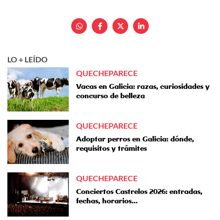
LO + LEÍDO
QUECHEPARECE
Vacas en Galicia: razas, curiosidades y
concurso de belleza
QUECHEPARECE
Adoptar perros en Galicia: dónde,
requisitos y trámites
QUECHEPARECE
Conciertos Castrelos 2026: entradas,
fechas, horarios…