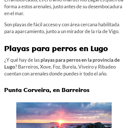
forma a estos arenales, justo antes de su desembocadura
en el mar.
Son playas de fácil acceso y con área cercana habilitada
para aparcamiento, junto a un mirador de la ría de Vigo.
Playas para perros en Lugo
¿Y qué hay de las
playas para perros en la provincia de
Lugo
? Barreiros, Xove, Foz, Burela, Viveiro y Ribadeo
cuentan con arenales donde puedes ir todo el año.
Punta Corveira
, en Barreiros