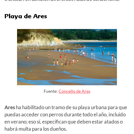
Playa de Ares
Fuente:
Concello de Ares
Ares
ha habilitado un tramo de su playa urbana para que
puedas acceder con perros durante todo el año
, incluido
en verano
; eso sí, especifican que deben estar atados o
habrá multa para los dueños.