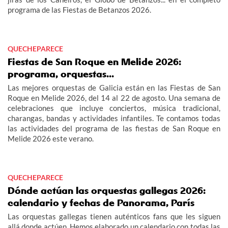
programa de las Fiestas de Betanzos 2026.
QUECHEPARECE
Fiestas de San Roque en Melide 2026:
programa, orquestas...
Las mejores orquestas de Galicia están en las Fiestas de San
Roque en Melide 2026, del 14 al 22 de agosto. Una semana de
celebraciones que incluye conciertos, música tradicional,
charangas, bandas y actividades infantiles. Te contamos todas
las actividades del programa de las fiestas de San Roque en
Melide 2026 este verano.
QUECHEPARECE
Dónde actúan las orquestas gallegas 2026:
calendario y fechas de Panorama, París
Las orquestas gallegas tienen auténticos fans que les siguen
allá donde actúen. Hemos elaborado un calendario con todas las