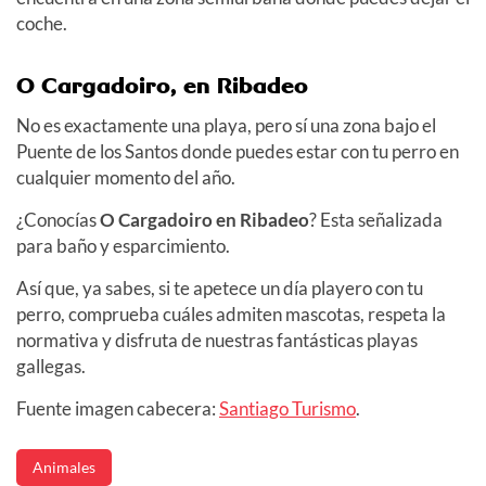
coche.
O Cargadoiro, en Ribadeo
No es exactamente una playa, pero sí una zona bajo el
Puente de los Santos donde puedes estar con tu perro en
cualquier momento del año.
¿Conocías
O Cargadoiro en Ribadeo
? Esta señalizada
para baño y esparcimiento.
Así que, ya sabes, si te apetece un día playero con tu
perro, comprueba cuáles admiten mascotas, respeta la
normativa y disfruta de nuestras fantásticas playas
gallegas.
Fuente imagen cabecera:
Santiago Turismo
.
Animales