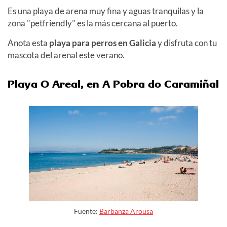
Es una playa de arena muy fina y aguas tranquilas y la
zona "petfriendly" es la más cercana al puerto.
Anota esta
playa para perros en Galicia
y disfruta con tu
mascota del arenal este verano.
Playa O Areal, en A Pobra do Caramiñal
Fuente:
Barbanza Arousa