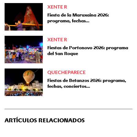
XENTE R
Fiesta de la Maruxaina 2026:
programa, fechas…
XENTE R
Fiestas de Portonovo 2026: programa
del San Roque
QUECHEPARECE
Fiestas de Betanzos 2026: programa,
fechas, conciertos...
ARTÍCULOS RELACIONADOS