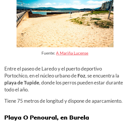
Fuente:
A Mariña Lucense
Entre el paseo de Laredo y el puerto deportivo
Portochico, en el núcleo urbano de
Foz
, se encuentra la
playa de Tupide
, donde los perros pueden estar durante
todo el año.
Tiene 75 metros de longitud y dispone de aparcamiento.
Playa O Penoural, en Burela