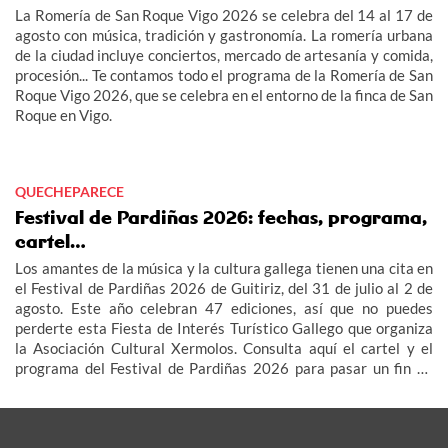
La Romería de San Roque Vigo 2026 se celebra del 14 al 17 de
agosto con música, tradición y gastronomía. La romería urbana
de la ciudad incluye conciertos, mercado de artesanía y comida,
procesión... Te contamos todo el programa de la Romería de San
Roque Vigo 2026, que se celebra en el entorno de la finca de San
Roque en Vigo.
QUECHEPARECE
Festival de Pardiñas 2026: fechas, programa,
cartel…
Los amantes de la música y la cultura gallega tienen una cita en
el Festival de Pardiñas 2026 de Guitiriz, del 31 de julio al 2 de
agosto. Este año celebran 47 ediciones, así que no puedes
perderte esta Fiesta de Interés Turístico Gallego que organiza
la Asociación Cultural Xermolos. Consulta aquí el cartel y el
programa del Festival de Pardiñas 2026 para pasar un fin de
semana de fiesta en Guitiriz.