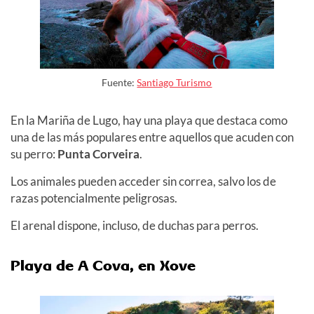
Fuente:
Santiago Turismo
En la Mariña de Lugo, hay una playa que destaca como
una de las más populares entre aquellos que acuden con
su perro:
Punta Corveira
.
Los animales pueden acceder sin correa, salvo los de
razas potencialmente peligrosas.
El arenal dispone, incluso, de duchas para perros.
Playa de A Cova, en Xove