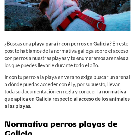
¿Buscas una
playa para ir con perros en Galicia
? En este
post te hablamos de la normativa gallega sobre el acceso
con perros a nuestras playas y te enumeramos arenales a
los que puedes llevarle durante todo el año.
Ir con tu perro a la playa en verano exige buscar un arenal
a dónde puedas acceder con él y, por supuesto, llevar
toda su documentación en regla y conocer la
normativa
que aplica en Galicia respecto al acceso de los animales
a las playas
.
Normativa perros playas de
Galicia