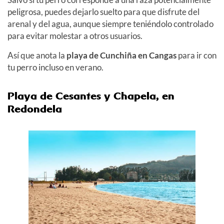
peligrosa, puedes dejarlo suelto para que disfrute del
arenal y del agua, aunque siempre teniéndolo controlado
para evitar molestar a otros usuarios.
Así que anota la
playa de Cunchiña en Cangas
para ir con
tu perro incluso en verano.
Playa de Cesantes y Chapela
, en
Redondela