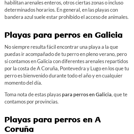
habilitan arenales enteros, otros ciertas zonas o incluso
determinados horarios. En general, en las playas con
bandera azul suele estar prohibido el acceso de animales.
Playas para perros en Galicia
No siempre resulta fácil encontrar una playa a la que
puedas ir acompañado de tu perro en pleno verano, pero
sí contamos en Galicia con diferentes arenales repartidos
por la costa de A Coruña, Pontevedra y Lugo en los que tu
perro es bienvenido durante todo el año y en cualquier
momento del día.
Toma nota de estas playas
para perros en Galicia
, que te
contamos por provincias.
Playas para perros en A
Coruña