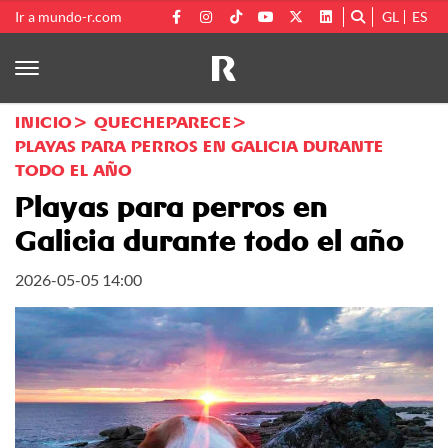
Ir a mundo-r.com
GL
ES
INICIO
QUECHEPARECE
PLAYAS PARA PERROS EN GALICIA DURANTE
TODO EL AÑO
Playas para perros en
Galicia durante todo el año
2026-05-05 14:00