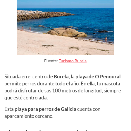
Fuente:
Turismo Burela
Situada en el centro de
Burela
, la
playa de O Penoural
permite perros durante todo el año. En ella, tu mascota
podrá disfrutar de sus 100 metros de longitud, siempre
que esté controlada.
Esta
playa para perros de Galicia
cuenta con
aparcamiento cercano.