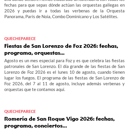
fechas para que sepas dónde actúan las orquestas gallegas en
2026 y puedas ir a todas las verbenas de la Orquesta
Panorama, París de Noia, Combo Dominicano y Los Satélites.
QUECHEPARECE
Fiestas de San Lorenzo de Foz 2026: fechas,
programa, orquestas...
Agosto es un mes especial para Foz y es que celebra las fiestas
patronales de San Lorenzo. El día grande de las fiestas de San
Lorenzo de Foz 2026 es el lunes 10 de agosto, cuando tienen
lugar los fuegos. El programa de las fiestas de San Lorenzo de
Foz 2026, del 7 al 11 de agosto, incluye además verbenas y
orquestas que te contamos aquí.
QUECHEPARECE
Romería de San Roque Vigo 2026: fechas,
programa, conciertos…