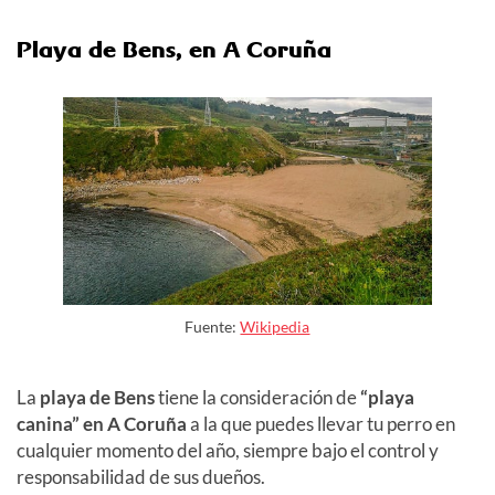
Playa de Bens, en A Coruña
Fuente:
Wikipedia
La
playa de Bens
tiene la consideración de
“playa
canina”
en A Coruña
a la que puedes llevar tu perro en
cualquier momento del año, siempre bajo el control y
responsabilidad de sus dueños.