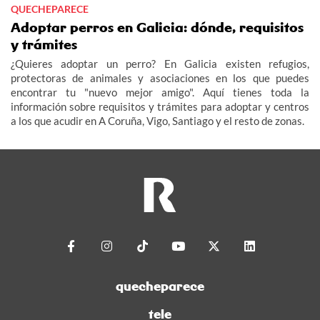
QUECHEPARECE
Adoptar perros en Galicia: dónde, requisitos
y trámites
¿Quieres adoptar un perro? En Galicia existen refugios,
protectoras de animales y asociaciones en los que puedes
encontrar tu "nuevo mejor amigo". Aquí tienes toda la
información sobre requisitos y trámites para adoptar y centros
a los que acudir en A Coruña, Vigo, Santiago y el resto de zonas.
quecheparece
tele