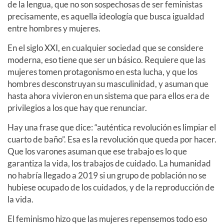
de la lengua, que no son sospechosas de ser feministas
precisamente, es aquella ideología que busca igualdad
entre hombres y mujeres.
En el siglo XXI, en cualquier sociedad que se considere
moderna, eso tiene que ser un básico. Requiere que las
mujeres tomen protagonismo en esta lucha, y que los
hombres desconstruyan su masculinidad, y asuman que
hasta ahora vivieron en un sistema que para ellos era de
privilegios a los que hay que renunciar.
Hay una frase que dice: “auténtica revolución es limpiar el
cuarto de baño”. Esa es la revolución que queda por hacer.
Que los varones asuman que ese trabajo es lo que
garantiza la vida, los trabajos de cuidado. La humanidad
no habría llegado a 2019 si un grupo de población no se
hubiese ocupado de los cuidados, y de la reproducción de
la vida.
El feminismo hizo que las mujeres repensemos todo eso