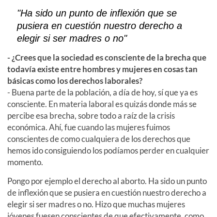
"Ha sido un punto de inflexión que se
pusiera en cuestión nuestro derecho a
elegir si ser madres o no"
- ¿Crees que la sociedad es consciente de la brecha que
todavía existe entre hombres y mujeres en cosas tan
básicas como los derechos laborales?
- Buena parte de la población, a día de hoy, sí que ya es
consciente. En materia laboral es quizás donde más se
percibe esa brecha, sobre todo a raíz de la crisis
económica. Ahí, fue cuando las mujeres fuimos
conscientes de como cualquiera de los derechos que
hemos ido consiguiendo los podíamos perder en cualquier
momento.
Pongo por ejemplo el derecho al aborto. Ha sido un punto
de inflexión que se pusiera en cuestión nuestro derecho a
elegir si ser madres o no. Hizo que muchas mujeres
jóvenes fuesen conscientes de que efectivamente, como