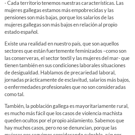
- Cada territorio tenemos nuestras características. Las
mujeres gallegas estamos más empobrecidas y las
pensiones son más bajas, porque los salarios de las
mujeres gallegas son más bajos en relación al propio
estado español.
Existe una realidad en nuestro país, que son aquellos
sectores que están fuertemente feminizados –como son
las conserveras, el sector textil y las mujeres del mar- que
tienen también en sus condiciones laborales situaciones
de desigualdad. Hablamos de precariedad laboral,
jornadas prácticamente de esclavitud, salarios más bajos,
o enfermedades profesionales que no son consideradas
como tal.
También, la población gallega es mayoritariamente rural,
es mucho más fácil que los casos de violencia machista
queden ocultos por el propio aislamiento. Sabemos que
hay muchos casos, pero no se denuncian, porque las
mujeres nos seguimos considerando culpable, aún por