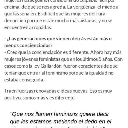
encima, de que se nos agreda. La vergüenza, el miedo a
que las señalen. Es difícil que las mujeres del rural
denuncien porque están mucho más aisladas, y no se
encuentren arropadas.
- ¿Las generaciones que vienen detrás están más o
menos concienciadas?
- Creo que la concienciación es diferente. Ahora hay más
mujeres jóvenes feministas que en los últimos 5 años. Con
casos como la ley Gallardón, fueron conscientes de que
tenían que entrar al feminismo porque la igualdad no
estaba conseguida.
Traen fuerzas renovadas e ideas nuevas. Eso es muy
positivo, somos más y es diferente.
"Que nos llamen
feminazis
quiere decir
que les estamos metiendo el dedo en el