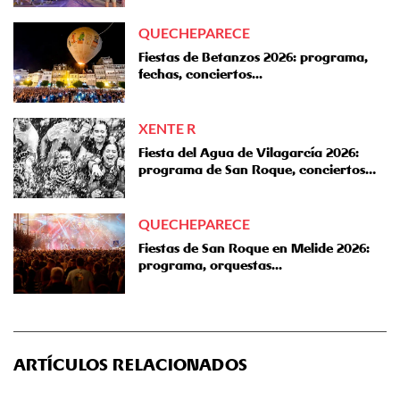
QUECHEPARECE
Fiestas de Betanzos 2026: programa,
fechas, conciertos...
XENTE R
Fiesta del Agua de Vilagarcía 2026:
programa de San Roque, conciertos…
QUECHEPARECE
Fiestas de San Roque en Melide 2026:
programa, orquestas...
ARTÍCULOS RELACIONADOS