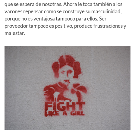
que se espera de nosotras. Ahora le toca también a los
varones repensar como se construye su masculinidad,
porque no es ventajosa tampoco para ellos. Ser
proveedor tampoco es positivo, produce frustraciones y
malestar.