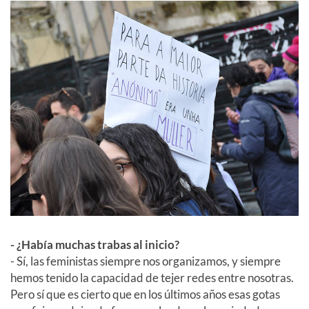
- ¿Había muchas trabas al inicio?
- Sí, las feministas siempre nos organizamos, y siempre
hemos tenido la capacidad de tejer redes entre nosotras.
Pero sí que es cierto que en los últimos años esas gotas