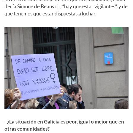
decía Simone de Beauvoir, “hay que estar vigilantes”, y de
que tenemos que estar dispuestas a luchar.
- ¿La situación en Galicia es peor, igual o mejor que en
otras comunidades?