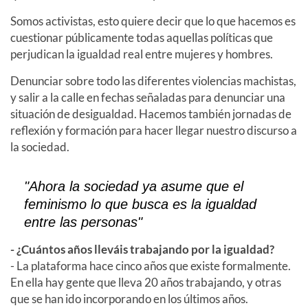
Somos activistas, esto quiere decir que lo que hacemos es
cuestionar públicamente todas aquellas políticas que
perjudican la igualdad real entre mujeres y hombres.
Denunciar sobre todo las diferentes violencias machistas,
y salir a la calle en fechas señaladas para denunciar una
situación de desigualdad. Hacemos también jornadas de
reflexión y formación para hacer llegar nuestro discurso a
la sociedad.
"Ahora la sociedad ya asume que el
feminismo lo que busca es la igualdad
entre las personas"
- ¿Cuántos años lleváis trabajando por la igualdad?
- La plataforma hace cinco años que existe formalmente.
En ella hay gente que lleva 20 años trabajando, y otras
que se han ido incorporando en los últimos años.