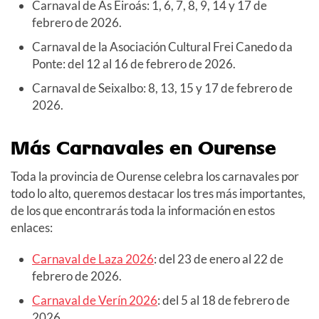
Carnaval de As Eiroás: 1, 6, 7, 8, 9, 14 y 17 de
febrero de 2026.
Carnaval de la Asociación Cultural Frei Canedo da
Ponte: del 12 al 16 de febrero de 2026.
Carnaval de Seixalbo: 8, 13, 15 y 17 de febrero de
2026.
Más Carnavales en Ourense
Toda la provincia de Ourense celebra los carnavales por
todo lo alto, queremos destacar los tres más importantes,
de los que encontrarás toda la información en estos
enlaces:
Carnaval de Laza 2026
: del 23 de enero al 22 de
febrero de 2026.
Carnaval de Verín 2026
: del 5 al 18 de febrero de
2026.