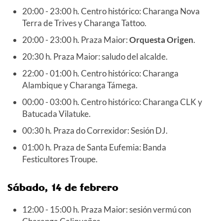
20:00 - 23:00 h. Centro histórico: Charanga Nova
Terra de Trives y Charanga Tattoo.
20:00 - 23:00 h. Praza Maior:
Orquesta Origen
.
20:30 h. Praza Maior: saludo del alcalde.
22:00 - 01:00 h. Centro histórico: Charanga
Alambique y Charanga Támega.
00:00 - 03:00 h. Centro histórico: Charanga CLK y
Batucada Vilatuke.
00:30 h. Praza do Correxidor: Sesión DJ.
01:00 h. Praza de Santa Eufemia: Banda
Festicultores Troupe.
Sábado, 14 de febrero
12:00 - 15:00 h. Praza Maior: sesión vermú con