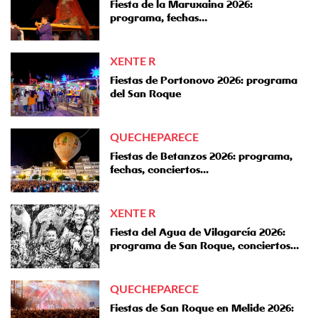
Fiesta de la Maruxaina 2026:
programa, fechas…
XENTE R
Fiestas de Portonovo 2026: programa
del San Roque
QUECHEPARECE
Fiestas de Betanzos 2026: programa,
fechas, conciertos...
XENTE R
Fiesta del Agua de Vilagarcía 2026:
programa de San Roque, conciertos…
QUECHEPARECE
Fiestas de San Roque en Melide 2026: