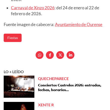
Carnaval de Xinzo 2026
: del 24 de enero al 22 de
febrero de 2026.
Fuente imagen de cabecera:
Ayuntamiento de Ourense
Fiestas
LO + LEÍDO
QUECHEPARECE
Conciertos Castrelos 2026: entradas,
fechas, horarios…
XENTE R