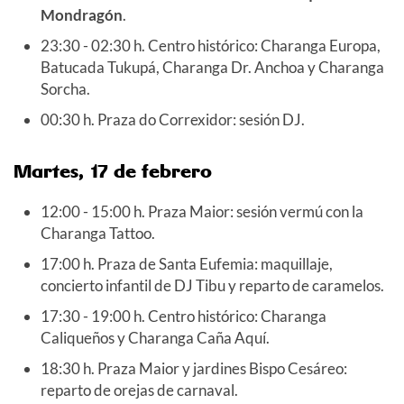
Mondragón
.
23:30 - 02:30 h. Centro histórico: Charanga Europa,
Batucada Tukupá, Charanga Dr. Anchoa y Charanga
Sorcha.
00:30 h. Praza do Correxidor: sesión DJ.
Martes, 17 de febrero
12:00 - 15:00 h. Praza Maior: sesión vermú con la
Charanga Tattoo.
17:00 h. Praza de Santa Eufemia: maquillaje,
concierto infantil de DJ Tibu y reparto de caramelos.
17:30 - 19:00 h. Centro histórico: Charanga
Caliqueños y Charanga Caña Aquí.
18:30 h. Praza Maior y jardines Bispo Cesáreo:
reparto de orejas de carnaval.