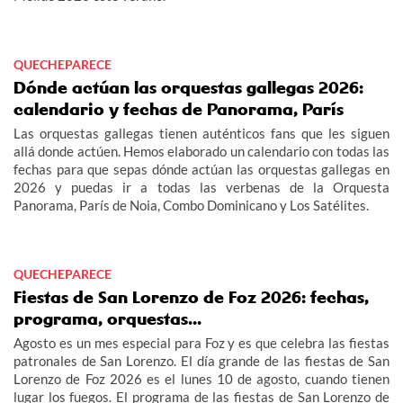
QUECHEPARECE
Dónde actúan las orquestas gallegas 2026:
calendario y fechas de Panorama, París
Las orquestas gallegas tienen auténticos fans que les siguen
allá donde actúen. Hemos elaborado un calendario con todas las
fechas para que sepas dónde actúan las orquestas gallegas en
2026 y puedas ir a todas las verbenas de la Orquesta
Panorama, París de Noia, Combo Dominicano y Los Satélites.
QUECHEPARECE
Fiestas de San Lorenzo de Foz 2026: fechas,
programa, orquestas...
Agosto es un mes especial para Foz y es que celebra las fiestas
patronales de San Lorenzo. El día grande de las fiestas de San
Lorenzo de Foz 2026 es el lunes 10 de agosto, cuando tienen
lugar los fuegos. El programa de las fiestas de San Lorenzo de