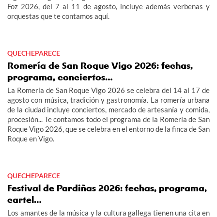
Foz 2026, del 7 al 11 de agosto, incluye además verbenas y
orquestas que te contamos aquí.
QUECHEPARECE
Romería de San Roque Vigo 2026: fechas,
programa, conciertos…
La Romería de San Roque Vigo 2026 se celebra del 14 al 17 de
agosto con música, tradición y gastronomía. La romería urbana
de la ciudad incluye conciertos, mercado de artesanía y comida,
procesión... Te contamos todo el programa de la Romería de San
Roque Vigo 2026, que se celebra en el entorno de la finca de San
Roque en Vigo.
QUECHEPARECE
Festival de Pardiñas 2026: fechas, programa,
cartel…
Los amantes de la música y la cultura gallega tienen una cita en