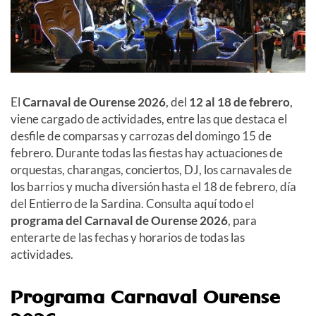
El
Carnaval de Ourense 2026
, del
12 al 18 de febrero
,
viene cargado de actividades, entre las que destaca el
desfile de comparsas y carrozas del domingo 15 de
febrero. Durante todas las fiestas hay actuaciones de
orquestas, charangas, conciertos, DJ, los carnavales de
los barrios y mucha diversión hasta el 18 de febrero, día
del Entierro de la Sardina. Consulta aquí todo el
programa del Carnaval de Ourense 2026
, para
enterarte de las fechas y horarios de todas las
actividades.
Programa Carnaval Ourense