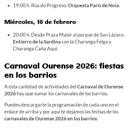
19:00 h. Rúa do Progreso:
Orquesta París de Noia
.
Miércoles, 18 de febrero
20:00 h. Desde Praza Maior al parque de San Lázaro:
Entierro de la Sardina
con la Charanga Felga y
Charanga Caña Aquí.
Carnaval Ourense 2026: fiestas
en los barrios
A esta cantidad de actividades del
Carnaval de Ourense
2026
hay que sumar los carnavales de los barrios.
Puedes descargarte la programación de cada uno en el
enlace de arriba y por aquí te dejamos las fechas de los
carnavales de Ourense 2026 en los barrios
: