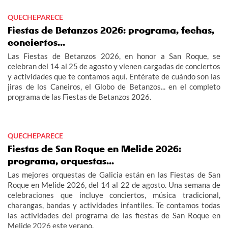
QUECHEPARECE
Fiestas de Betanzos 2026: programa, fechas,
conciertos...
Las Fiestas de Betanzos 2026, en honor a San Roque, se
celebran del 14 al 25 de agosto y vienen cargadas de conciertos
y actividades que te contamos aquí. Entérate de cuándo son las
jiras de los Caneiros, el Globo de Betanzos... en el completo
programa de las Fiestas de Betanzos 2026.
QUECHEPARECE
Fiestas de San Roque en Melide 2026:
programa, orquestas...
Las mejores orquestas de Galicia están en las Fiestas de San
Roque en Melide 2026, del 14 al 22 de agosto. Una semana de
celebraciones que incluye conciertos, música tradicional,
charangas, bandas y actividades infantiles. Te contamos todas
las actividades del programa de las fiestas de San Roque en
Melide 2026 este verano.