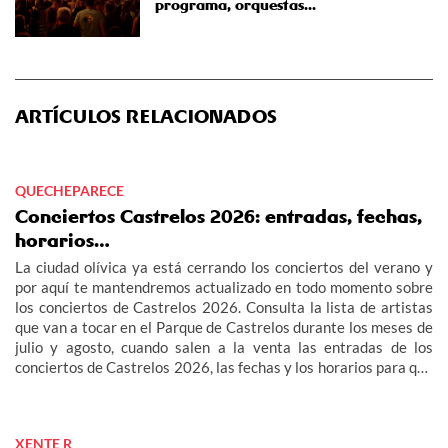
programa, orquestas...
ARTÍCULOS RELACIONADOS
QUECHEPARECE
Conciertos Castrelos 2026: entradas, fechas,
horarios…
La ciudad olívica ya está cerrando los conciertos del verano y
por aquí te mantendremos actualizado en todo momento sobre
los conciertos de Castrelos 2026. Consulta la lista de artistas
que van a tocar en el Parque de Castrelos durante los meses de
julio y agosto, cuando salen a la venta las entradas de los
conciertos de Castrelos 2026, las fechas y los horarios para que
no te pierdas los grandes eventos del verano en Vigo.
XENTE R