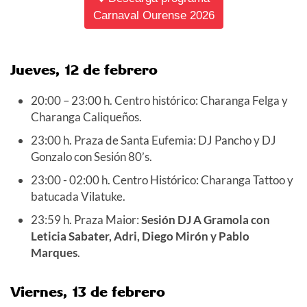
Carnaval Ourense 2026
Jueves, 12 de febrero
20:00 – 23:00 h. Centro histórico: Charanga Felga y
Charanga Caliqueños.
23:00 h. Praza de Santa Eufemia: DJ Pancho y DJ
Gonzalo con Sesión 80’s.
23:00 - 02:00 h. Centro Histórico: Charanga Tattoo y
batucada Vilatuke.
23:59 h. Praza Maior:
Sesión DJ A Gramola con
Leticia Sabater, Adri, Diego Mirón y Pablo
Marques
.
Viernes, 13 de febrero