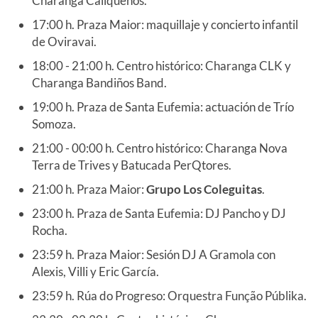
Charanga Caliqueños.
17:00 h. Praza Maior: maquillaje y concierto infantil
de Oviravai.
18:00 - 21:00 h. Centro histórico: Charanga CLK y
Charanga Bandiños Band.
19:00 h. Praza de Santa Eufemia: actuación de Trío
Somoza.
21:00 - 00:00 h. Centro histórico: Charanga Nova
Terra de Trives y Batucada PerQtores.
21:00 h. Praza Maior:
Grupo Los Coleguitas
.
23:00 h. Praza de Santa Eufemia: DJ Pancho y DJ
Rocha.
23:59 h. Praza Maior: Sesión DJ A Gramola con
Alexis, Villi y Eric García.
23:59 h. Rúa do Progreso: Orquestra Função Públika.