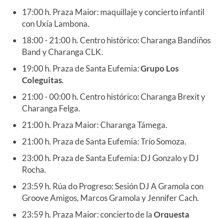
17:00 h. Praza Maior: maquillaje y concierto infantil
con Uxía Lambona.
18:00 - 21:00 h. Centro histórico: Charanga Bandiños
Band y Charanga CLK.
19:00 h. Praza de Santa Eufemia:
Grupo Los
Coleguitas
.
21:00 - 00:00 h. Centro histórico: Charanga Brexit y
Charanga Felga.
21:00 h. Praza Maior: Charanga Támega.
21:00 h. Praza de Santa Eufemia: Trío Somoza.
23:00 h. Praza de Santa Eufemia: DJ Gonzalo y DJ
Rocha.
23:59 h. Rúa do Progreso: Sesión DJ A Gramola con
Groove Amigos, Marcos Gramola y Jennifer Cach.
23:59 h. Praza Maior: concierto de la
Orquesta