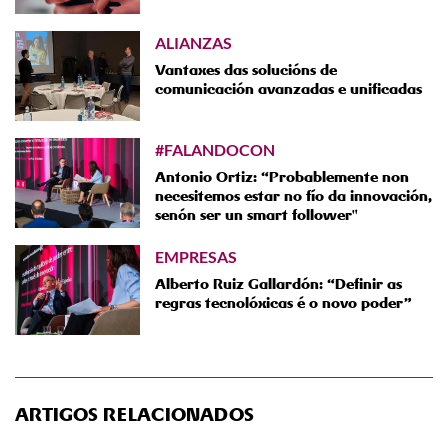
ALIANZAS
Vantaxes das solucións de
comunicación avanzadas e unificadas
#FALANDOCON
Antonio Ortiz: “Probablemente non
necesitemos estar no fío da innovación,
senón ser un smart follower"
EMPRESAS
Alberto Ruiz Gallardón: “Definir as
regras tecnolóxicas é o novo poder”
ARTIGOS RELACIONADOS