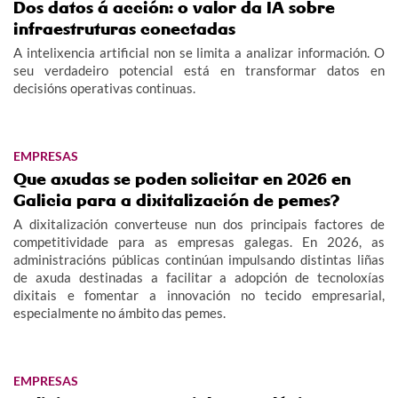
Dos datos á acción: o valor da IA sobre
infraestruturas conectadas
A intelixencia artificial non se limita a analizar información. O
seu verdadeiro potencial está en transformar datos en
decisións operativas continuas.
EMPRESAS
Que axudas se poden solicitar en 2026 en
Galicia para a dixitalización de pemes?
A dixitalización converteuse nun dos principais factores de
competitividade para as empresas galegas. En 2026, as
administracións públicas continúan impulsando distintas liñas
de axuda destinadas a facilitar a adopción de tecnoloxías
dixitais e fomentar a innovación no tecido empresarial,
especialmente no ámbito das pemes.
EMPRESAS