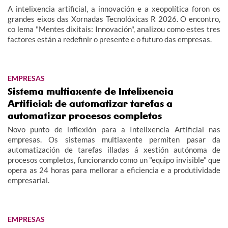
A intelixencia artificial, a innovación e a xeopolítica foron os
grandes eixos das Xornadas Tecnolóxicas R 2026. O encontro,
co lema "Mentes dixitais: Innovación", analizou como estes tres
factores están a redefinir o presente e o futuro das empresas.
EMPRESAS
Sistema multiaxente de Intelixencia
Artificial: de automatizar tarefas a
automatizar procesos completos
Novo punto de inflexión para a Intelixencia Artificial nas
empresas. Os sistemas multiaxente permiten pasar da
automatización de tarefas illadas á xestión autónoma de
procesos completos, funcionando como un "equipo invisible" que
opera as 24 horas para mellorar a eficiencia e a produtividade
empresarial.
EMPRESAS