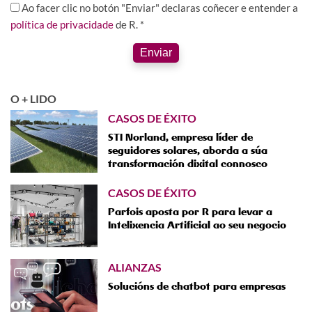
Ao facer clic no botón "Enviar" declaras coñecer e entender a
política de privacidade
de R. *
Enviar
O + LIDO
CASOS DE ÉXITO
STI Norland, empresa líder de
seguidores solares, aborda a súa
transformación dixital connosco
CASOS DE ÉXITO
Parfois aposta por R para levar a
Intelixencia Artificial ao seu negocio
ALIANZAS
Solucións de chatbot para empresas