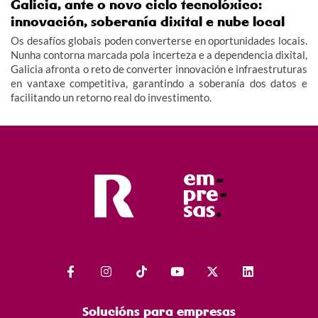
Galicia, ante o novo ciclo tecnolóxico:
innovación, soberanía dixital e nube local
Os desafíos globais poden converterse en oportunidades locais.
Nunha contorna marcada pola incerteza e a dependencia dixital,
Galicia afronta o reto de converter innovación e infraestruturas
en vantaxe competitiva, garantindo a soberanía dos datos e
facilitando un retorno real do investimento.
Solucións para empresas