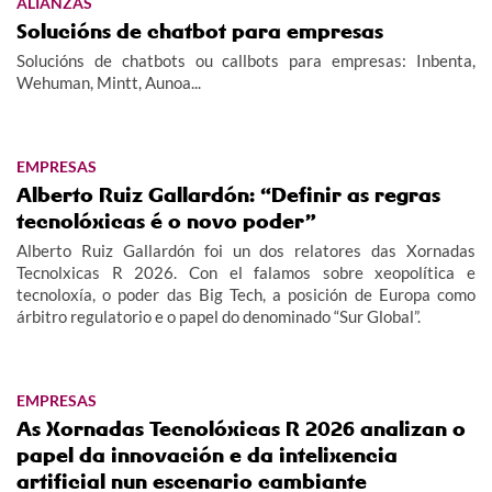
ALIANZAS
Solucións de chatbot para empresas
Solucións de chatbots ou callbots para empresas: Inbenta,
Wehuman, Mintt, Aunoa...
EMPRESAS
Alberto Ruiz Gallardón: “Definir as regras
tecnolóxicas é o novo poder”
Alberto Ruiz Gallardón foi un dos relatores das Xornadas
Tecnolxicas R 2026. Con el falamos sobre xeopolítica e
tecnoloxía, o poder das Big Tech, a posición de Europa como
árbitro regulatorio e o papel do denominado “Sur Global”.
EMPRESAS
As Xornadas Tecnolóxicas R 2026 analizan o
papel da innovación e da intelixencia
artificial nun escenario cambiante