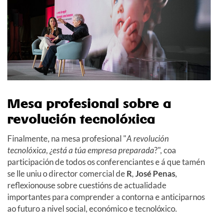
Mesa profesional sobre a
revolución tecnolóxica
Finalmente, na mesa profesional "
A revolución
tecnolóxica, ¿está a túa empresa preparada
?", coa
participación de todos os conferenciantes e á que tamén
se lle uniu o director comercial de
R
,
José Penas
,
reflexionouse sobre cuestións de actualidade
importantes para comprender a contorna e anticiparnos
ao futuro a nivel social, económico e tecnolóxico.