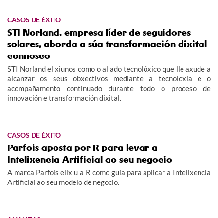
CASOS DE ÉXITO
STI Norland, empresa líder de seguidores
solares, aborda a súa transformación dixital
connosco
STI Norland elixiunos como o aliado tecnolóxico que lle axude a
alcanzar os seus obxectivos mediante a tecnoloxía e o
acompañamento continuado durante todo o proceso de
innovación e transformación dixital.
CASOS DE ÉXITO
Parfois aposta por R para levar a
Intelixencia Artificial ao seu negocio
A marca Parfois elixiu a R como guía para aplicar a Intelixencia
Artificial ao seu modelo de negocio.