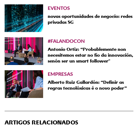
EVENTOS
novas oportunidades de negocio: redes
privadas 5G
#FALANDOCON
Antonio Ortiz: “Probablemente non
necesitemos estar no fío da innovación,
senón ser un smart follower"
EMPRESAS
Alberto Ruiz Gallardón: “Definir as
regras tecnolóxicas é o novo poder”
ARTIGOS RELACIONADOS