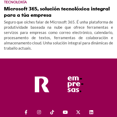
TECNOLOXÍA
Microsoft 365, solución tecnolóxica integral
para a túa empresa
Seguro que oíches falar de Microsoft 365. É unha plataforma de
produtividade baseada na nube que ofrece ferramentas e
servizos para empresas como correo electrónico, calendario,
procesamento de textos, ferramentas de colaboración e
almacenamento cloud. Unha solución integral para dinámicas de
traballo actuais.