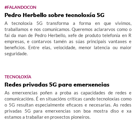
#FALANDOCON
Pedro Herbello sobre tecnoloxía 5G
A tecnoloxía 5G transforma a forma en que vivimos,
traballamos e nos comunicamos. Queremos aclararvos como o
fai da man de Pedro Herbello, xefe de produto telefonía en R
empresas, e contarvos tamén as súas principais vantaxes e
beneficios. Entre elas, velocidade, menor latencia ou maior
seguridade.
TECNOLOXÍA
Redes privadas 5G para emerxencias
As emerxencias poñen a proba as capacidades de redes e
comunicacións. É en situacións críticas cando tecnoloxías como
o 5G resultan especialmente eficaces e necesarias. As redes
privadas 5G para emerxencias son boa mostra diso e xa
estamos a traballar en proxectos pioneiros.