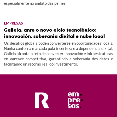
especialmente no ámbito das pemes.
EMPRESAS
Galicia, ante o novo ciclo tecnolóxico:
innovación, soberanía dixital e nube local
Os desafíos globais poden converterse en oportunidades locais.
Nunha contorna marcada pola incerteza e a dependencia dixital,
Galicia afronta o reto de converter innovación e infraestruturas
en vantaxe competitiva, garantindo a soberanía dos datos e
facilitando un retorno real do investimento.