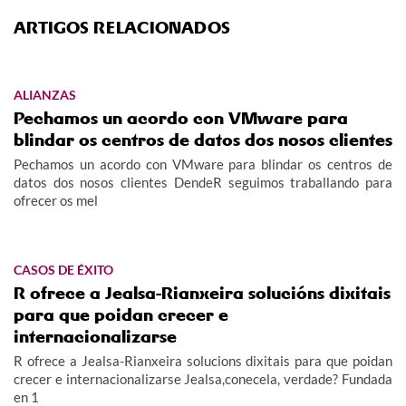
ARTIGOS RELACIONADOS
ALIANZAS
Pechamos un acordo con VMware para
blindar os centros de datos dos nosos clientes
Pechamos un acordo con VMware para blindar os centros de
datos dos nosos clientes DendeR seguimos traballando para
ofrecer os mel
CASOS DE ÉXITO
R ofrece a Jealsa-Rianxeira solucións dixitais
para que poidan crecer e
internacionalizarse
R ofrece a Jealsa-Rianxeira solucions dixitais para que poidan
crecer e internacionalizarse Jealsa,conecela, verdade? Fundada
en 1