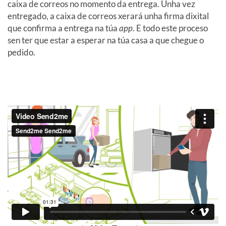
caixa de correos no momento da entrega. Unha vez
entregado, a caixa de correos xerará unha firma dixital
que confirma a entrega na túa
app
. E todo este proceso
sen ter que estar a esperar na túa casa a que chegue o
pedido.