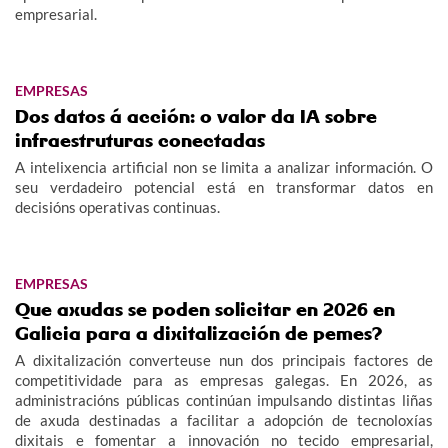
empresarial.
EMPRESAS
Dos datos á acción: o valor da IA sobre
infraestruturas conectadas
A intelixencia artificial non se limita a analizar información. O
seu verdadeiro potencial está en transformar datos en
decisións operativas continuas.
EMPRESAS
Que axudas se poden solicitar en 2026 en
Galicia para a dixitalización de pemes?
A dixitalización converteuse nun dos principais factores de
competitividade para as empresas galegas. En 2026, as
administracións públicas continúan impulsando distintas liñas
de axuda destinadas a facilitar a adopción de tecnoloxías
dixitais e fomentar a innovación no tecido empresarial,