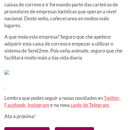
caixas de correos e ir formando parte das carteiras de
provedores de empresas loxísticas que operan a nivel
nacional. Deste xeito, coñeceranos en moitos máis
lugares.
A que mola esta empresa? Seguro que che apetece
adquirir esta caixa de correos e empezar a utilizar o
sistema de Send2me. Pois veña anímate, seguro que che
facilitará moito máis a túa vida diaria
.
Lembra que podes seguir a nosas novidades en
Twitter
,
Facebook
,
Instagram
e na nosa
canle de Telegram
.
Ata a próxima!