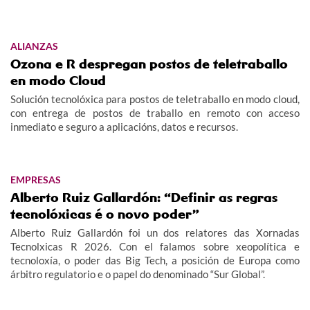
ALIANZAS
Ozona e R despregan postos de teletraballo
en modo Cloud
Solución tecnolóxica para postos de teletraballo en modo cloud,
con entrega de postos de traballo en remoto con acceso
inmediato e seguro a aplicacións, datos e recursos.
EMPRESAS
Alberto Ruiz Gallardón: “Definir as regras
tecnolóxicas é o novo poder”
Alberto Ruiz Gallardón foi un dos relatores das Xornadas
Tecnolxicas R 2026. Con el falamos sobre xeopolítica e
tecnoloxía, o poder das Big Tech, a posición de Europa como
árbitro regulatorio e o papel do denominado “Sur Global”.