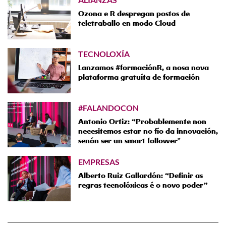
Ozona e R despregan postos de
teletraballo en modo Cloud
TECNOLOXÍA
Lanzamos #formaciónR, a nosa nova
plataforma gratuíta de formación
#FALANDOCON
Antonio Ortiz: “Probablemente non
necesitemos estar no fío da innovación,
senón ser un smart follower"
EMPRESAS
Alberto Ruiz Gallardón: “Definir as
regras tecnolóxicas é o novo poder”