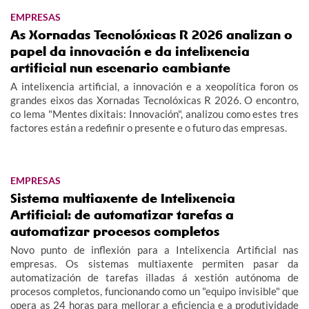
EMPRESAS
As Xornadas Tecnolóxicas R 2026 analizan o
papel da innovación e da intelixencia
artificial nun escenario cambiante
A intelixencia artificial, a innovación e a xeopolítica foron os
grandes eixos das Xornadas Tecnolóxicas R 2026. O encontro,
co lema "Mentes dixitais: Innovación", analizou como estes tres
factores están a redefinir o presente e o futuro das empresas.
EMPRESAS
Sistema multiaxente de Intelixencia
Artificial: de automatizar tarefas a
automatizar procesos completos
Novo punto de inflexión para a Intelixencia Artificial nas
empresas. Os sistemas multiaxente permiten pasar da
automatización de tarefas illadas á xestión autónoma de
procesos completos, funcionando como un "equipo invisible" que
opera as 24 horas para mellorar a eficiencia e a produtividade