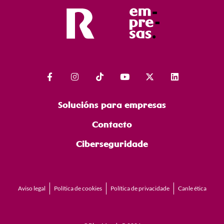
Solucións para empresas
Contacto
Ciberseguridade
Aviso legal
Política de cookies
Política de privacidade
Canle ética