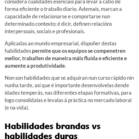
considera cualidades esenciais para levar a cabo de
forma eficiente o traballo diario. Ademais, marcan a
capacidade de relacionarse e comportarse nun
determinado contexto; é dicir, definen relacións
interpersoais, sociais e profesionais.
Aplicadas ao mundo empresarial, dispoñer destas
habilidades
permite que os equipos se compenetren
mellor, traballen de maneira máis fluída e eficiente e
aumente a produtividade
.
Non son habilidades que se adquiran nun curso rápido nin
nunha tarde, así que é importante desenvolvelas dende
idades temperás, nas diferentes etapas formativas, para
logo consolidalas e levalas á práctica no mercado laboral
(e na vida).
Habilidades brandas vs
habilidades duras