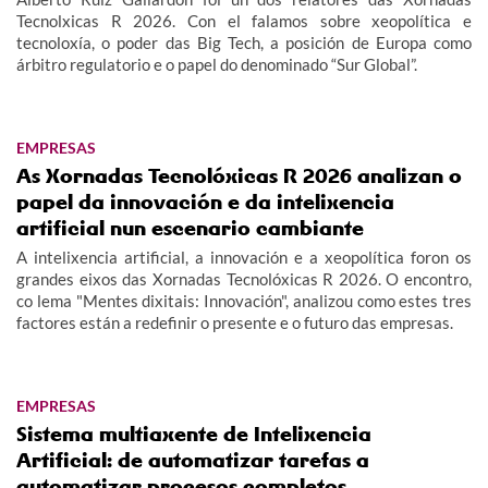
Tecnolxicas R 2026. Con el falamos sobre xeopolítica e
tecnoloxía, o poder das Big Tech, a posición de Europa como
árbitro regulatorio e o papel do denominado “Sur Global”.
EMPRESAS
As Xornadas Tecnolóxicas R 2026 analizan o
papel da innovación e da intelixencia
artificial nun escenario cambiante
A intelixencia artificial, a innovación e a xeopolítica foron os
grandes eixos das Xornadas Tecnolóxicas R 2026. O encontro,
co lema "Mentes dixitais: Innovación", analizou como estes tres
factores están a redefinir o presente e o futuro das empresas.
EMPRESAS
Sistema multiaxente de Intelixencia
Artificial: de automatizar tarefas a
automatizar procesos completos