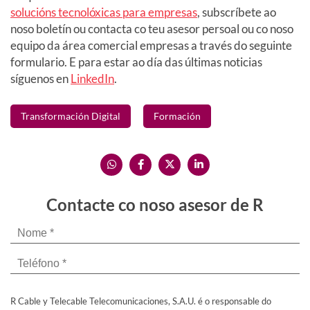
solucións tecnolóxicas para empresas
, subscríbete ao
noso boletín ou contacta co teu asesor persoal ou co noso
equipo da área comercial empresas a través do seguinte
formulario. E para estar ao día das últimas noticias
síguenos en
LinkedIn
.
Transformación Digital
Formación
Contacte co noso asesor de R
R Cable y Telecable Telecomunicaciones, S.A.U. é o responsable do