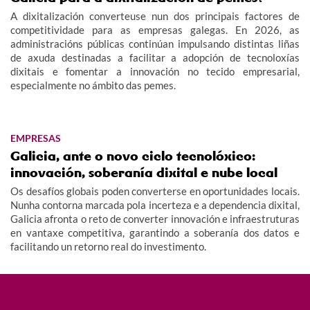
A dixitalización converteuse nun dos principais factores de
competitividade para as empresas galegas. En 2026, as
administracións públicas continúan impulsando distintas liñas
de axuda destinadas a facilitar a adopción de tecnoloxías
dixitais e fomentar a innovación no tecido empresarial,
especialmente no ámbito das pemes.
EMPRESAS
Galicia, ante o novo ciclo tecnolóxico:
innovación, soberanía dixital e nube local
Os desafíos globais poden converterse en oportunidades locais.
Nunha contorna marcada pola incerteza e a dependencia dixital,
Galicia afronta o reto de converter innovación e infraestruturas
en vantaxe competitiva, garantindo a soberanía dos datos e
facilitando un retorno real do investimento.