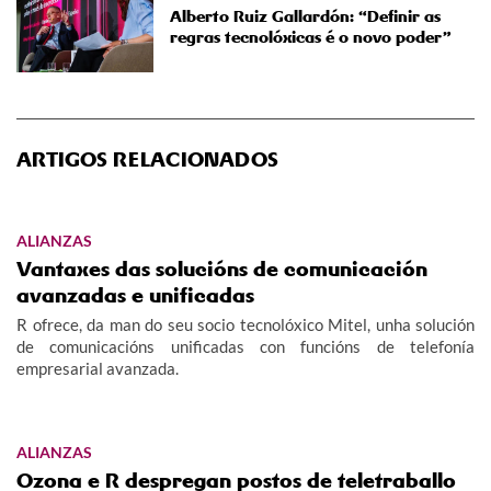
Alberto Ruiz Gallardón: “Definir as
regras tecnolóxicas é o novo poder”
ARTIGOS RELACIONADOS
ALIANZAS
Vantaxes das solucións de comunicación
avanzadas e unificadas
R ofrece, da man do seu socio tecnolóxico Mitel, unha solución
de comunicacións unificadas con funcións de telefonía
empresarial avanzada.
ALIANZAS
Ozona e R despregan postos de teletraballo