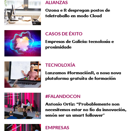
ALIANZAS
Ozona e R despregan postos de
teletraballo en modo Cloud
CASOS DE ÉXITO
Empresas de Galicia: tecnoloxía e
proximidade
TECNOLOXÍA
Lanzamos #formaciónR, a nosa nova
plataforma gratuíta de formación
#FALANDOCON
Antonio Ortiz: “Probablemente non
necesitemos estar no fío da innovación,
senón ser un smart follower"
EMPRESAS