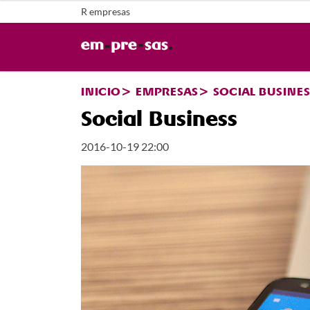
R empresas
INICIO
EMPRESAS
SOCIAL BUSINES
Social Business
2016-10-19 22:00