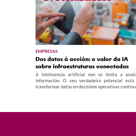
EMPRESAS
Dos datos á acción: o valor da IA
sobre infraestruturas conectadas
A intelixencia artificial non se limita a anali
información. O seu verdadeiro potencial está
transformar datos en decisións operativas continu