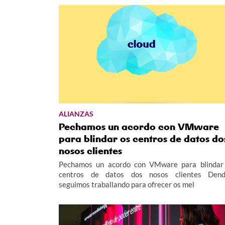
ALIANZAS
Pechamos un acordo con VMware
para blindar os centros de datos do
nosos clientes
Pechamos un acordo con VMware para blindar
centros de datos dos nosos clientes Den
seguimos traballando para ofrecer os mel