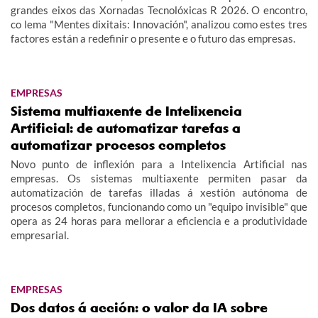
grandes eixos das Xornadas Tecnolóxicas R 2026. O encontro,
co lema "Mentes dixitais: Innovación", analizou como estes tres
factores están a redefinir o presente e o futuro das empresas.
EMPRESAS
Sistema multiaxente de Intelixencia
Artificial: de automatizar tarefas a
automatizar procesos completos
Novo punto de inflexión para a Intelixencia Artificial nas
empresas. Os sistemas multiaxente permiten pasar da
automatización de tarefas illadas á xestión autónoma de
procesos completos, funcionando como un "equipo invisible" que
opera as 24 horas para mellorar a eficiencia e a produtividade
empresarial.
EMPRESAS
Dos datos á acción: o valor da IA sobre