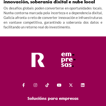
innovación, soberanía dixital e nube local
Os desafíos globais poden converterse en oportunidades locais.
Nunha contorna marcada pola incerteza e a dependencia dixital,
Galicia afronta o reto de converter innovación e infraestruturas
en vantaxe competitiva, garantindo a soberanía dos datos e
facilitando un retorno real do investimento.
Solucións para empresas