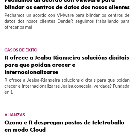
blindar os centros de datos dos nosos clientes
Pechamos un acordo con VMware para blindar os centros de
datos dos nosos clientes DendeR seguimos traballando para
ofrecer os mel
CASOS DE ÉXITO
R ofrece a Jealsa-Rianxeira solucións dixitais
para que poidan crecer e
internacionalizarse
R ofrece a Jealsa-Rianxeira solucions dixitais para que poidan
crecer e internacionalizarse Jealsa,conecela, verdade? Fundada
en 1
ALIANZAS
Ozona e R despregan postos de teletraballo
en modo Cloud