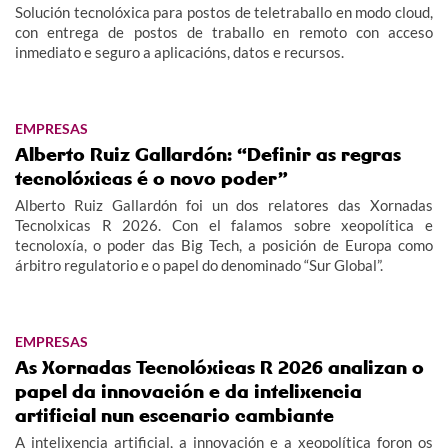
Solución tecnolóxica para postos de teletraballo en modo cloud,
con entrega de postos de traballo en remoto con acceso
inmediato e seguro a aplicacións, datos e recursos.
EMPRESAS
Alberto Ruiz Gallardón: “Definir as regras
tecnolóxicas é o novo poder”
Alberto Ruiz Gallardón foi un dos relatores das Xornadas
Tecnolxicas R 2026. Con el falamos sobre xeopolítica e
tecnoloxía, o poder das Big Tech, a posición de Europa como
árbitro regulatorio e o papel do denominado “Sur Global”.
EMPRESAS
As Xornadas Tecnolóxicas R 2026 analizan o
papel da innovación e da intelixencia
artificial nun escenario cambiante
A intelixencia artificial, a innovación e a xeopolítica foron os