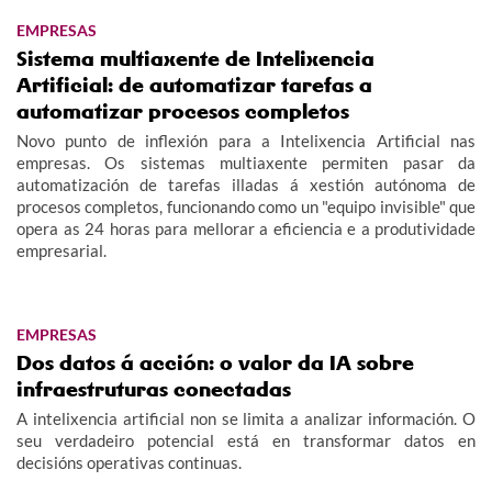
EMPRESAS
Sistema multiaxente de Intelixencia
Artificial: de automatizar tarefas a
automatizar procesos completos
Novo punto de inflexión para a Intelixencia Artificial nas
empresas. Os sistemas multiaxente permiten pasar da
automatización de tarefas illadas á xestión autónoma de
procesos completos, funcionando como un "equipo invisible" que
opera as 24 horas para mellorar a eficiencia e a produtividade
empresarial.
EMPRESAS
Dos datos á acción: o valor da IA sobre
infraestruturas conectadas
A intelixencia artificial non se limita a analizar información. O
seu verdadeiro potencial está en transformar datos en
decisións operativas continuas.