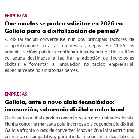
EMPRESAS
Que axudas se poden solicitar en 2026 en
Galicia para a dixitalización de pemes?
A dixitalización converteuse nun dos principais factores de
competitividade para as empresas galegas. En 2026, as
administracións públicas continúan impulsando distintas liñas
de axuda destinadas a facilitar a adopción de tecnoloxías
dixitais e fomentar a innovación no tecido empresarial,
especialmente no ámbito das pemes.
EMPRESAS
Galicia, ante o novo ciclo tecnolóxico:
innovación, soberanía dixital e nube local
Os desafíos globais poden converterse en oportunidades locais.
Nunha contorna marcada pola incerteza e a dependencia dixital,
Galicia afronta o reto de converter innovación e infraestruturas
en vantaxe competitiva, garantindo a soberanía dos datos e