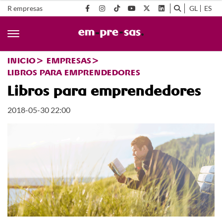
R empresas
GL
ES
INICIO
EMPRESAS
LIBROS PARA EMPRENDEDORES
Libros para emprendedores
2018-05-30 22:00