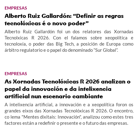
EMPRESAS
Alberto Ruiz Gallardón: “Definir as regras
tecnolóxicas é o novo poder”
Alberto Ruiz Gallardón foi un dos relatores das Xornadas
Tecnolxicas R 2026. Con el falamos sobre xeopolítica e
tecnoloxía, o poder das Big Tech, a posición de Europa como
árbitro regulatorio e o papel do denominado “Sur Global”.
EMPRESAS
As Xornadas Tecnolóxicas R 2026 analizan o
papel da innovación e da intelixencia
artificial nun escenario cambiante
A intelixencia artificial, a innovación e a xeopolítica foron os
grandes eixos das Xornadas Tecnolóxicas R 2026. O encontro,
co lema "Mentes dixitais: Innovación", analizou como estes tres
factores están a redefinir o presente e o futuro das empresas.