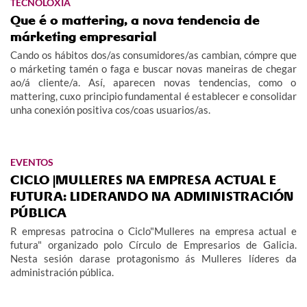
TECNOLOXÍA
Que é o mattering, a nova tendencia de
márketing empresarial
Cando os hábitos dos/as consumidores/as cambian, cómpre que
o márketing tamén o faga e buscar novas maneiras de chegar
ao/á cliente/a. Así, aparecen novas tendencias, como o
mattering, cuxo principio fundamental é establecer e consolidar
unha conexión positiva cos/coas usuarios/as.
EVENTOS
CICLO |MULLERES NA EMPRESA ACTUAL E
FUTURA: LIDERANDO NA ADMINISTRACIÓN
PÚBLICA
R empresas patrocina o Ciclo"Mulleres na empresa actual e
futura" organizado polo Círculo de Empresarios de Galicia.
Nesta sesión darase protagonismo ás Mulleres líderes da
administración pública.