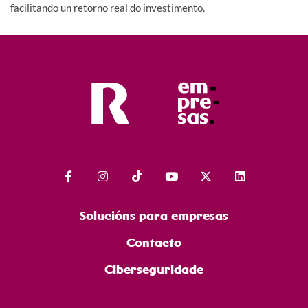
facilitando un retorno real do investimento.
Solucións para empresas
Contacto
Ciberseguridade