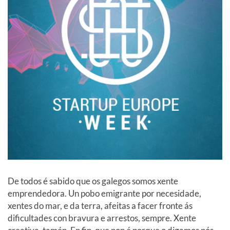
De todos é sabido que os galegos somos xente
emprendedora. Un pobo emigrante por necesidade,
xentes do mar, e da terra, afeitas a facer fronte ás
dificultades con bravura e arrestos, sempre. Xente