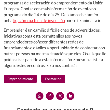
programas de aceleración do emprendemento da Unión
Europea. Contas con máis información do evento no
programa do día 24 e do día 25. Deixámosche tamén
unha
ligazón coa folla de inscrición
por se te animas a ir.
Emprender é un camiño difícil e cheo de adversidades.
Iniciativas coma esta permítenlles aos novos
emprendedores coñecer diferentes redes de
financiamento e dánlles a oportunidade de contactar con
outras persoas na mesma situación que eles. Oxalá que lle
poidas tirar partido a esta información e mesmo asistir a
algún destes encontros. E xa nos contarás!
Emprendimiento
Formación