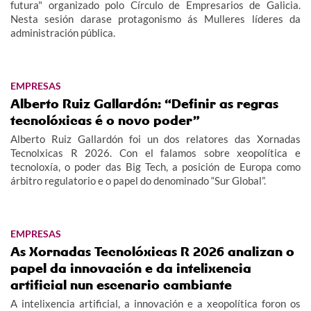
futura" organizado polo Círculo de Empresarios de Galicia.
Nesta sesión darase protagonismo ás Mulleres líderes da
administración pública.
EMPRESAS
Alberto Ruiz Gallardón: “Definir as regras
tecnolóxicas é o novo poder”
Alberto Ruiz Gallardón foi un dos relatores das Xornadas
Tecnolxicas R 2026. Con el falamos sobre xeopolítica e
tecnoloxía, o poder das Big Tech, a posición de Europa como
árbitro regulatorio e o papel do denominado “Sur Global”.
EMPRESAS
As Xornadas Tecnolóxicas R 2026 analizan o
papel da innovación e da intelixencia
artificial nun escenario cambiante
A intelixencia artificial, a innovación e a xeopolítica foron os