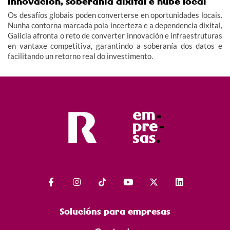
innovación, soberanía dixital e nube local
Os desafíos globais poden converterse en oportunidades locais.
Nunha contorna marcada pola incerteza e a dependencia dixital,
Galicia afronta o reto de converter innovación e infraestruturas
en vantaxe competitiva, garantindo a soberanía dos datos e
facilitando un retorno real do investimento.
Solucións para empresas