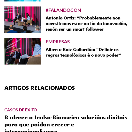
#FALANDOCON
Antonio Ortiz: “Probablemente non
necesitemos estar no fío da innovación,
senón ser un smart follower"
EMPRESAS
Alberto Ruiz Gallardón: “Definir as
regras tecnolóxicas é o novo poder”
ARTIGOS RELACIONADOS
CASOS DE ÉXITO
R ofrece a Jealsa-Rianxeira solucións dixitais
para que poidan crecer e
internacionalizarse