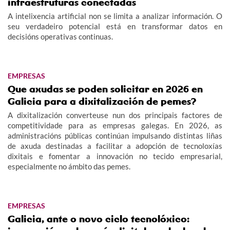
infraestruturas conectadas
A intelixencia artificial non se limita a analizar información. O
seu verdadeiro potencial está en transformar datos en
decisións operativas continuas.
EMPRESAS
Que axudas se poden solicitar en 2026 en
Galicia para a dixitalización de pemes?
A dixitalización converteuse nun dos principais factores de
competitividade para as empresas galegas. En 2026, as
administracións públicas continúan impulsando distintas liñas
de axuda destinadas a facilitar a adopción de tecnoloxías
dixitais e fomentar a innovación no tecido empresarial,
especialmente no ámbito das pemes.
EMPRESAS
Galicia, ante o novo ciclo tecnolóxico: