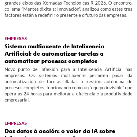
grandes eixos das Xornadas Tecnolóxicas R 2026. O encontro,
co lema "Mentes dixitais: Innovación", analizou como estes tres
factores están a redefinir o presente e o futuro das empresas.
EMPRESAS
Sistema multiaxente de Intelixencia
Artificial: de automatizar tarefas a
automatizar procesos completos
Novo punto de inflexión para a Intelixencia Artificial nas
empresas. Os sistemas multiaxente permiten pasar da
automatización de tarefas illadas á xestión autónoma de
procesos completos, funcionando como un "equipo invisible" que
opera as 24 horas para mellorar a eficiencia e a produtividade
empresarial.
EMPRESAS
Dos datos á acción: o valor da IA sobre