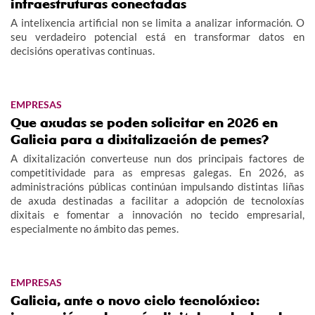
infraestruturas conectadas
A intelixencia artificial non se limita a analizar información. O
seu verdadeiro potencial está en transformar datos en
decisións operativas continuas.
EMPRESAS
Que axudas se poden solicitar en 2026 en
Galicia para a dixitalización de pemes?
A dixitalización converteuse nun dos principais factores de
competitividade para as empresas galegas. En 2026, as
administracións públicas continúan impulsando distintas liñas
de axuda destinadas a facilitar a adopción de tecnoloxías
dixitais e fomentar a innovación no tecido empresarial,
especialmente no ámbito das pemes.
EMPRESAS
Galicia, ante o novo ciclo tecnolóxico: