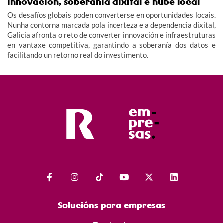
innovación, soberanía dixital e nube local
Os desafíos globais poden converterse en oportunidades locais.
Nunha contorna marcada pola incerteza e a dependencia dixital,
Galicia afronta o reto de converter innovación e infraestruturas
en vantaxe competitiva, garantindo a soberanía dos datos e
facilitando un retorno real do investimento.
Solucións para empresas