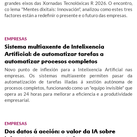
grandes eixos das Xornadas Tecnolóxicas R 2026. O encontro,
co lema "Mentes dixitais: Innovación", analizou como estes tres
factores están a redefinir o presente e o futuro das empresas.
EMPRESAS
Sistema multiaxente de Intelixencia
Artificial: de automatizar tarefas a
automatizar procesos completos
Novo punto de inflexión para a Intelixencia Artificial nas
empresas. Os sistemas multiaxente permiten pasar da
automatización de tarefas illadas á xestión autónoma de
procesos completos, funcionando como un "equipo invisible" que
opera as 24 horas para mellorar a eficiencia e a produtividade
empresarial.
EMPRESAS
Dos datos á acción: o valor da IA sobre