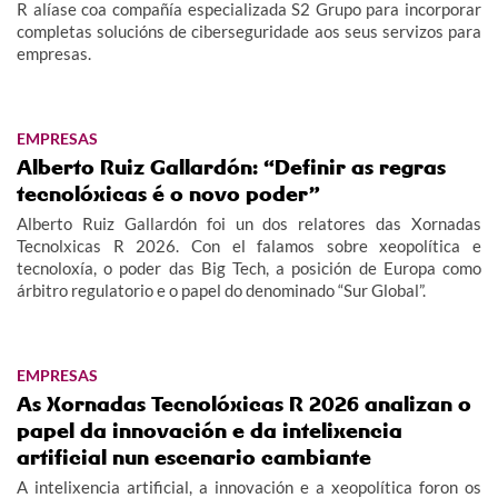
R alíase coa compañía especializada S2 Grupo para incorporar
completas solucións de ciberseguridade aos seus servizos para
empresas.
EMPRESAS
Alberto Ruiz Gallardón: “Definir as regras
tecnolóxicas é o novo poder”
Alberto Ruiz Gallardón foi un dos relatores das Xornadas
Tecnolxicas R 2026. Con el falamos sobre xeopolítica e
tecnoloxía, o poder das Big Tech, a posición de Europa como
árbitro regulatorio e o papel do denominado “Sur Global”.
EMPRESAS
As Xornadas Tecnolóxicas R 2026 analizan o
papel da innovación e da intelixencia
artificial nun escenario cambiante
A intelixencia artificial, a innovación e a xeopolítica foron os