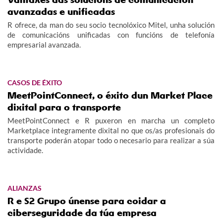
avanzadas e unificadas
R ofrece, da man do seu socio tecnolóxico Mitel, unha solución
de comunicacións unificadas con funcións de telefonía
empresarial avanzada.
CASOS DE ÉXITO
MeetPointConnect, o éxito dun Market Place
dixital para o transporte
MeetPointConnect e R puxeron en marcha un completo
Marketplace integramente dixital no que os/as profesionais do
transporte poderán atopar todo o necesario para realizar a súa
actividade.
ALIANZAS
R e S2 Grupo únense para coidar a
ciberseguridade da túa empresa