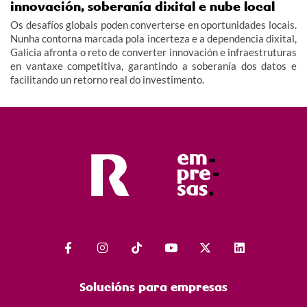
innovación, soberanía dixital e nube local
Os desafíos globais poden converterse en oportunidades locais.
Nunha contorna marcada pola incerteza e a dependencia dixital,
Galicia afronta o reto de converter innovación e infraestruturas
en vantaxe competitiva, garantindo a soberanía dos datos e
facilitando un retorno real do investimento.
Solucións para empresas