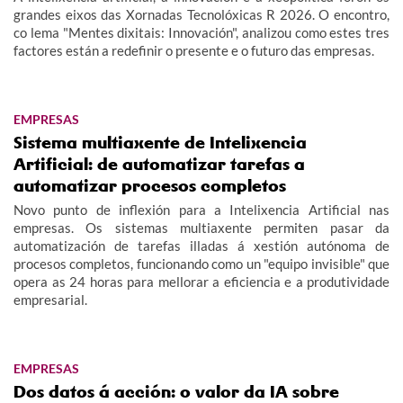
grandes eixos das Xornadas Tecnolóxicas R 2026. O encontro,
co lema "Mentes dixitais: Innovación", analizou como estes tres
factores están a redefinir o presente e o futuro das empresas.
EMPRESAS
Sistema multiaxente de Intelixencia
Artificial: de automatizar tarefas a
automatizar procesos completos
Novo punto de inflexión para a Intelixencia Artificial nas
empresas. Os sistemas multiaxente permiten pasar da
automatización de tarefas illadas á xestión autónoma de
procesos completos, funcionando como un "equipo invisible" que
opera as 24 horas para mellorar a eficiencia e a produtividade
empresarial.
EMPRESAS
Dos datos á acción: o valor da IA sobre