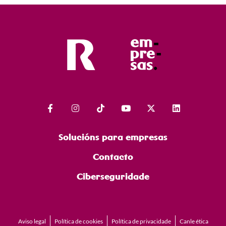
Solucións para empresas
Contacto
Ciberseguridade
Aviso legal
Política de cookies
Política de privacidade
Canle ética