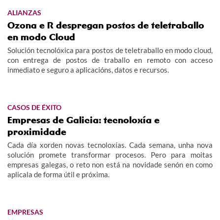
ALIANZAS
Ozona e R despregan postos de teletraballo
en modo Cloud
Solución tecnolóxica para postos de teletraballo en modo cloud,
con entrega de postos de traballo en remoto con acceso
inmediato e seguro a aplicacións, datos e recursos.
CASOS DE ÉXITO
Empresas de Galicia: tecnoloxía e
proximidade
Cada día xorden novas tecnoloxías. Cada semana, unha nova
solución promete transformar procesos. Pero para moitas
empresas galegas, o reto non está na novidade senón en como
aplicala de forma útil e próxima.
EMPRESAS