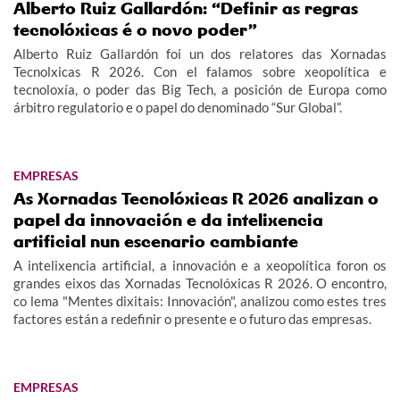
Alberto Ruiz Gallardón: “Definir as regras
tecnolóxicas é o novo poder”
Alberto Ruiz Gallardón foi un dos relatores das Xornadas
Tecnolxicas R 2026. Con el falamos sobre xeopolítica e
tecnoloxía, o poder das Big Tech, a posición de Europa como
árbitro regulatorio e o papel do denominado “Sur Global”.
EMPRESAS
As Xornadas Tecnolóxicas R 2026 analizan o
papel da innovación e da intelixencia
artificial nun escenario cambiante
A intelixencia artificial, a innovación e a xeopolítica foron os
grandes eixos das Xornadas Tecnolóxicas R 2026. O encontro,
co lema "Mentes dixitais: Innovación", analizou como estes tres
factores están a redefinir o presente e o futuro das empresas.
EMPRESAS