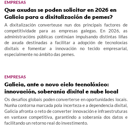
EMPRESAS
Que axudas se poden solicitar en 2026 en
Galicia para a dixitalización de pemes?
A dixitalización converteuse nun dos principais factores de
competitividade para as empresas galegas. En 2026, as
administracións públicas continúan impulsando distintas liñas
de axuda destinadas a facilitar a adopción de tecnoloxías
dixitais e fomentar a innovación no tecido empresarial,
especialmente no ámbito das pemes.
EMPRESAS
Galicia, ante o novo ciclo tecnolóxico:
innovación, soberanía dixital e nube local
Os desafíos globais poden converterse en oportunidades locais.
Nunha contorna marcada pola incerteza e a dependencia dixital,
Galicia afronta o reto de converter innovación e infraestruturas
en vantaxe competitiva, garantindo a soberanía dos datos e
facilitando un retorno real do investimento.