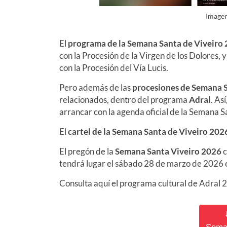
Image
El
programa de la Semana Santa de Viveiro
con la Procesión de la Virgen de los Dolores
, 
con la Procesión del Vía Lucis
.
Pero además de las
procesiones de Semana 
relacionados, dentro del programa
Adral
. As
arrancar con la agenda oficial de la Semana 
El
cartel de la Semana Santa de Viveiro 202
El pregón de la
Semana Santa Viveiro 2026
c
tendrá lugar el sábado 28 de marzo de 2026 e
Consulta aquí el programa cultural de Adral 2