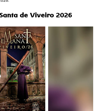
 2026
.
Santa de Viveiro
2026