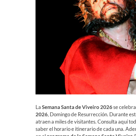
La
Semana Santa de Viveiro 2026
se celebra
2026
, Domingo de Resurrección. Durante estos
atraen a miles de visitantes. Consulta aquí to
saber el horario e itinerario de cada una. Ad