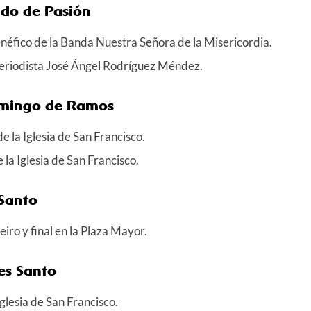
do de Pasión
enéfico de la Banda Nuestra Señora de la Misericordia.
eriodista José Ángel Rodríguez Méndez.
omingo de Ramos
e la Iglesia de San Francisco.
la Iglesia de San Francisco.
 Santo
eiro y final en la Plaza Mayor.
es Santo
glesia de San Francisco.