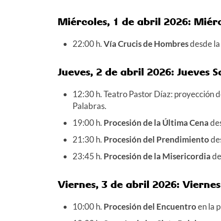
Miércoles, 1 de abril 2026: Miér
22:00 h.
Vía Crucis de Hombres
desde la 
Jueves, 2 de abril 2026: Jueves 
12:30 h. Teatro Pastor Díaz: proyección 
Palabras.
19:00 h.
Procesión de la Última Cena
des
21:30 h.
Procesión del Prendimiento
des
23:45 h.
Procesión de la Misericordia
de
Viernes, 3 de abril 2026: Vierne
10:00 h.
Procesión del Encuentro
en la 