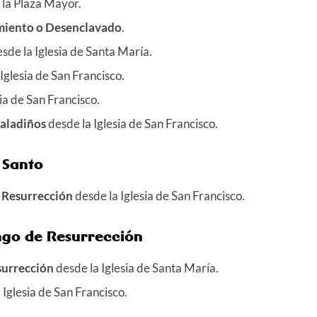
 la Plaza Mayor.
iento o Desenclavado
.
sde la Iglesia de Santa María.
Iglesia de San Francisco.
sia de San Francisco.
Caladiños
desde la Iglesia de San Francisco.
 Santo
a Resurrección
desde la Iglesia de San Francisco.
ngo de Resurrección
surrección
desde la Iglesia de Santa María.
 Iglesia de San Francisco.