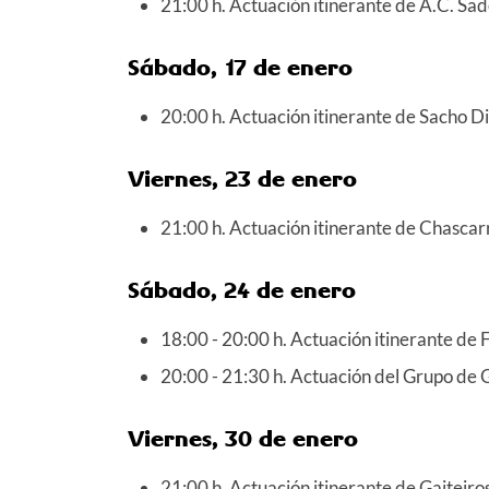
21:00 h. Actuación itinerante de A.C. Sad
Sábado, 17 de enero
20:00 h. Actuación itinerante de
Sacho Di
Viernes, 23 de enero
21:00 h. Actuación itinerante de Chascar
Sábado, 24 de enero
18:00 - 20:00 h. Actuación itinerante d
20:00 - 21:30 h. Actuación del Grupo de 
Viernes, 30 de enero
21:00 h. Actuación itinerante de Gaiteiros