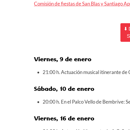
Comisión de fiestas de San Blas y Santiago A
⬇️
S
Viernes, 9 de enero
21:00 h. Actuación musical itinerante de 
Sábado, 10 de enero
20:00 h. En el Palco Vello de Bembrive: Se
Viernes, 16 de enero