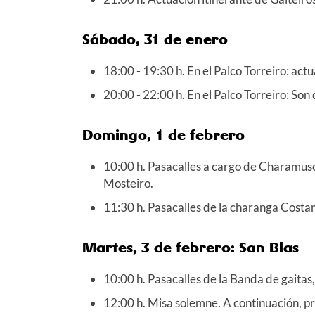
Sábado, 31 de enero
18:00 - 19:30 h. En el Palco Torreiro: ac
20:00 - 22:00 h. En el Palco Torreiro: Son
Domingo, 1 de febrero
10:00 h. Pasacalles a cargo de Charamusc
Mosteiro.
11:30 h. Pasacalles de la charanga Costa
Martes, 3 de febrero: San Blas
10:00 h. Pasacalles de la Banda de gaitas
12:00 h. Misa solemne. A continuación, pr