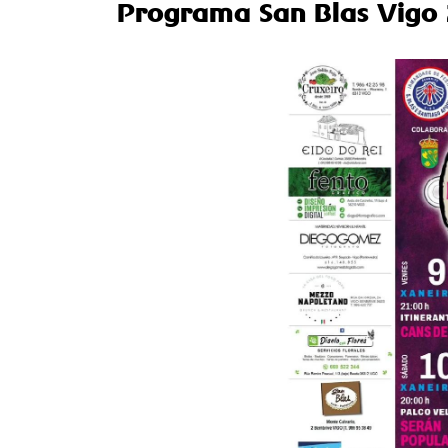
Programa San Blas Vigo