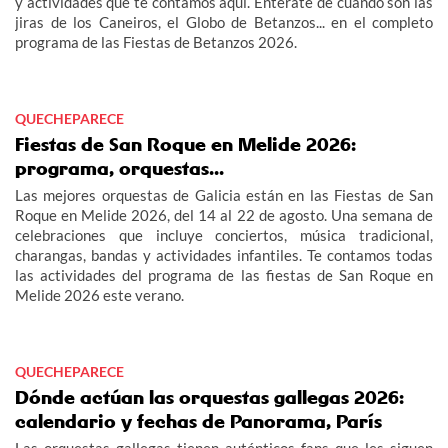
y actividades que te contamos aquí. Entérate de cuándo son las
jiras de los Caneiros, el Globo de Betanzos... en el completo
programa de las Fiestas de Betanzos 2026.
QUECHEPARECE
Fiestas de San Roque en Melide 2026:
programa, orquestas...
Las mejores orquestas de Galicia están en las Fiestas de San
Roque en Melide 2026, del 14 al 22 de agosto. Una semana de
celebraciones que incluye conciertos, música tradicional,
charangas, bandas y actividades infantiles. Te contamos todas
las actividades del programa de las fiestas de San Roque en
Melide 2026 este verano.
QUECHEPARECE
Dónde actúan las orquestas gallegas 2026:
calendario y fechas de Panorama, París