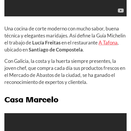
Una cocina de corte moderno con mucho sabor, buena
técnica y elegantes maridajes. Así define la Guía Michelin
el trabajo de
Lucía Freitas
en el restaurante
A Tafona
,
ubicado en
Santiago de Compostela
.
Con Galicia, la costa y la huerta siempre presentes, la
joven chef, que compra cada día sus productos frescos en
el Mercado de Abastos de la ciudad, se ha ganado el
reconocimiento de expertos y clientela.
Casa Marcelo