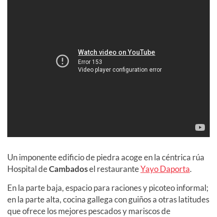
Un imponente edificio de piedra acoge en la céntrica rúa
Hospital de
Cambados
el restaurante
Yayo Daporta
.
En la parte baja, espacio para raciones y picoteo informal;
en la parte alta, cocina gallega con guiños a otras latitudes
que ofrece los mejores pescados y mariscos de