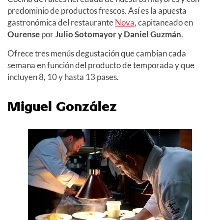
predominio de productos frescos. Así es la apuesta
gastronómica del restaurante
Nova
, capitaneado en
Ourense
por
Julio Sotomayor y Daniel Guzmán
.
Ofrece tres menús degustación que cambian cada
semana en función del producto de temporada y que
incluyen 8, 10 y hasta 13 pases.
Miguel González