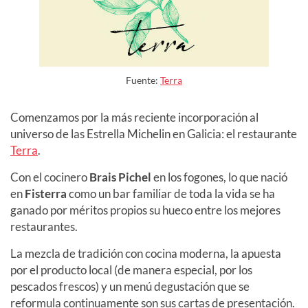
Fuente:
Terra
Comenzamos por la más reciente incorporación al
universo de las Estrella Michelin en Galicia: el restaurante
Terra
.
Con el cocinero
Brais Pichel
en los fogones, lo que nació
en
Fisterra
como un bar familiar de toda la vida se ha
ganado por méritos propios su hueco entre los mejores
restaurantes.
La mezcla de tradición con cocina moderna, la apuesta
por el producto local (de manera especial, por los
pescados frescos) y un menú degustación que se
reformula continuamente son sus cartas de presentación.