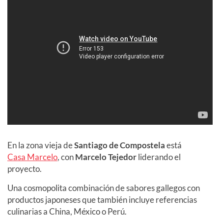
En la zona vieja de
Santiago de Compostela
está
Casa Marcelo
, con
Marcelo Tejedor
liderando el
proyecto.
Una cosmopolita combinación de sabores gallegos con
productos japoneses que también incluye referencias
culinarias a China, México o Perú.