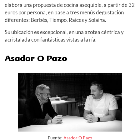
elabora una propuesta de cocina asequible, a partir de 32
euros por persona, en base a tres menús degustación
diferentes: Berbés, Tiempo, Raíces y Solaina.
Su ubicación es excepcional, en una azotea céntrica y
acristalada con fantásticas vistas a la ría.
Asador O Pazo
Fuente:
Asador O Pazo