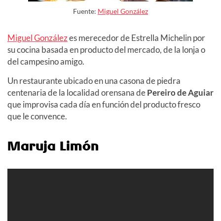
Fuente:
Miguel González
Miguel González
es merecedor de Estrella Michelin por
su cocina basada en producto del mercado, de la lonja o
del campesino amigo.
Un restaurante ubicado en una casona de piedra
centenaria de la localidad orensana de
Pereiro de Aguiar
que improvisa cada día en función del producto fresco
que le convence.
Maruja Limón