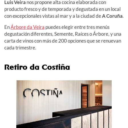
Luis Veira
nos propone alta cocina elaborada con
producto fresco y de temporada y degustada en un local
con excepcionales vistas al mar y a la ciudad de
A Coruña
.
En
Árbore da Veira
puedes elegir entre tres menús
degustación diferentes, Semente, Raíces o Árbore, y una
carta de vinos con más de 200 opciones que se renuevan
cada trimestre.
Retiro da Costiña