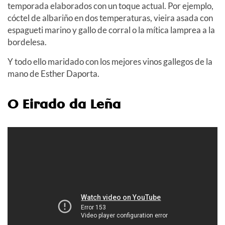
temporada elaborados con un toque actual. Por ejemplo,
cóctel de albariño en dos temperaturas, vieira asada con
espagueti marino y gallo de corral o la mítica lamprea a la
bordelesa.
Y todo ello maridado con los mejores vinos gallegos de la
mano de Esther Daporta.
O Eirado da Leña