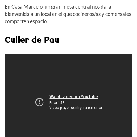
En Casa Marcelo, un gran mesa central nos da la
bienvenida a un local en el que cocineros/as y comensales
comparten espacio.
Culler de Pau