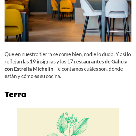
Que en nuestra tierra se come bien, nadie lo duda. Y así lo
reflejan las 19 insignias y los 17
restaurantes de Galicia
con Estrella Michelin
. Te contamos cuáles son, dónde
están y cómo es su cocina.
Terra