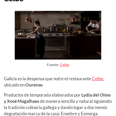
Fuente:
Ceibe
Galicia es la despensa que nutre el restaurante
Ceibe
,
ubicado en
Ourense
.
Productos de temporada elaborados por
Lydia del Olmo
y Xosé Magalhaes
de manera sencilla y natural siguiendo
la tradición culinaria gallega y dando lugar a dos menús
degustación marca de la casa: Enxebre y Esmorga.