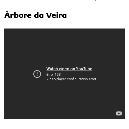
Árbore da Veira