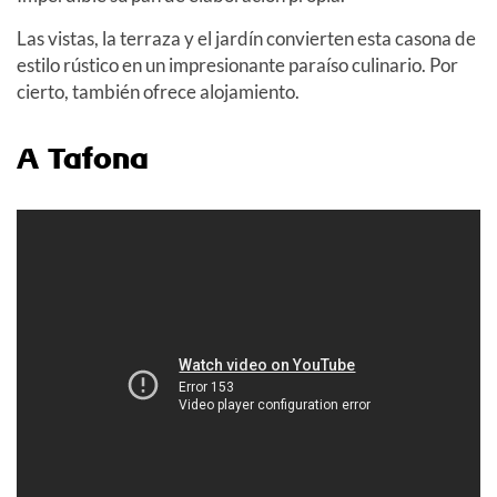
Las vistas, la terraza y el jardín convierten esta casona de
estilo rústico en un impresionante paraíso culinario. Por
cierto, también ofrece alojamiento.
A Tafona