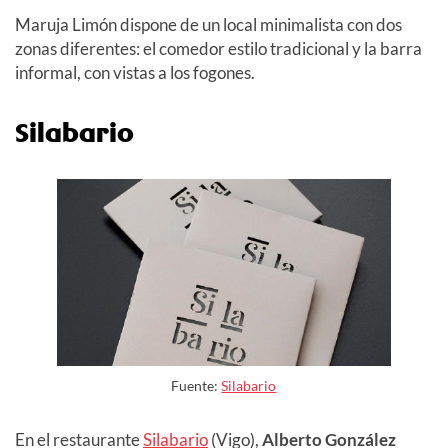
Maruja Limón dispone de un local minimalista con dos
zonas diferentes: el comedor estilo tradicional y la barra
informal, con vistas a los fogones.
Silabario
Fuente:
Silabario
En el restaurante
Silabario
(Vigo),
Alberto González