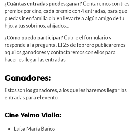
¿Cuántas entradas puedes ganar?
Contaremos con tres
premios por cine, cada premio con 4 entradas, para que
puedas ir en familia o bien llevarte a algún amigo de tu
hijo, a tus sobrinos, ahijados...
¿Cómo puedo participar?
Cubre el formulario y
responde a la pregunta. El 25 de febrero publicaremos
aquí los ganadores y contactaremos con ellos para
hacerles llegar las entradas.
Ganadores:
Estos son los ganadores, a los que les haremos llegar las
entradas para el evento:
Cine Yelmo Vialia:
Luísa María Baños