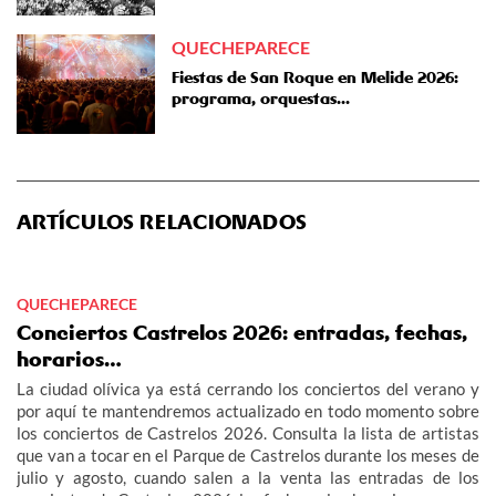
QUECHEPARECE
Fiestas de San Roque en Melide 2026:
programa, orquestas...
ARTÍCULOS RELACIONADOS
QUECHEPARECE
Conciertos Castrelos 2026: entradas, fechas,
horarios…
La ciudad olívica ya está cerrando los conciertos del verano y
por aquí te mantendremos actualizado en todo momento sobre
los conciertos de Castrelos 2026. Consulta la lista de artistas
que van a tocar en el Parque de Castrelos durante los meses de
julio y agosto, cuando salen a la venta las entradas de los