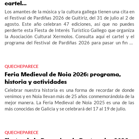
cartel…
Los amantes de la música y la cultura gallega tienen una cita en
el Festival de Pardiñas 2026 de Guitiriz, del 31 de julio al 2 de
agosto. Este año celebran 47 ediciones, así que no puedes
perderte esta Fiesta de Interés Turístico Gallego que organiza
la Asociación Cultural Xermolos. Consulta aquí el cartel y el
programa del Festival de Pardiñas 2026 para pasar un fin de
semana de fiesta en Guitiriz.
QUECHEPARECE
Feria Medieval de Noia 2026: programa,
historia y actividades
Celebrar nuestra historia es una forma de recordar de donde
venimos y en Noia llevan más de 25 años conmemorándola de la
mejor manera. La Feria Medieval de Noia 2025 es una de las
más conocidas de Galicia y se celebrará del 17 al 19 de julio.
QUECHEPARECE