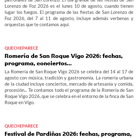
Lorenzo de Foz 2026 es el lunes 10 de agosto, cuando tienen
lugar los fuegos. El programa de las fiestas de San Lorenzo de
Foz 2026, del 7 al 11 de agosto, incluye además verbenas y
orquestas que te contamos aquí.
QUECHEPARECE
Romería de San Roque Vigo 2026: fechas,
programa, conciertos…
La Romería de San Roque Vigo 2026 se celebra del 14 al 17 de
agosto con música, tradición y gastronomía. La romería urbana
de la ciudad incluye conciertos, mercado de artesanía y comida,
procesión... Te contamos todo el programa de la Romería de San
Roque Vigo 2026, que se celebra en el entorno de la finca de San
Roque en Vigo.
QUECHEPARECE
Festival de Pardiñas 2026: fechas, programa,