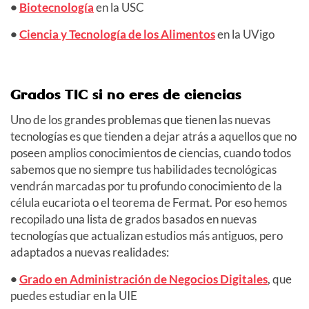
•
Biotecnología
en la USC
•
Ciencia y Tecnología de los Alimentos
en la UVigo
Grados TIC si no eres de ciencias
Uno de los grandes problemas que tienen las nuevas
tecnologías es que tienden a dejar atrás a aquellos que no
poseen amplios conocimientos de ciencias, cuando todos
sabemos que no siempre tus habilidades tecnológicas
vendrán marcadas por tu profundo conocimiento de la
célula eucariota o el teorema de Fermat. Por eso hemos
recopilado una lista de grados basados en nuevas
tecnologías que actualizan estudios más antiguos, pero
adaptados a nuevas realidades:
•
Grado en Administración de Negocios Digitales
, que
puedes estudiar en la UIE