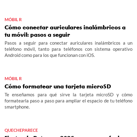
MÓBIL R
Cómo conectar auriculares inalámbricos a
tu móvil: pasos a seguir
Pasos a seguir para conectar auriculares inalámbricos a un
teléfono móvil, tanto para teléfonos con sistema operativo
Android como para los que funcionan con iOS.
MÓBIL R
Cómo formatear una tarjeta microSD
Te enseñamos para qué sirve la tarjeta microSD y cómo
formatearla paso a paso para ampliar el espacio de tu teléfono
smartphone.
QUECHEPARECE