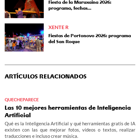
Fiesta de la Maruxaina 2026:
programa, fechas…
XENTE R
Fiestas de Portonovo 2026: programa
del San Roque
ARTÍCULOS RELACIONADOS
QUECHEPARECE
Las 10 mejores herramientas de Inteligencia
Artificial
Qué es la Inteligencia Artificial y qué herramientas gratis de IA
existen con las que mejorar fotos, vídeos o textos, realizar
traducciones e incluso crear música.