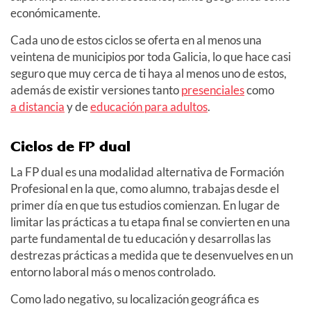
económicamente.
Cada uno de estos ciclos se oferta en al menos una
veintena de municipios por toda Galicia, lo que hace casi
seguro que muy cerca de ti haya al menos uno de estos,
además de existir versiones tanto
presenciales
como
a distancia
y de
educación para adultos
.
Ciclos de FP dual
La FP dual es una modalidad alternativa de Formación
Profesional en la que, como alumno, trabajas desde el
primer día en que tus estudios comienzan. En lugar de
limitar las prácticas a tu etapa final se convierten en una
parte fundamental de tu educación y desarrollas las
destrezas prácticas a medida que te desenvuelves en un
entorno laboral más o menos controlado.
Como lado negativo, su localización geográfica es