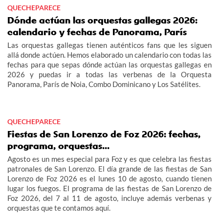
QUECHEPARECE
Dónde actúan las orquestas gallegas 2026:
calendario y fechas de Panorama, París
Las orquestas gallegas tienen auténticos fans que les siguen
allá donde actúen. Hemos elaborado un calendario con todas las
fechas para que sepas dónde actúan las orquestas gallegas en
2026 y puedas ir a todas las verbenas de la Orquesta
Panorama, París de Noia, Combo Dominicano y Los Satélites.
QUECHEPARECE
Fiestas de San Lorenzo de Foz 2026: fechas,
programa, orquestas...
Agosto es un mes especial para Foz y es que celebra las fiestas
patronales de San Lorenzo. El día grande de las fiestas de San
Lorenzo de Foz 2026 es el lunes 10 de agosto, cuando tienen
lugar los fuegos. El programa de las fiestas de San Lorenzo de
Foz 2026, del 7 al 11 de agosto, incluye además verbenas y
orquestas que te contamos aquí.