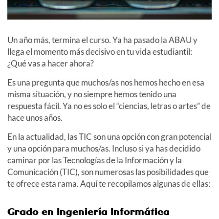
Un año más, termina el curso. Ya ha pasado la ABAU y
llega el momento más decisivo en tu vida estudiantil:
¿Qué vas a hacer ahora?
Es una pregunta que muchos/as nos hemos hecho en esa
misma situación, y no siempre hemos tenido una
respuesta fácil. Ya no es solo el “ciencias, letras o artes” de
hace unos años.
En la actualidad, las TIC son una opción con gran potencial
y una opción para muchos/as. Incluso si ya has decidido
caminar por las Tecnologías de la Información y la
Comunicación (TIC), son numerosas las posibilidades que
te ofrece esta rama. Aquí te recopilamos algunas de ellas:
Grado en Ingeniería Informática