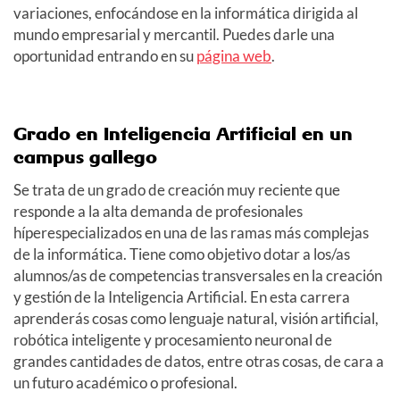
variaciones, enfocándose en la informática dirigida al
mundo empresarial y mercantil. Puedes darle una
oportunidad entrando en su
página web
.
Grado en Inteligencia Artificial en un
campus gallego
Se trata de un grado de creación muy reciente que
responde a la alta demanda de profesionales
híperespecializados en una de las ramas más complejas
de la informática. Tiene como objetivo dotar a los/as
alumnos/as de competencias transversales en la creación
y gestión de la Inteligencia Artificial. En esta carrera
aprenderás cosas como lenguaje natural, visión artificial,
robótica inteligente y procesamiento neuronal de
grandes cantidades de datos, entre otras cosas, de cara a
un futuro académico o profesional.