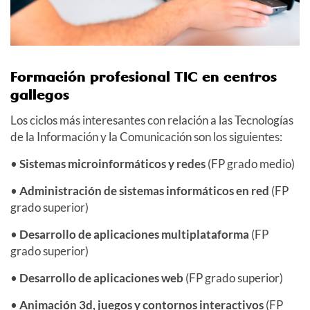
Formación profesional TIC en centros
gallegos
Los ciclos más interesantes con relación a las Tecnologías
de la Información y la Comunicación son los siguientes:
•
Sistemas microinformáticos y redes
(FP grado medio)
•
Administración de sistemas informáticos en red
(FP
grado superior)
•
Desarrollo de aplicaciones multiplataforma
(FP
grado superior)
•
Desarrollo de aplicaciones web
(FP grado superior)
•
Animación 3d, juegos y contornos interactivos
(FP