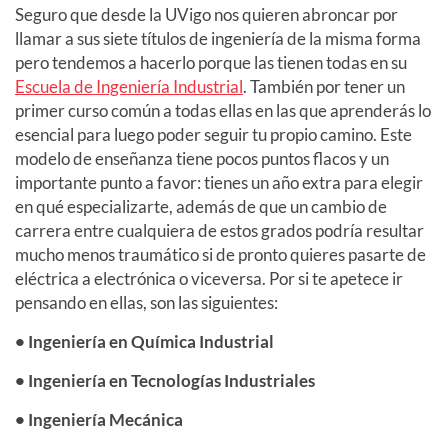
Seguro que desde la UVigo nos quieren abroncar por
llamar a sus siete títulos de ingeniería de la misma forma
pero tendemos a hacerlo porque las tienen todas en su
Escuela de Ingeniería Industrial
. También por tener un
primer curso común a todas ellas en las que aprenderás lo
esencial para luego poder seguir tu propio camino. Este
modelo de enseñanza tiene pocos puntos flacos y un
importante punto a favor: tienes un año extra para elegir
en qué especializarte, además de que un cambio de
carrera entre cualquiera de estos grados podría resultar
mucho menos traumático si de pronto quieres pasarte de
eléctrica a electrónica o viceversa. Por si te apetece ir
pensando en ellas, son las siguientes:
• Ingeniería en Química Industrial
• Ingeniería en Tecnologías Industriales
• Ingeniería Mecánica