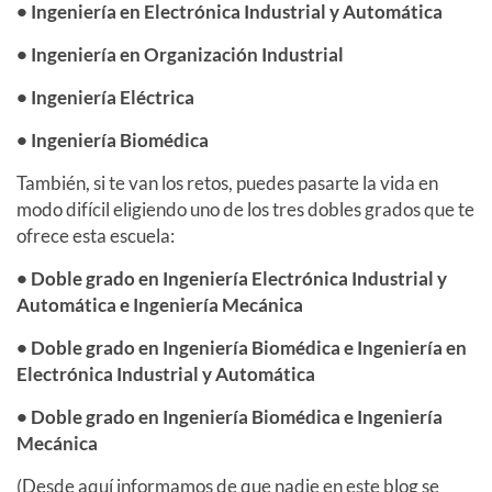
• Ingeniería en Electrónica Industrial y Automática
• Ingeniería en Organización Industrial
• Ingeniería Eléctrica
• Ingeniería Biomédica
También, si te van los retos, puedes pasarte la vida en
modo difícil eligiendo uno de los tres dobles grados que te
ofrece esta escuela:
• Doble grado en Ingeniería Electrónica Industrial y
Automática e Ingeniería Mecánica
• Doble grado en Ingeniería Biomédica e Ingeniería en
Electrónica Industrial y Automática
• Doble grado en Ingeniería Biomédica e Ingeniería
Mecánica
(Desde aquí informamos de que nadie en este blog se