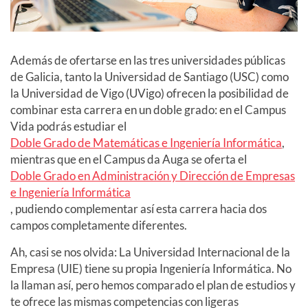
Además de ofertarse en las tres universidades públicas
de Galicia, tanto la Universidad de Santiago (USC) como
la Universidad de Vigo (UVigo) ofrecen la posibilidad de
combinar esta carrera en un doble grado: en el Campus
Vida podrás estudiar el
Doble Grado de Matemáticas e Ingeniería Informática
,
mientras que en el Campus da Auga se oferta el
Doble Grado en Administración y Dirección de Empresas
e Ingeniería Informática
, pudiendo complementar así esta carrera hacia dos
campos completamente diferentes.
Ah, casi se nos olvida: La Universidad Internacional de la
Empresa (UIE) tiene su propia Ingeniería Informática. No
la llaman así, pero hemos comparado el plan de estudios y
te ofrece las mismas competencias con ligeras