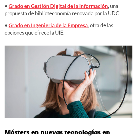
•
Grado en Gestión Digital de la Información
, una
propuesta de biblioteconomía renovada por la UDC
•
Grado en Ingeniería de la Empresa
, otra de las
opciones que ofrece la UIE.
Másters en nuevas tecnologías en