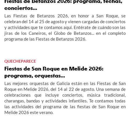
Fiestas de Betanzos 2026: programa, fechas,
conciertos...
Las Fiestas de Betanzos 2026, en honor a San Roque, se
celebran del 14 al 25 de agosto y vienen cargadas de conciertos
y actividades que te contamos aquí. Entérate de cuándo son las
jiras de los Caneiros, el Globo de Betanzos... en el completo
programa de las Fiestas de Betanzos 2026.
QUECHEPARECE
Fiestas de San Roque en Melide 2026:
programa, orquestas...
Las mejores orquestas de Galicia están en las Fiestas de San
Roque en Melide 2026, del 14 al 22 de agosto. Una semana de
celebraciones que incluye conciertos, música tradicional,
charangas, bandas y actividades infantiles. Te contamos todas
las actividades del programa de las fiestas de San Roque en
Melide 2026 este verano.