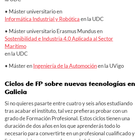
• Máster universitario en
Informática Industrial y Robótica
en la UDC
• Máster universitario Erasmus Mundus en
Sostenibilidad e Industria 4.0 Aplicada al Sector
Marítimo
en la UDC
• Máster en
Ingeniería de la Automoción
en la UVigo
Ciclos de FP sobre nuevas tecnologías en
Galicia
Si no quieres pasarte entre cuatro y seis años estudiando
tras acabar el instituto, tal vez prefieras probar con un
grado de Formación Profesional. Estos ciclos tienen una
duración de dos años en los que aprenderás todo lo
necesario para convertirte en un profesional cualificado y