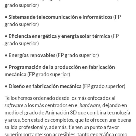
grado superior)
•
Sistemas de telecomunicación e informáticos
(FP
grado superior)
•
Eficiencia energética y energía solar térmica
(FP
grado superior)
•
Energías renovables
(FP grado superior)
•
Programación de la producción en fabricación
mecánica
(FP grado superior)
•
Diseño en fabricación mecánica
(FP grado superior)
Te los hemos ordenado desde los más enfocados al
software
a los más centrados en el
hardware
, dejando en
medio el grado de Animación 3D que combina tecnología
y artes. Son estudios completos, que te ofrecen una buena
salida profesional y, además, tienen un punto a favor
superimportante: son accesibles, tanto geográfica como