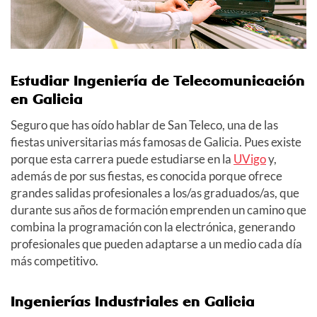
Estudiar Ingeniería de Telecomunicación
en Galicia
Seguro que has oído hablar de San Teleco, una de las
fiestas universitarias más famosas de Galicia. Pues existe
porque esta carrera puede estudiarse en la
UVigo
y,
además de por sus fiestas, es conocida porque ofrece
grandes salidas profesionales a los/as graduados/as, que
durante sus años de formación emprenden un camino que
combina la programación con la electrónica, generando
profesionales que pueden adaptarse a un medio cada día
más competitivo.
Ingenierías Industriales en Galicia