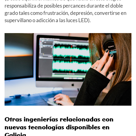
responsabiliza de posibles percances durante el doble
grado tales como frustración, depresión, convertirse en
supervillano o adicción a las luces LED).
Otras ingenierías relacionadas con
nuevas tecnologías disponibles en
Galicia