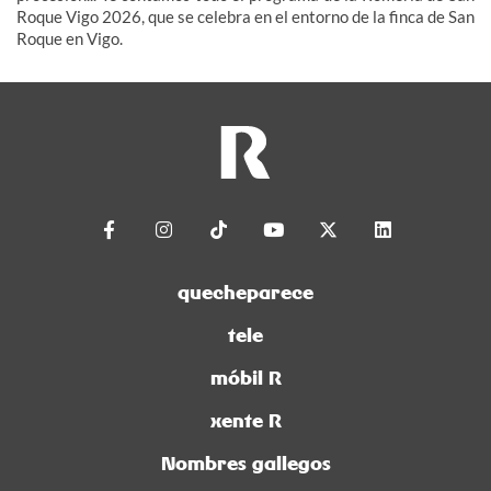
Roque Vigo 2026, que se celebra en el entorno de la finca de San
Roque en Vigo.
quecheparece
tele
móbil R
xente R
Nombres gallegos