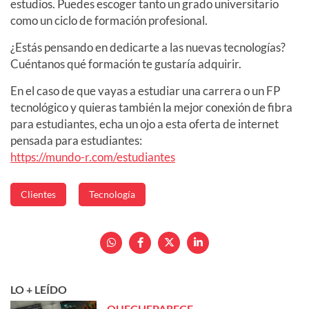
estudios. Puedes escoger tanto un grado universitario
como un ciclo de formación profesional.
¿Estás pensando en dedicarte a las nuevas tecnologías?
Cuéntanos qué formación te gustaría adquirir.
En el caso de que vayas a estudiar una carrera o un FP
tecnológico y quieras también la mejor conexión de fibra
para estudiantes, echa un ojo a esta oferta de internet
pensada para estudiantes:
https://mundo-r.com/estudiantes
Clientes
Tecnología
LO + LEÍDO
QUECHEPARECE