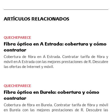
ARTÍCULOS RELACIONADOS
QUECHEPARECE
Fibra óptica en A Estrada: cobertura y cómo
contratar
Cobertura de fibra en A Estrada. Contratar tarifa de fibra y
móvil en A Estrada con las mejores prestaciones de R. Descubre
las ofertas de Internet y móvil.
QUECHEPARECE
Fibra óptica en Burela: cobertura y cómo
contratar
Cobertura de fibra en Burela. Contratar tarifa de fibra y móvil
en Burela con las mejores prestaciones de R. Descubre las