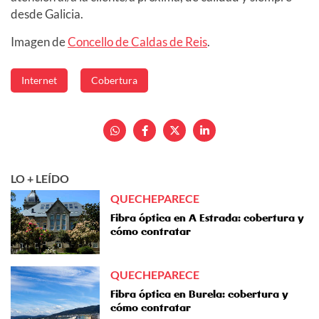
desde Galicia.
Imagen de
Concello de Caldas de Reis
.
Internet
Cobertura
LO + LEÍDO
QUECHEPARECE
Fibra óptica en A Estrada: cobertura y
cómo contratar
QUECHEPARECE
Fibra óptica en Burela: cobertura y
cómo contratar