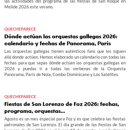
las actividades del programa de las fiestas de San Roque en
Melide 2026 este verano.
QUECHEPARECE
Dónde actúan las orquestas gallegas 2026:
calendario y fechas de Panorama, París
Las orquestas gallegas tienen auténticos fans que les siguen
allá donde actúen. Hemos elaborado un calendario con todas las
fechas para que sepas dónde actúan las orquestas gallegas en
2026 y puedas ir a todas las verbenas de la Orquesta
Panorama, París de Noia, Combo Dominicano y Los Satélites.
QUECHEPARECE
Fiestas de San Lorenzo de Foz 2026: fechas,
programa, orquestas...
Agosto es un mes especial para Foz y es que celebra las fiestas
patronales de San Lorenzo. El día grande de las fiestas de San