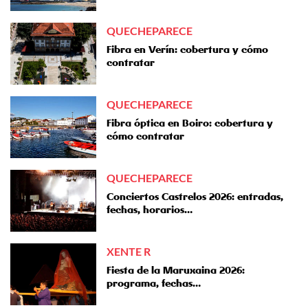
QUECHEPARECE
Fibra en Verín: cobertura y cómo
contratar
QUECHEPARECE
Fibra óptica en Boiro: cobertura y
cómo contratar
QUECHEPARECE
Conciertos Castrelos 2026: entradas,
fechas, horarios…
XENTE R
Fiesta de la Maruxaina 2026:
programa, fechas…