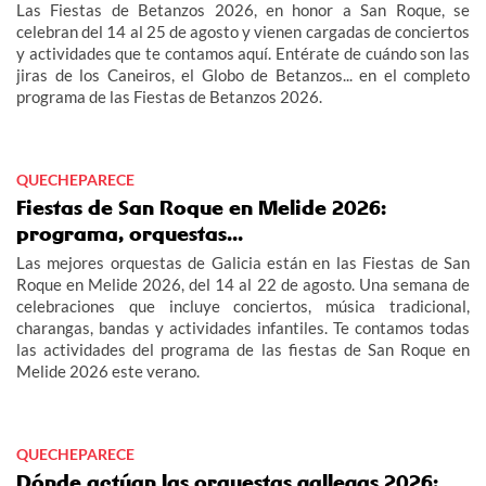
Las Fiestas de Betanzos 2026, en honor a San Roque, se
celebran del 14 al 25 de agosto y vienen cargadas de conciertos
y actividades que te contamos aquí. Entérate de cuándo son las
jiras de los Caneiros, el Globo de Betanzos... en el completo
programa de las Fiestas de Betanzos 2026.
QUECHEPARECE
Fiestas de San Roque en Melide 2026:
programa, orquestas...
Las mejores orquestas de Galicia están en las Fiestas de San
Roque en Melide 2026, del 14 al 22 de agosto. Una semana de
celebraciones que incluye conciertos, música tradicional,
charangas, bandas y actividades infantiles. Te contamos todas
las actividades del programa de las fiestas de San Roque en
Melide 2026 este verano.
QUECHEPARECE
Dónde actúan las orquestas gallegas 2026: