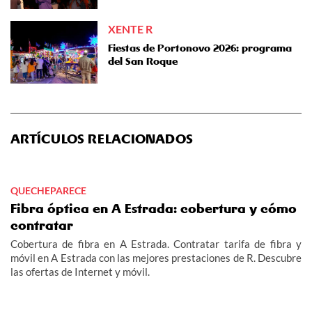
XENTE R
Fiestas de Portonovo 2026: programa
del San Roque
ARTÍCULOS RELACIONADOS
QUECHEPARECE
Fibra óptica en A Estrada: cobertura y cómo
contratar
Cobertura de fibra en A Estrada. Contratar tarifa de fibra y
móvil en A Estrada con las mejores prestaciones de R. Descubre
las ofertas de Internet y móvil.