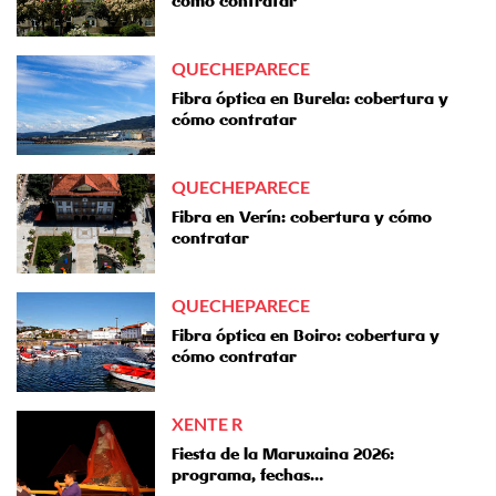
cómo contratar
QUECHEPARECE
Fibra óptica en Burela: cobertura y
cómo contratar
QUECHEPARECE
Fibra en Verín: cobertura y cómo
contratar
QUECHEPARECE
Fibra óptica en Boiro: cobertura y
cómo contratar
XENTE R
Fiesta de la Maruxaina 2026:
programa, fechas…