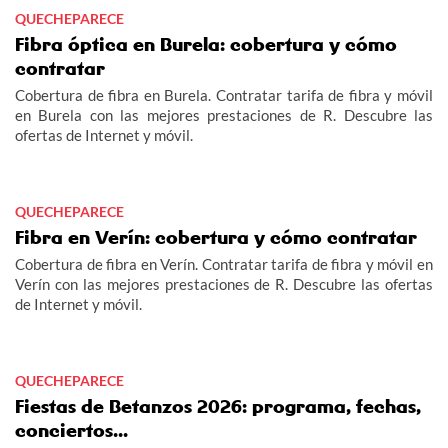
QUECHEPARECE
Fibra óptica en Burela: cobertura y cómo
contratar
Cobertura de fibra en Burela. Contratar tarifa de fibra y móvil
en Burela con las mejores prestaciones de R. Descubre las
ofertas de Internet y móvil.
QUECHEPARECE
Fibra en Verín: cobertura y cómo contratar
Cobertura de fibra en Verín. Contratar tarifa de fibra y móvil en
Verín con las mejores prestaciones de R. Descubre las ofertas
de Internet y móvil.
QUECHEPARECE
Fiestas de Betanzos 2026: programa, fechas,
conciertos...