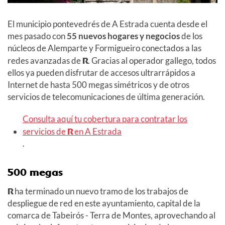
El municipio pontevedrés de A Estrada cuenta desde el
mes pasado con
55 nuevos hogares y negocios
de los
núcleos de Alemparte y Formigueiro conectados a las
redes avanzadas de
R
. Gracias al operador gallego, todos
ellos ya pueden disfrutar de accesos ultrarrápidos a
Internet de hasta 500 megas simétricos y de otros
servicios de telecomunicaciones de última generación.
Consulta aquí tu cobertura para contratar los
servicios de
R
en A Estrada
.
500 megas
R
ha terminado un nuevo tramo de los trabajos de
despliegue de red en este ayuntamiento, capital de la
comarca de Tabeirós - Terra de Montes, aprovechando al