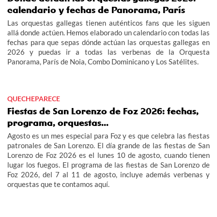
calendario y fechas de Panorama, París
Las orquestas gallegas tienen auténticos fans que les siguen
allá donde actúen. Hemos elaborado un calendario con todas las
fechas para que sepas dónde actúan las orquestas gallegas en
2026 y puedas ir a todas las verbenas de la Orquesta
Panorama, París de Noia, Combo Dominicano y Los Satélites.
QUECHEPARECE
Fiestas de San Lorenzo de Foz 2026: fechas,
programa, orquestas...
Agosto es un mes especial para Foz y es que celebra las fiestas
patronales de San Lorenzo. El día grande de las fiestas de San
Lorenzo de Foz 2026 es el lunes 10 de agosto, cuando tienen
lugar los fuegos. El programa de las fiestas de San Lorenzo de
Foz 2026, del 7 al 11 de agosto, incluye además verbenas y
orquestas que te contamos aquí.