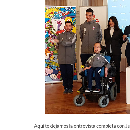
Aquí te dejamos la entrevista completa con J