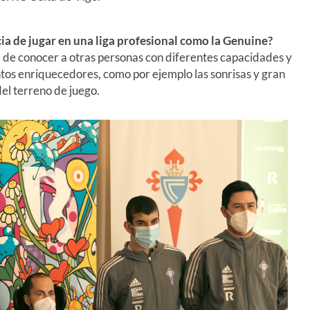
cia de jugar en una liga profesional como la Genuine?
d de conocer a otras personas con diferentes capacidades y
os enriquecedores, como por ejemplo las sonrisas y gran
el terreno de juego.