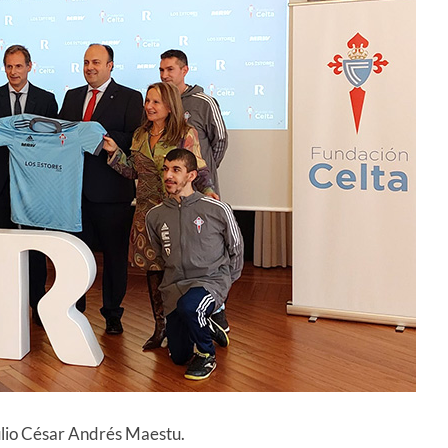
ulio César Andrés Maestu.