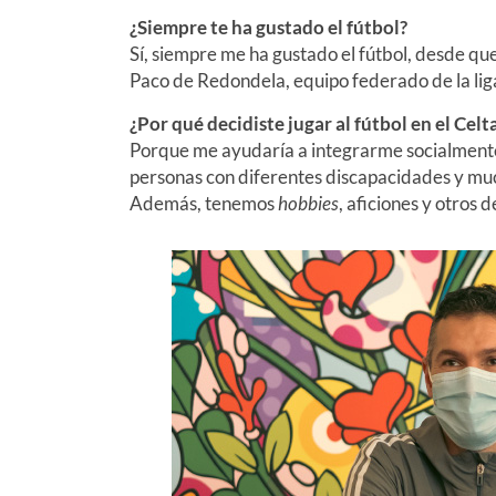
¿Siempre te ha gustado el fútbol?
Sí, siempre me ha gustado el fútbol, desde q
Paco de Redondela, equipo federado de la lig
¿Por qué decidiste jugar al fútbol en el Celt
Porque me ayudaría a integrarme socialmente
personas con diferentes discapacidades y muc
Además, tenemos
hobbies
, aficiones y otros