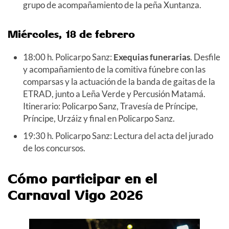
grupo de acompañamiento de la peña Xuntanza.
Miércoles, 18 de febrero
18:00 h. Policarpo Sanz:
Exequias funerarias
. Desfile
y acompañamiento de la comitiva fúnebre con las
comparsas y la actuación de la banda de gaitas de la
ETRAD, junto a Leña Verde y Percusión Matamá.
Itinerario: Policarpo Sanz, Travesía de Príncipe,
Príncipe, Urzáiz y final en Policarpo Sanz.
19:30 h. Policarpo Sanz: Lectura del acta del jurado
de los concursos.
Cómo participar en el
Carnaval Vigo 2026