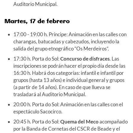
Auditorio Municipal.
Martes, 17 de febrero
17:00 - 19:00 h. Príncipe: Animación en las calles con
charangas, batucadas y cabezudos, incluyendo la
salida del grupo etnográfico “Os Merdeiros”.
17:30 h. Porta do Sol:
Concurso de disfraces
. Las
inscripciones se podrán hacer el propio día desde las
16:30 h. Habrá dos categorías: infantil e infantil por
grupos (hasta 13 años) e individual general y grupos
(a partir de 14 años). En caso de que llueva se
trasladará al Auditorio Municipal.
20:00 h. Porta do Sol: Animación en las calles con el
espectáculo Sacocirco.
20:45 h. Porta do Sol:
Quema del Meco
acompañado
por la Banda de Cornetas del CSCR de Beade y el