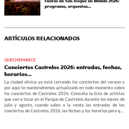
Fiestas de San Roque en Melide 2026:
programa, orquestas...
ARTÍCULOS RELACIONADOS
QUECHEPARECE
Conciertos Castrelos 2026: entradas, fechas,
horarios…
La ciudad olívica ya está cerrando los conciertos del verano y
por aquí te mantendremos actualizado en todo momento sobre
los conciertos de Castrelos 2026. Consulta la lista de artistas
que van a tocar en el Parque de Castrelos durante los meses de
julio y agosto, cuando salen a la venta las entradas de los
conciertos de Castrelos 2026, las fechas y los horarios para que
no te pierdas los grandes eventos del verano en Vigo.