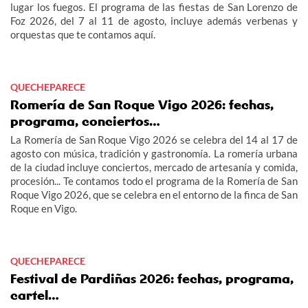
lugar los fuegos. El programa de las fiestas de San Lorenzo de
Foz 2026, del 7 al 11 de agosto, incluye además verbenas y
orquestas que te contamos aquí.
QUECHEPARECE
Romería de San Roque Vigo 2026: fechas,
programa, conciertos…
La Romería de San Roque Vigo 2026 se celebra del 14 al 17 de
agosto con música, tradición y gastronomía. La romería urbana
de la ciudad incluye conciertos, mercado de artesanía y comida,
procesión... Te contamos todo el programa de la Romería de San
Roque Vigo 2026, que se celebra en el entorno de la finca de San
Roque en Vigo.
QUECHEPARECE
Festival de Pardiñas 2026: fechas, programa,
cartel…