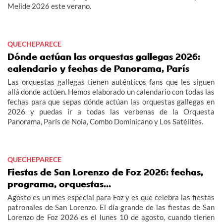
Melide 2026 este verano.
QUECHEPARECE
Dónde actúan las orquestas gallegas 2026:
calendario y fechas de Panorama, París
Las orquestas gallegas tienen auténticos fans que les siguen
allá donde actúen. Hemos elaborado un calendario con todas las
fechas para que sepas dónde actúan las orquestas gallegas en
2026 y puedas ir a todas las verbenas de la Orquesta
Panorama, París de Noia, Combo Dominicano y Los Satélites.
QUECHEPARECE
Fiestas de San Lorenzo de Foz 2026: fechas,
programa, orquestas...
Agosto es un mes especial para Foz y es que celebra las fiestas
patronales de San Lorenzo. El día grande de las fiestas de San
Lorenzo de Foz 2026 es el lunes 10 de agosto, cuando tienen