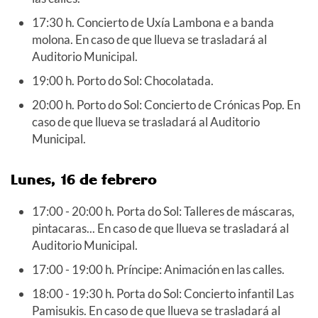
17:30 h. Concierto de Uxía Lambona e a banda
molona. En caso de que llueva se trasladará al
Auditorio Municipal.
19:00 h. Porto do Sol: Chocolatada.
20:00 h. Porto do Sol: Concierto de Crónicas Pop. En
caso de que llueva se trasladará al Auditorio
Municipal.
Lunes, 16 de febrero
17:00 - 20:00 h. Porta do Sol: Talleres de máscaras,
pintacaras... En caso de que llueva se trasladará al
Auditorio Municipal.
17:00 - 19:00 h. Príncipe: Animación en las calles.
18:00 - 19:30 h. Porta do Sol: Concierto infantil Las
Pamisukis. En caso de que llueva se trasladará al