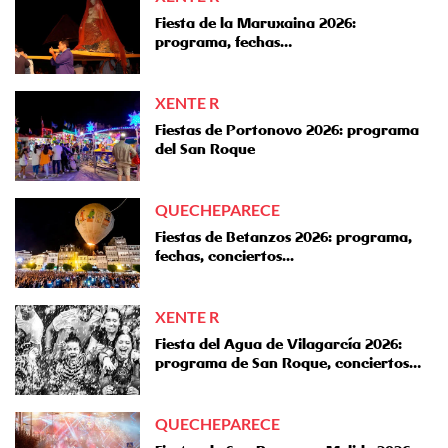
Fiesta de la Maruxaina 2026:
programa, fechas…
XENTE R
Fiestas de Portonovo 2026: programa
del San Roque
QUECHEPARECE
Fiestas de Betanzos 2026: programa,
fechas, conciertos...
XENTE R
Fiesta del Agua de Vilagarcía 2026:
programa de San Roque, conciertos…
QUECHEPARECE