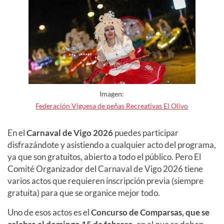
Imagen:
Federación Viguesa de peñas Recreativas El Olivo
En el
Carnaval de Vigo 2026
puedes participar
disfrazándote y asistiendo a cualquier acto del programa,
ya que son gratuitos, abierto a todo el público. Pero El
Comité Organizador del Carnaval de Vigo 2026 tiene
varios actos que requieren inscripción previa (siempre
gratuita) para que se organice mejor todo.
Uno de esos actos es el
Concurso de Comparsas, que se