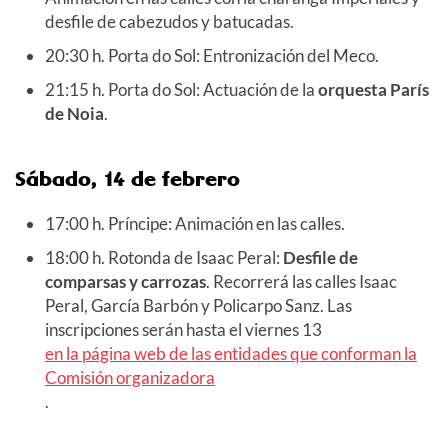
desfile de cabezudos y batucadas.
20:30 h. Porta do Sol: Entronización del Meco.
21:15 h. Porta do Sol: Actuación de la
orquesta París
de Noia
.
Sábado, 14 de febrero
17:00 h. Príncipe: Animación en las calles.
18:00 h. Rotonda de Isaac Peral:
Desfile de
comparsas y carrozas
. Recorrerá las calles Isaac
Peral, García Barbón y Policarpo Sanz. Las
inscripciones serán hasta el viernes 13
en la página web de las entidades que conforman la
Comisión organizadora
.