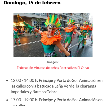
Domingo, 15 de febrero
Imagen:
Federación Viguesa de peñas Recreativas El Olivo
12:00 - 14:00 h. Príncipe y Porta do Sol: Animación en
las calles con la batucada Leña Verde, la charanga
Imperiales y Bate no Cobre.
17:00 - 19:00 h. Príncipe y Porta do Sol: Animación en
las calles.