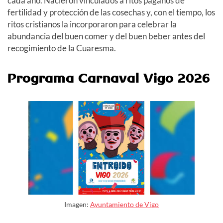
cada año. Nacieron vinculados a ritos paganos de
fertilidad y protección de las cosechas y, con el tiempo, los
ritos cristianos la incorporaron para celebrar la
abundancia del buen comer y del buen beber antes del
recogimiento de la Cuaresma.
Programa Carnaval Vigo 2026
Imagen:
Ayuntamiento de Vigo