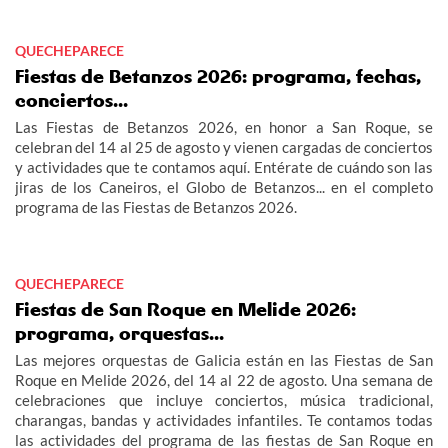
QUECHEPARECE
Fiestas de Betanzos 2026: programa, fechas,
conciertos...
Las Fiestas de Betanzos 2026, en honor a San Roque, se
celebran del 14 al 25 de agosto y vienen cargadas de conciertos
y actividades que te contamos aquí. Entérate de cuándo son las
jiras de los Caneiros, el Globo de Betanzos... en el completo
programa de las Fiestas de Betanzos 2026.
QUECHEPARECE
Fiestas de San Roque en Melide 2026:
programa, orquestas...
Las mejores orquestas de Galicia están en las Fiestas de San
Roque en Melide 2026, del 14 al 22 de agosto. Una semana de
celebraciones que incluye conciertos, música tradicional,
charangas, bandas y actividades infantiles. Te contamos todas
las actividades del programa de las fiestas de San Roque en