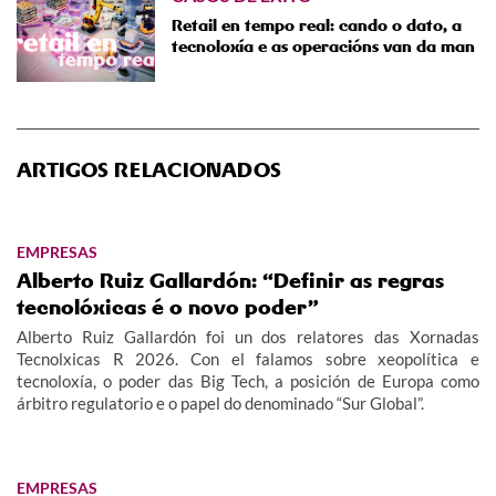
Retail en tempo real: cando o dato, a
tecnoloxía e as operacións van da man
ARTIGOS RELACIONADOS
EMPRESAS
Alberto Ruiz Gallardón: “Definir as regras
tecnolóxicas é o novo poder”
Alberto Ruiz Gallardón foi un dos relatores das Xornadas
Tecnolxicas R 2026. Con el falamos sobre xeopolítica e
tecnoloxía, o poder das Big Tech, a posición de Europa como
árbitro regulatorio e o papel do denominado “Sur Global”.
EMPRESAS