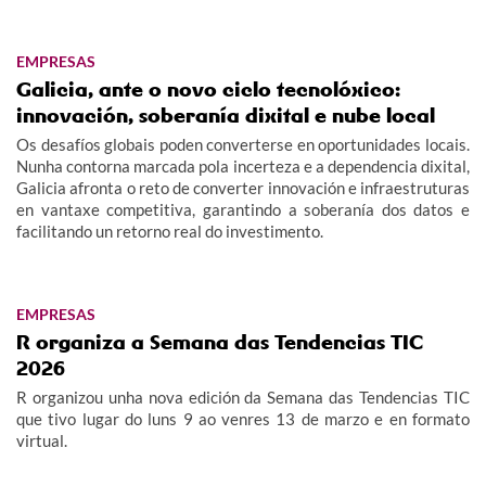
EMPRESAS
Galicia, ante o novo ciclo tecnolóxico:
innovación, soberanía dixital e nube local
Os desafíos globais poden converterse en oportunidades locais.
Nunha contorna marcada pola incerteza e a dependencia dixital,
Galicia afronta o reto de converter innovación e infraestruturas
en vantaxe competitiva, garantindo a soberanía dos datos e
facilitando un retorno real do investimento.
EMPRESAS
R organiza a Semana das Tendencias TIC
2026
R organizou unha nova edición da Semana das Tendencias TIC
que tivo lugar do luns 9 ao venres 13 de marzo e en formato
virtual.