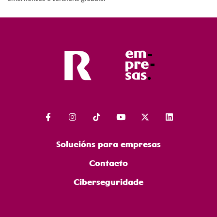
Solucións para empresas
Contacto
Ciberseguridade