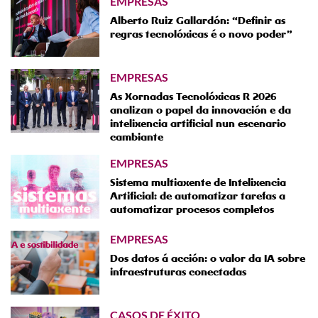
EMPRESAS
Alberto Ruiz Gallardón: “Definir as
regras tecnolóxicas é o novo poder”
EMPRESAS
As Xornadas Tecnolóxicas R 2026
analizan o papel da innovación e da
intelixencia artificial nun escenario
cambiante
EMPRESAS
Sistema multiaxente de Intelixencia
Artificial: de automatizar tarefas a
automatizar procesos completos
EMPRESAS
Dos datos á acción: o valor da IA sobre
infraestruturas conectadas
CASOS DE ÉXITO