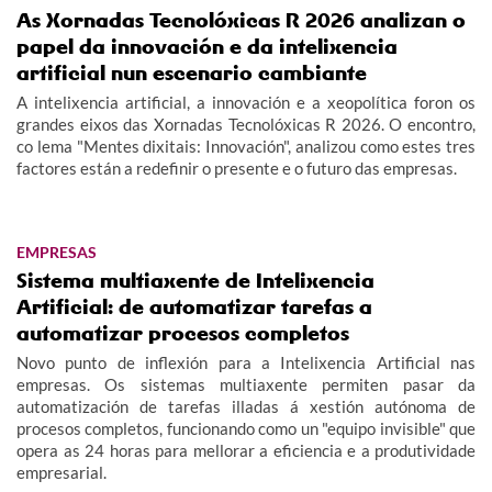
As Xornadas Tecnolóxicas R 2026 analizan o
papel da innovación e da intelixencia
artificial nun escenario cambiante
A intelixencia artificial, a innovación e a xeopolítica foron os
grandes eixos das Xornadas Tecnolóxicas R 2026. O encontro,
co lema "Mentes dixitais: Innovación", analizou como estes tres
factores están a redefinir o presente e o futuro das empresas.
EMPRESAS
Sistema multiaxente de Intelixencia
Artificial: de automatizar tarefas a
automatizar procesos completos
Novo punto de inflexión para a Intelixencia Artificial nas
empresas. Os sistemas multiaxente permiten pasar da
automatización de tarefas illadas á xestión autónoma de
procesos completos, funcionando como un "equipo invisible" que
opera as 24 horas para mellorar a eficiencia e a produtividade
empresarial.