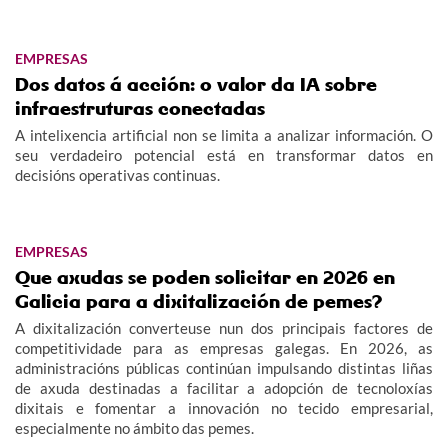
EMPRESAS
Dos datos á acción: o valor da IA sobre
infraestruturas conectadas
A intelixencia artificial non se limita a analizar información. O
seu verdadeiro potencial está en transformar datos en
decisións operativas continuas.
EMPRESAS
Que axudas se poden solicitar en 2026 en
Galicia para a dixitalización de pemes?
A dixitalización converteuse nun dos principais factores de
competitividade para as empresas galegas. En 2026, as
administracións públicas continúan impulsando distintas liñas
de axuda destinadas a facilitar a adopción de tecnoloxías
dixitais e fomentar a innovación no tecido empresarial,
especialmente no ámbito das pemes.