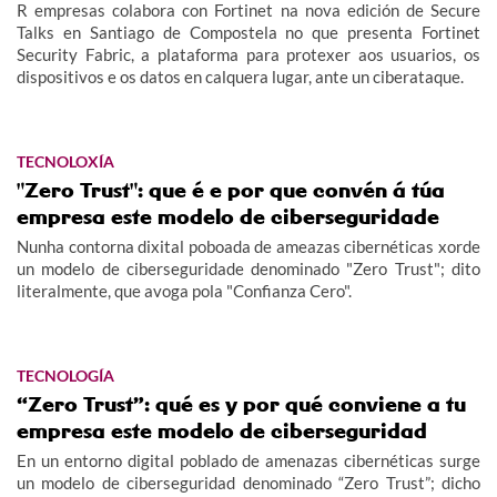
R empresas colabora con Fortinet na nova edición de Secure
Talks en Santiago de Compostela no que presenta Fortinet
Security Fabric, a plataforma para protexer aos usuarios, os
dispositivos e os datos en calquera lugar, ante un ciberataque.
TECNOLOXÍA
"Zero Trust": que é e por que convén á túa
empresa este modelo de ciberseguridade
Nunha contorna dixital poboada de ameazas cibernéticas xorde
un modelo de ciberseguridade denominado "Zero Trust"; dito
literalmente, que avoga pola "Confianza Cero".
TECNOLOGÍA
“Zero Trust”: qué es y por qué conviene a tu
empresa este modelo de ciberseguridad
En un entorno digital poblado de amenazas cibernéticas surge
un modelo de ciberseguridad denominado “Zero Trust”; dicho