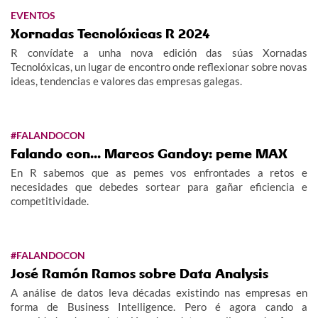
EVENTOS
Xornadas Tecnolóxicas R 2024
R convídate a unha nova edición das súas Xornadas
Tecnolóxicas, un lugar de encontro onde reflexionar sobre novas
ideas, tendencias e valores das empresas galegas.
#FALANDOCON
Falando con... Marcos Gandoy: peme MAX
En R sabemos que as pemes vos enfrontades a retos e
necesidades que debedes sortear para gañar eficiencia e
competitividade.
#FALANDOCON
José Ramón Ramos sobre Data Analysis
A análise de datos leva décadas existindo nas empresas en
forma de Business Intelligence. Pero é agora cando a