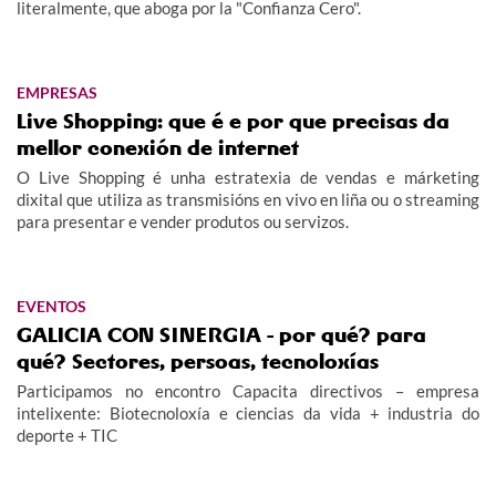
literalmente, que aboga por la "Confianza Cero".
EMPRESAS
Live Shopping: que é e por que precisas da
mellor conexión de internet
O Live Shopping é unha estratexia de vendas e márketing
dixital que utiliza as transmisións en vivo en liña ou o streaming
para presentar e vender produtos ou servizos.
EVENTOS
GALICIA CON SINERGIA - por qué? para
qué? Sectores, persoas, tecnoloxías
Participamos no encontro Capacita directivos – empresa
intelixente: Biotecnoloxía e ciencias da vida + industria do
deporte + TIC