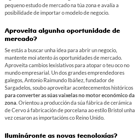
pequeno estudo de mercado na túa zona e avalía a
posibilidade de importar o modelo de negocio.
Aproveita algunha oportunidade de
mercado?
Se estás a buscar unha idea para abrir un negocio,
mantente moi atento ás oportunidades de mercado.
Aproveita cambios lexislativos para atopar o teu oco no
mundo empresarial. Un dos grandes emprendedores
galegos, Antonio Raimundo Ibáñez, fundador de
Sargadelos, soubo aproveitar acontecementos históricos
para converter as súas vaixelas no motor económico da
zona
. Orientou a producción da súa fábrica de cerámica
de Cervo á fabricación de porcelana ao estilo Bristol unha
vez cesaron as importacións co Reino Unido.
Ilumináronte as novas tecnoloxías?