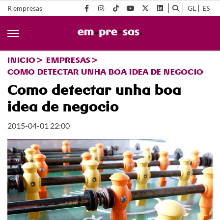
R empresas
GL
ES
INICIO
EMPRESAS
COMO DETECTAR UNHA BOA IDEA DE NEGOCIO
Como detectar unha boa
idea de negocio
2015-04-01 22:00