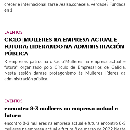
crecer e internacionalizarse Jealsa,conecela, verdade? Fundada
en 1
EVENTOS
CICLO |MULLERES NA EMPRESA ACTUAL E
FUTURA: LIDERANDO NA ADMINISTRACIÓN
PÚBLICA
R empresas patrocina o Ciclo"Mulleres na empresa actual e
futura" organizado polo Círculo de Empresarios de Galicia.
Nesta sesión darase protagonismo ás Mulleres líderes da
administración pública.
EVENTOS
encontro 8-3 mulleres na empresa actual e
futura
encontro 8-3 mulleres na empresa actual e futura encontro 8-3
mulleres na empresa actual e futura 8 de marzo de 2022 Neste