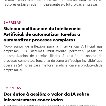
factores están a redefinir o presente e o futuro das empresas.
EMPRESAS
Sistema multiaxente de Intelixencia
Artificial: de automatizar tarefas a
automatizar procesos completos
Novo punto de inflexión para a Intelixencia Artificial nas
empresas. Os sistemas multiaxente permiten pasar da
automatización de tarefas illadas á xestión autónoma de
procesos completos, funcionando como un "equipo invisible" que
opera as 24 horas para mellorar a eficiencia e a produtividade
empresarial.
EMPRESAS
Dos datos á acción: o valor da IA sobre
infraestruturas conectadas
A intelixencia artificial non se limita a analizar información. O