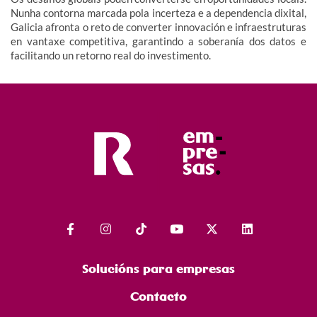
Nunha contorna marcada pola incerteza e a dependencia dixital,
Galicia afronta o reto de converter innovación e infraestruturas
en vantaxe competitiva, garantindo a soberanía dos datos e
facilitando un retorno real do investimento.
Solucións para empresas
Contacto