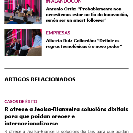
#FALANDOCON
Antonio Ortiz: “Probablemente non
necesitemos estar no fío da innovación,
senón ser un smart follower"
EMPRESAS
Alberto Ruiz Gallardón: “Definir as
regras tecnolóxicas é o novo poder”
ARTIGOS RELACIONADOS
CASOS DE ÉXITO
R ofrece a Jealsa-Rianxeira solucións dixitais
para que poidan crecer e
internacionalizarse
R ofrece a Jealsa-Rianxeira solucions dixitais para que poidan