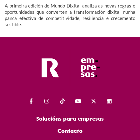
A primeira edición de Mundo Dixital analiza as novas regras e
oportunidades que converten a transformación dixital nunha
panca efectiva de competitividade, resiliencia e crecemento
sostible.
Solucións para empresas
Contacto