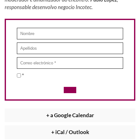
responsable desenvolvo negocio Incotec.
*
+ a Google Calendar
+ iCal / Outlook