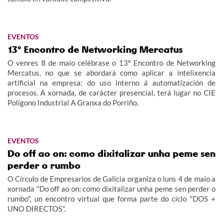
EVENTOS
13º Encontro de Networking Mercatus
O venres 8 de maio celébrase o 13º Encontro de Networking
Mercatus, no que se abordará como aplicar a intelixencia
artificial na empresa: do uso interno á automatización de
procesos. A xornada, de carácter presencial, terá lugar no CIE
Polígono Industrial A Granxa do Porriño.
EVENTOS
Do off ao on: como dixitalizar unha peme sen
perder o rumbo
O Círculo de Empresarios de Galicia organiza o luns 4 de maio a
xornada "Do off ao on: como dixitalizar unha peme sen perder o
rumbo", un encontro virtual que forma parte do ciclo "DOS +
UNO DIRECTOS".