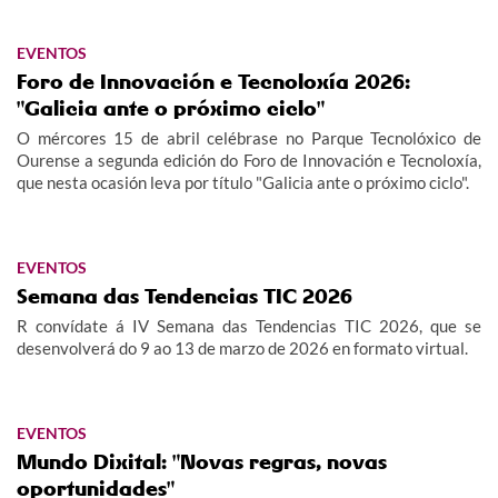
EVENTOS
Foro de Innovación e Tecnoloxía 2026:
"Galicia ante o próximo ciclo"
O mércores 15 de abril celébrase no Parque Tecnolóxico de
Ourense a segunda edición do Foro de Innovación e Tecnoloxía,
que nesta ocasión leva por título "Galicia ante o próximo ciclo".
EVENTOS
Semana das Tendencias TIC 2026
R convídate á IV Semana das Tendencias TIC 2026, que se
desenvolverá do 9 ao 13 de marzo de 2026 en formato virtual.
EVENTOS
Mundo Dixital: "Novas regras, novas
oportunidades"