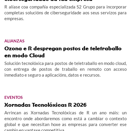
R alíase coa compañía especializada S2 Grupo para incorporar
completas solucións de ciberseguridade aos seus servizos para
empresas.
ALIANZAS
Ozona e R despregan postos de teletraballo
en modo Cloud
Solución tecnolóxica para postos de teletraballo en modo cloud,
con entrega de postos de traballo en remoto con acceso
inmediato e seguro a aplicacións, datos e recursos.
EVENTOS
Xornadas Tecnolóxicas R 2026
Arrincan as Xornadas Tecnolóxicas de R un ano máis: un
encontro onde abordaremos como está a cambiar o contexto
global e que necesitan hoxe as empresas para converter ese
cambio en vantaxe competitiva.