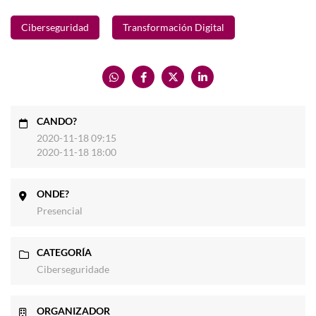
Ciberseguridad
Transformación Digital
CANDO?
2020-11-18 09:15
2020-11-18 18:00
ONDE?
Presencial
CATEGORÍA
Ciberseguridade
ORGANIZADOR