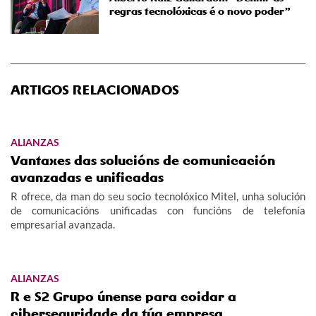
regras tecnolóxicas é o novo poder”
ARTIGOS RELACIONADOS
ALIANZAS
Vantaxes das solucións de comunicación
avanzadas e unificadas
R ofrece, da man do seu socio tecnolóxico Mitel, unha solución
de comunicacións unificadas con funcións de telefonía
empresarial avanzada.
ALIANZAS
R e S2 Grupo únense para coidar a
ciberseguridade da túa empresa