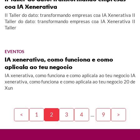
coa IA Xenerativa
II Taller do dato: transformando empresas coa IA Xenerativa II
Taller do dato: transformando empresas coa IA Xenerativa II
Taller
EVENTOS
IA xenerativa, como funciona e como
aplicala ao teu negocio
IA xenerativa, como funciona e como aplicala ao teu negocio IA
xenerativa, como funciona e como aplicala ao teu negocio 20 de
Xun
<
1
2
3
4
...
9
>