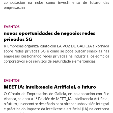
computación na nube como investimento de futuro das
empresas.nn
EVENTOS
novas oportunidades de negocio: redes
privadas 5G
R Empresas organiza xunto con LA VOZ DE GALICIA a xornada
sobre redes privadas 5G e como se pode buscar sinerxías nas
empresas xestionando redes privadas na industria, os edificios
corporativos e os servizos de seguridade e emerxencias.
EVENTOS
MEET IA: Intelixencia Artificial, o futuro
O Círculo de Empresarios de Galicia, en colaboración con R e
Abanca, celebra a 1ª Edición de MEET_IA: Intelixencia Artificial,
o futuro, un encontro deseñado para ofrecer unha visión integral
e práctica do impacto da intelixencia artificial (IA) na contorna