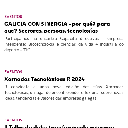
EVENTOS
GALICIA CON SINERGIA - por qué? para
qué? Sectores, persoas, tecnoloxías
Participamos no encontro Capacita directivos – empresa
intelixente: Biotecnoloxía e ciencias da vida + industria do
deporte + TIC
EVENTOS
Xornadas Tecnolóxicas R 2024
R convídate a unha nova edición das súas Xornadas
Tecnolóxicas, un lugar de encontro onde reflexionar sobre novas
ideas, tendencias e valores das empresas galegas.
EVENTOS
II Taller do dato: transformando empresas