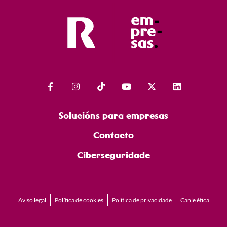
Solucións para empresas
Contacto
Ciberseguridade
Aviso legal
Política de cookies
Política de privacidade
Canle ética