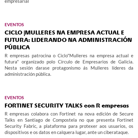
empresarial
EVENTOS
CICLO |MULLERES NA EMPRESA ACTUAL E
FUTURA: LIDERANDO NA ADMINISTRACIÓN
PÚBLICA
R empresas patrocina o Ciclo"Mulleres na empresa actual e
futura" organizado polo Círculo de Empresarios de Galicia.
Nesta sesión darase protagonismo ás Mulleres líderes da
administración pública.
EVENTOS
FORTINET SECURITY TALKS con R empresas
R empresas colabora con Fortinet na nova edición de Secure
Talks en Santiago de Compostela no que presenta Fortinet
Security Fabric, a plataforma para protexer aos usuarios, os
dispositivos e os datos en calquera lugar, ante un ciberataque.