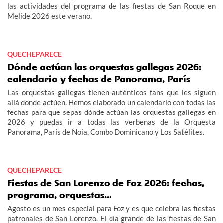
las actividades del programa de las fiestas de San Roque en
Melide 2026 este verano.
QUECHEPARECE
Dónde actúan las orquestas gallegas 2026:
calendario y fechas de Panorama, París
Las orquestas gallegas tienen auténticos fans que les siguen
allá donde actúen. Hemos elaborado un calendario con todas las
fechas para que sepas dónde actúan las orquestas gallegas en
2026 y puedas ir a todas las verbenas de la Orquesta
Panorama, París de Noia, Combo Dominicano y Los Satélites.
QUECHEPARECE
Fiestas de San Lorenzo de Foz 2026: fechas,
programa, orquestas...
Agosto es un mes especial para Foz y es que celebra las fiestas
patronales de San Lorenzo. El día grande de las fiestas de San