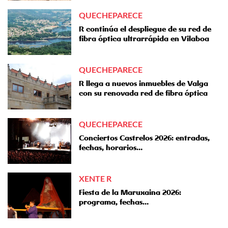
QUECHEPARECE
R continúa el despliegue de su red de
fibra óptica ultrarrápida en Vilaboa
QUECHEPARECE
R llega a nuevos inmuebles de Valga
con su renovada red de fibra óptica
QUECHEPARECE
Conciertos Castrelos 2026: entradas,
fechas, horarios…
XENTE R
Fiesta de la Maruxaina 2026:
programa, fechas…