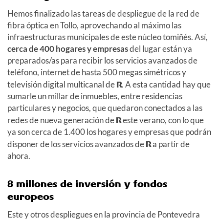
Hemos finalizado las tareas de despliegue de la red de
fibra óptica en Tollo, aprovechando al máximo las
infraestructuras municipales de este núcleo tomiñés. Así,
cerca de 400 hogares y empresas
del lugar están ya
preparados/as para recibir los servicios avanzados de
teléfono, internet de hasta 500 megas simétricos y
televisión digital multicanal de
R
. A esta cantidad hay que
sumarle un millar de inmuebles, entre residencias
particulares y negocios, que quedaron conectados a las
redes de nueva generación de
R
este verano, con lo que
ya son cerca de 1.400 los hogares y empresas que podrán
disponer de los servicios avanzados de
R
a partir de
ahora.
8 millones de inversión y fondos
europeos
Este y otros despliegues en la provincia de Pontevedra