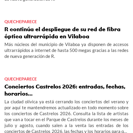
QUECHEPARECE
R continúa el despliegue de su red de fibra
óptica ultrarrápida en Vilaboa
Más núcleos del municipio de Vilaboa ya disponen de accesos
ultrarrápidos a internet de hasta 500 megas gracias a las redes
de nueva generación de R.
QUECHEPARECE
Conciertos Castrelos 2026: entradas, fechas,
horarios…
La ciudad olívica ya está cerrando los conciertos del verano y
por aquí te mantendremos actualizado en todo momento sobre
los conciertos de Castrelos 2026. Consulta la lista de artistas
que van a tocar en el Parque de Castrelos durante los meses de
julio y agosto, cuando salen a la venta las entradas de los
conciertos de Castrelos 2026, las fechas y los horarios para que