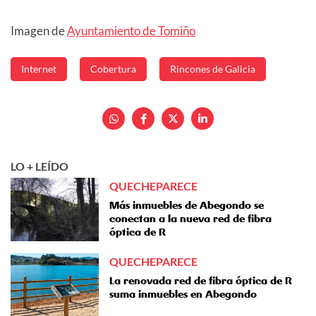
Imagen de
Ayuntamiento de Tomiño
Internet
Cobertura
Rincones de Galicia
LO + LEÍDO
QUECHEPARECE
Más inmuebles de Abegondo se
conectan a la nueva red de fibra
óptica de R
QUECHEPARECE
La renovada red de fibra óptica de R
suma inmuebles en Abegondo