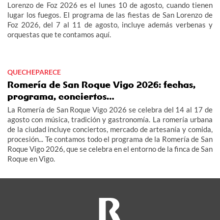
Lorenzo de Foz 2026 es el lunes 10 de agosto, cuando tienen
lugar los fuegos. El programa de las fiestas de San Lorenzo de
Foz 2026, del 7 al 11 de agosto, incluye además verbenas y
orquestas que te contamos aquí.
QUECHEPARECE
Romería de San Roque Vigo 2026: fechas,
programa, conciertos…
La Romería de San Roque Vigo 2026 se celebra del 14 al 17 de
agosto con música, tradición y gastronomía. La romería urbana
de la ciudad incluye conciertos, mercado de artesanía y comida,
procesión... Te contamos todo el programa de la Romería de San
Roque Vigo 2026, que se celebra en el entorno de la finca de San
Roque en Vigo.