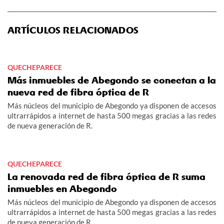
ARTÍCULOS RELACIONADOS
QUECHEPARECE
Más inmuebles de Abegondo se conectan a la
nueva red de fibra óptica de R
Más núcleos del municipio de Abegondo ya disponen de accesos
ultrarrápidos a internet de hasta 500 megas gracias a las redes
de nueva generación de R.
QUECHEPARECE
La renovada red de fibra óptica de R suma
inmuebles en Abegondo
Más núcleos del municipio de Abegondo ya disponen de accesos
ultrarrápidos a internet de hasta 500 megas gracias a las redes
de nueva generación de R.